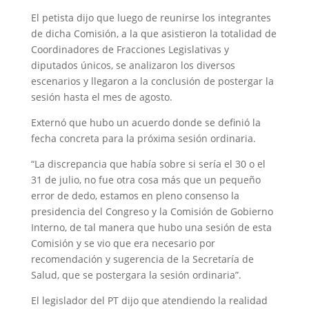
El petista dijo que luego de reunirse los integrantes
de dicha Comisión, a la que asistieron la totalidad de
Coordinadores de Fracciones Legislativas y
diputados únicos, se analizaron los diversos
escenarios y llegaron a la conclusión de postergar la
sesión hasta el mes de agosto.
Externó que hubo un acuerdo donde se definió la
fecha concreta para la próxima sesión ordinaria.
“La discrepancia que había sobre si sería el 30 o el
31 de julio, no fue otra cosa más que un pequeño
error de dedo, estamos en pleno consenso la
presidencia del Congreso y la Comisión de Gobierno
Interno, de tal manera que hubo una sesión de esta
Comisión y se vio que era necesario por
recomendación y sugerencia de la Secretaría de
Salud, que se postergara la sesión ordinaria”.
El legislador del PT dijo que atendiendo la realidad