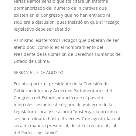
Farías Ramos señaló que solicitará un informe
pormenorizado del número de iniciativas que
existen en el Congreso y que no han entrado ni
siquiera a discusión, pues insistió en que el “rezago
legislativo debe ser abatido”.
Asimismo, existe “otros rezagos que deberán de ser
atendidos”, como lo es el nombramiento del
Presidente de la Comisión de Derechos Humanos del
Estado de Colima.
SESION EL 7 DE AGOSTO
Por otra parte, el presidente de la Comisión de
Gobierno Interno y Acuerdos Parlamentarios del
Congreso del Estado anunció que el pasado
miércoles sesionó este órgano de gobierno de la
Legislatura Local y se acordó “postergar la próxima
sesión ordinaria hasta el viernes 7 de agosto, la cual
será de manera presencial, desde el recinto oficial
del Poder Legislativo”.