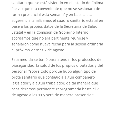
sanitaria que se está viviendo en el estado de Colima
“se vio que era conveniente que no se sesionara de
forma presencial esta semana” y en base a esa
sugerencia, analizamos el cuadro sanitario estatal en
base a los propios datos de la Secretaría de Salud
Estatal y en la Comisión de Gobierno Interno
acordamos que no era pertinente reunirse y
señalaron como nueva fecha para la sesión ordinaria
el próximo viernes 7 de agosto.
Esta medida se tomó para atender los protocolos de
bioseguridad, la salud de los propios diputados y del
personal, “sobre todo porque hubo algún tipo de
brote sanitario que contagió a algún compañero
legislador y a algún trabajador, de tal manera que
consideramos pertinente reprogramarla hasta el 7
de agosto a las 11 y será de manera presencial”.