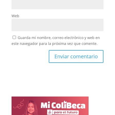
Web
Guarda mi nombre, correo electrónico y web en
este navegador para la próxima vez que comente.