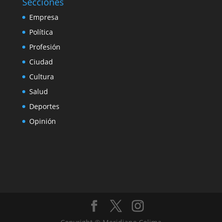
Secciones
Empresa
Política
Profesión
Ciudad
Cultura
Salud
Deportes
Opinión