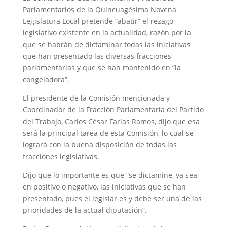
Parlamentarios de la Quincuagésima Novena
Legislatura Local pretende “abatir” el rezago
legislativo existente en la actualidad, razón por la
que se habrán de dictaminar todas las iniciativas
que han presentado las diversas fracciones
parlamentarias y que se han mantenido en “la
congeladora”.
El presidente de la Comisión mencionada y
Coordinador de la Fracción Parlamentaria del Partido
del Trabajo, Carlos César Farías Ramos, dijo que esa
será la principal tarea de esta Comisión, lo cual se
logrará con la buena disposición de todas las
fracciones legislativas.
Dijo que lo importante es que “se dictamine, ya sea
en positivo o negativo, las iniciativas que se han
presentado, pues el legislar es y debe ser una de las
prioridades de la actual diputación”.