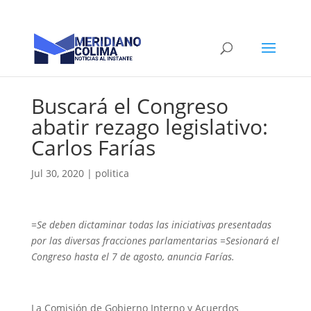
Buscará el Congreso
abatir rezago legislativo:
Carlos Farías
Jul 30, 2020
|
politica
=Se deben dictaminar todas las iniciativas presentadas
por las diversas fracciones parlamentarias =Sesionará el
Congreso hasta el 7 de agosto, anuncia Farías.
La Comisión de Gobierno Interno y Acuerdos