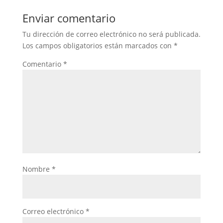
Enviar comentario
Tu dirección de correo electrónico no será publicada.
Los campos obligatorios están marcados con
*
Comentario
*
Nombre
*
Correo electrónico
*