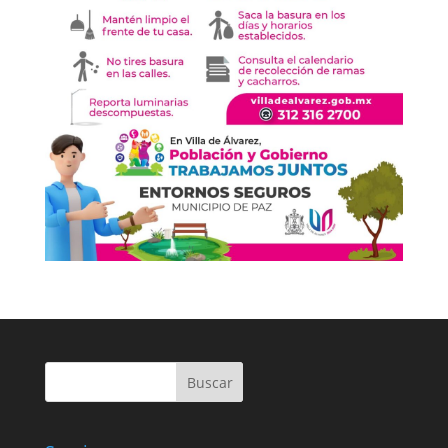
Buscar