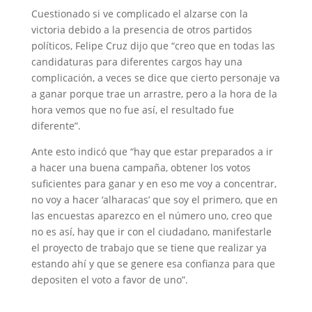
Cuestionado si ve complicado el alzarse con la
victoria debido a la presencia de otros partidos
políticos, Felipe Cruz dijo que “creo que en todas las
candidaturas para diferentes cargos hay una
complicación, a veces se dice que cierto personaje va
a ganar porque trae un arrastre, pero a la hora de la
hora vemos que no fue así, el resultado fue
diferente”.
Ante esto indicó que “hay que estar preparados a ir
a hacer una buena campaña, obtener los votos
suficientes para ganar y en eso me voy a concentrar,
no voy a hacer ‘alharacas’ que soy el primero, que en
las encuestas aparezco en el número uno, creo que
no es así, hay que ir con el ciudadano, manifestarle
el proyecto de trabajo que se tiene que realizar ya
estando ahí y que se genere esa confianza para que
depositen el voto a favor de uno”.