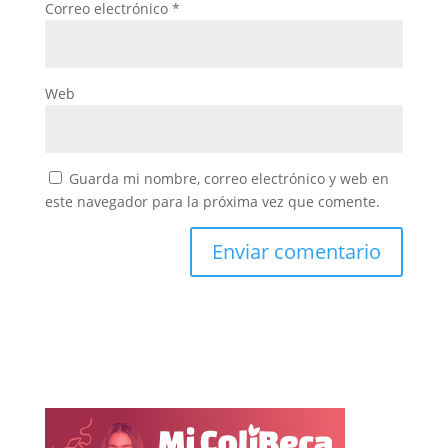
Correo electrónico
*
Web
Guarda mi nombre, correo electrónico y web en
este navegador para la próxima vez que comente.