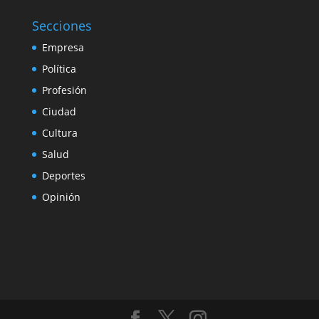
Secciones
Empresa
Política
Profesión
Ciudad
Cultura
Salud
Deportes
Opinión