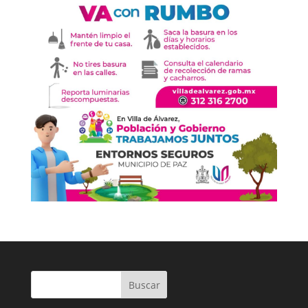
Buscar