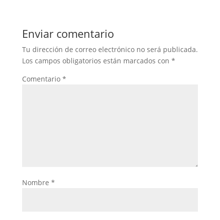
Enviar comentario
Tu dirección de correo electrónico no será publicada.
Los campos obligatorios están marcados con
*
Comentario
*
Nombre
*