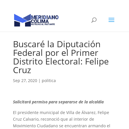
Buscaré la Diputación
Federal por el Primer
Distrito Electoral: Felipe
Cruz
Sep 27, 2020
|
politica
Solicitará permiso para separarse de la alcaldía
El presidente municipal de Villa de Álvarez, Felipe
Cruz Calvario, reconoció que al interior de
Movimiento Ciudadano se encuentran armando el