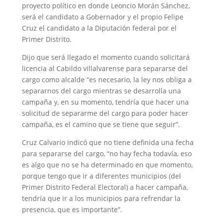
proyecto político en donde Leoncio Morán Sánchez,
será el candidato a Gobernador y el propio Felipe
Cruz el candidato a la Diputación federal por el
Primer Distrito.
Dijo que será llegado el momento cuando solicitará
licencia al Cabildo villalvarense para separarse del
cargo como alcalde “es necesario, la ley nos obliga a
separarnos del cargo mientras se desarrolla una
campaña y, en su momento, tendría que hacer una
solicitud de separarme del cargo para poder hacer
campaña, es el camino que se tiene que seguir”.
Cruz Calvario indicó que no tiene definida una fecha
para separarse del cargo, “no hay fecha todavía, eso
es algo que no se ha determinado en que momento,
porque tengo que ir a diferentes municipios (del
Primer Distrito Federal Electoral) a hacer campaña,
tendría que ir a los municipios para refrendar la
presencia, que es importante”.