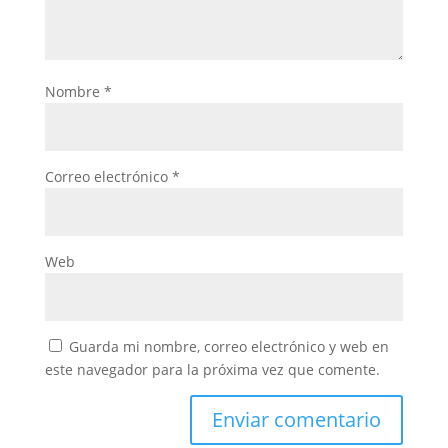
Nombre
*
Correo electrónico
*
Web
Guarda mi nombre, correo electrónico y web en
este navegador para la próxima vez que comente.