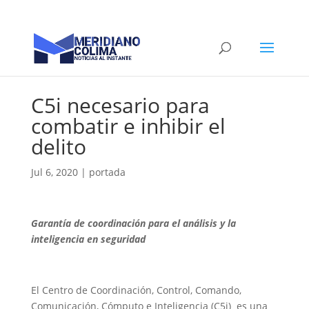
C5i necesario para
combatir e inhibir el
delito
Jul 6, 2020
|
portada
Garantía de coordinación para el análisis y la
inteligencia en seguridad
El Centro de Coordinación, Control, Comando,
Comunicación, Cómputo e Inteligencia (C5i) es una