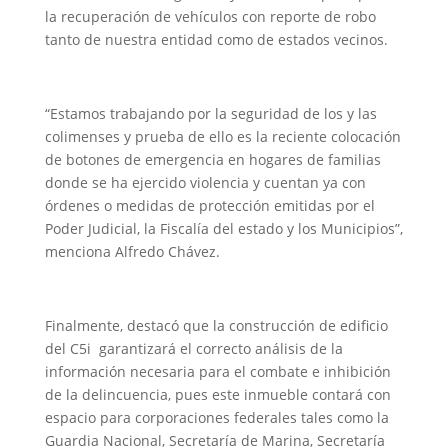
la recuperación de vehículos con reporte de robo
tanto de nuestra entidad como de estados vecinos.
“Estamos trabajando por la seguridad de los y las
colimenses y prueba de ello es la reciente colocación
de botones de emergencia en hogares de familias
donde se ha ejercido violencia y cuentan ya con
órdenes o medidas de protección emitidas por el
Poder Judicial, la Fiscalía del estado y los Municipios”,
menciona Alfredo Chávez.
Finalmente, destacó que la construcción de edificio
del C5i garantizará el correcto análisis de la
información necesaria para el combate e inhibición
de la delincuencia, pues este inmueble contará con
espacio para corporaciones federales tales como la
Guardia Nacional, Secretaría de Marina, Secretaría