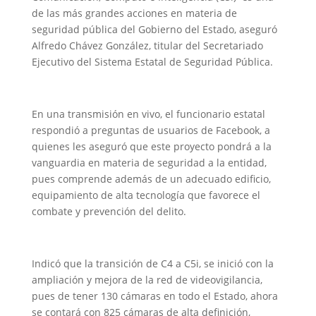
de las más grandes acciones en materia de
seguridad pública del Gobierno del Estado, aseguró
Alfredo Chávez González, titular del Secretariado
Ejecutivo del Sistema Estatal de Seguridad Pública.
En una transmisión en vivo, el funcionario estatal
respondió a preguntas de usuarios de Facebook, a
quienes les aseguró que este proyecto pondrá a la
vanguardia en materia de seguridad a la entidad,
pues comprende además de un adecuado edificio,
equipamiento de alta tecnología que favorece el
combate y prevención del delito.
Indicó que la transición de C4 a C5i, se inició con la
ampliación y mejora de la red de videovigilancia,
pues de tener 130 cámaras en todo el Estado, ahora
se contará con 825 cámaras de alta definición,