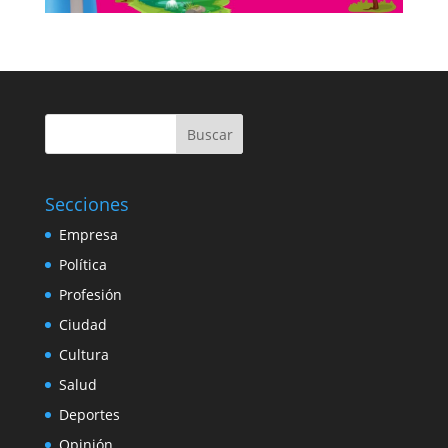
Buscar
Secciones
Empresa
Política
Profesión
Ciudad
Cultura
Salud
Deportes
Opinión