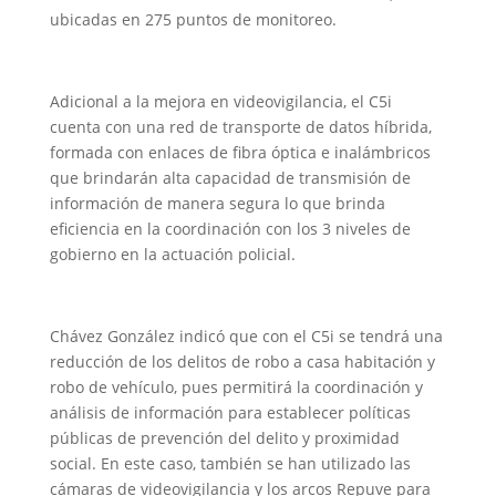
ubicadas en 275 puntos de monitoreo.
Adicional a la mejora en videovigilancia, el C5i
cuenta con una red de transporte de datos híbrida,
formada con enlaces de fibra óptica e inalámbricos
que brindarán alta capacidad de transmisión de
información de manera segura lo que brinda
eficiencia en la coordinación con los 3 niveles de
gobierno en la actuación policial.
Chávez González indicó que con el C5i se tendrá una
reducción de los delitos de robo a casa habitación y
robo de vehículo, pues permitirá la coordinación y
análisis de información para establecer políticas
públicas de prevención del delito y proximidad
social. En este caso, también se han utilizado las
cámaras de videovigilancia y los arcos Repuve para