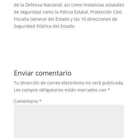
de la Defensa Nacional; así como instancias estatales
de seguridad como la Policía Estatal, Protección Civil,
Fiscalía General del Estado y las 10 direcciones de
Seguridad Pública del Estado.
Enviar comentario
Tu dirección de correo electrónico no será publicada.
Los campos obligatorios están marcados con
*
Comentario
*