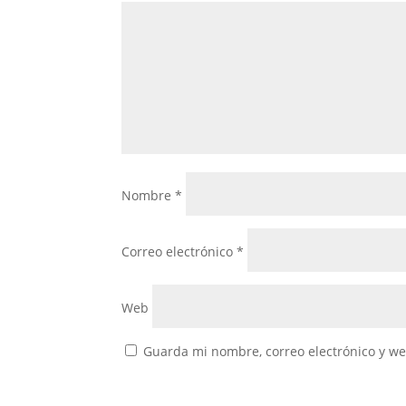
Nombre
*
Correo electrónico
*
Web
Guarda mi nombre, correo electrónico y w