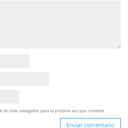
eb en este navegador para la próxima vez que comente.