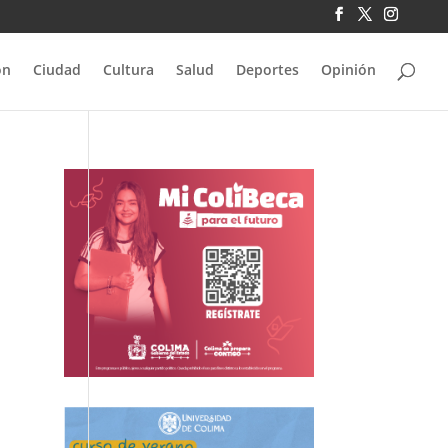
ón
Ciudad
Cultura
Salud
Deportes
Opinión