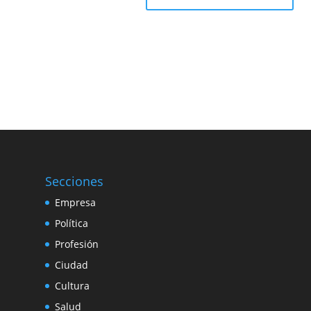
Secciones
Empresa
Política
Profesión
Ciudad
Cultura
Salud