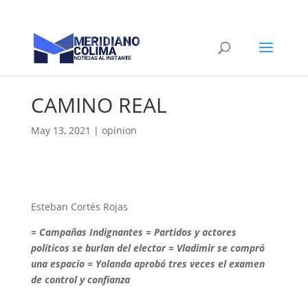
CAMINO REAL
May 13, 2021
|
opinion
Esteban Cortés Rojas
= Campañas Indignantes = Partidos y actores
políticos se burlan del elector = Vladimir se compró
una espacio = Yolanda aprobó tres veces el examen
de control y confianza