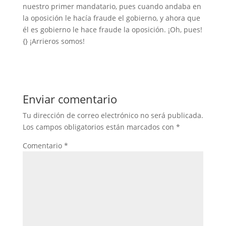
nuestro primer mandatario, pues cuando andaba en
la oposición le hacía fraude el gobierno, y ahora que
él es gobierno le hace fraude la oposición. ¡Oh, pues!
{} ¡Arrieros somos!
Enviar comentario
Tu dirección de correo electrónico no será publicada.
Los campos obligatorios están marcados con
*
Comentario
*