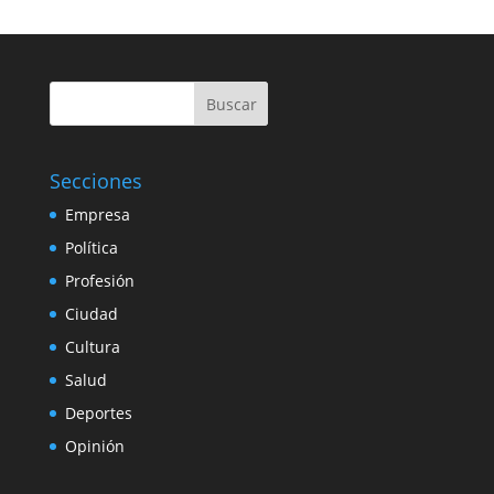
Buscar
Secciones
Empresa
Política
Profesión
Ciudad
Cultura
Salud
Deportes
Opinión