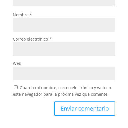
Nombre
*
Correo electrónico
*
Web
Guarda mi nombre, correo electrónico y web en
este navegador para la próxima vez que comente.