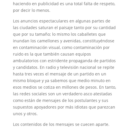
haciendo en publicidad es una total falta de respeto,
por decir lo menos.
Los anuncios espectaculares en algunas partes de
las ciudades saturan el paisaje tanto por su cantidad
que por su tamaño; lo mismo los caballetes que
inundan los camellones y avenidas, constituyéndose
en contaminación visual, como contaminación por
ruido es la que también causan equipos
ambulatorios con estridente propaganda de partidos
y candidatos. En radio y televisión nacional se repite
hasta tres veces el mensaje de un partido en un
mismo bloque y ya sabemos que medio minuto en
esos medios se cotiza en millones de pesos. En tanto,
las redes sociales son un verdadero asco atestadas
como están de mensajes de los postulantes y sus
supuestos apoyadores por más idiotas que parezcan
unos y otros.
Los contenidos de los mensajes se cuecen aparte.