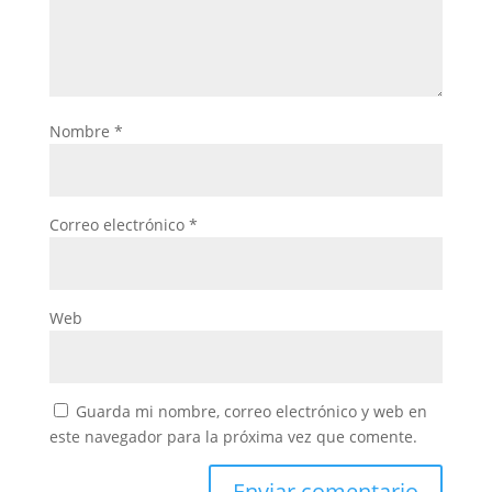
Nombre
*
Correo electrónico
*
Web
Guarda mi nombre, correo electrónico y web en
este navegador para la próxima vez que comente.