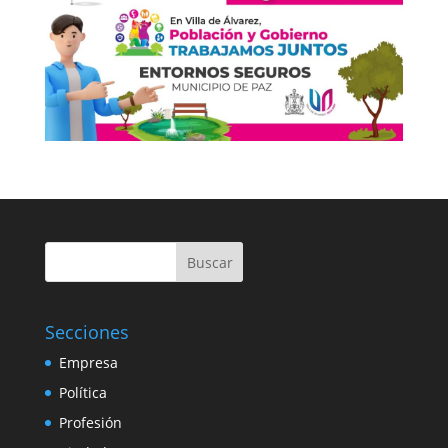
Buscar
Secciones
Empresa
Política
Profesión