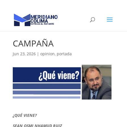
CAMPAÑA
Jun 23, 2026
|
opinion
,
portada
¿QUÉ VIENE?
SEAN OSMI NHAMUD RUIZ