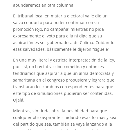
abundaremos en otra columna.
El tribunal local en materia electoral ya le dio un
salvo conducto para poder continuar con su
promoción (ojo, no campaña) mientras no pida
expresamente el voto para ella ni diga que su
aspiración es ser gobernadora de Colima. Cuidando
esas salvedades, básicamente le dijeron “síguele”.
En una muy literal y estricta interpretación de la ley,
pues sí, no hay infracción cometida y entonces
tendríamos que aspirar a que un alma demócrata y
samaritana en el congreso propusiera y lograra que
transitaran los cambios correspondientes para que
este tipo de simulaciones pudieran ser contenidas.
Ojalá.
Mientras, sin duda, abre la posibilidad para que
cualquier otro aspirante, cuidando esas formas y sea
del partido que sea, también se vaya lanzando a la