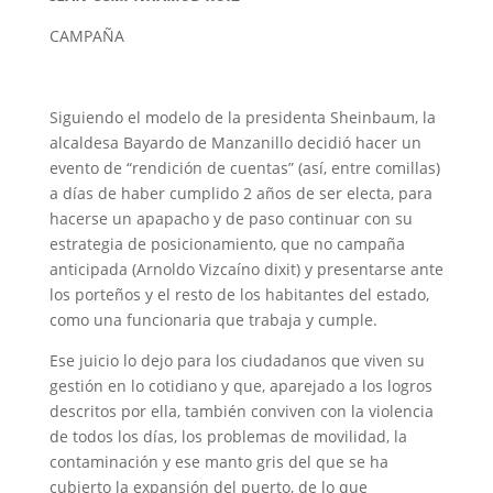
CAMPAÑA
Siguiendo el modelo de la presidenta Sheinbaum, la
alcaldesa Bayardo de Manzanillo decidió hacer un
evento de “rendición de cuentas” (así, entre comillas)
a días de haber cumplido 2 años de ser electa, para
hacerse un apapacho y de paso continuar con su
estrategia de posicionamiento, que no campaña
anticipada (Arnoldo Vizcaíno dixit) y presentarse ante
los porteños y el resto de los habitantes del estado,
como una funcionaria que trabaja y cumple.
Ese juicio lo dejo para los ciudadanos que viven su
gestión en lo cotidiano y que, aparejado a los logros
descritos por ella, también conviven con la violencia
de todos los días, los problemas de movilidad, la
contaminación y ese manto gris del que se ha
cubierto la expansión del puerto, de lo que