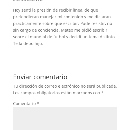
Hoy sentí la presión de recibir línea, de que
pretendieran manejar mi contenido y me dictaran
prácticamente sobre qué escribir. Pude resistir, no
sin cargo de conciencia. Mateo me pidió escribir
sobre el mundial de futbol y decidí un tema distinto.
Te la debo hijo.
Enviar comentario
Tu dirección de correo electrónico no será publicada.
Los campos obligatorios están marcados con
*
Comentario
*