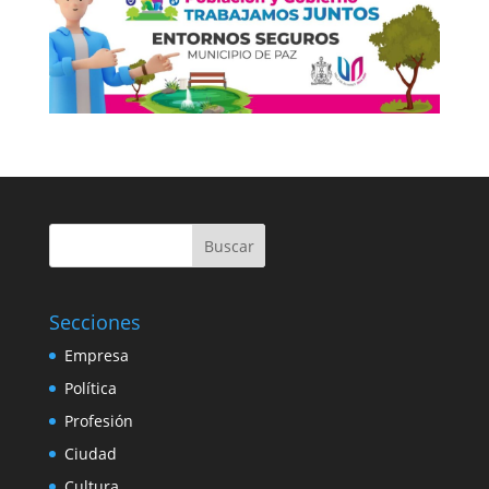
Buscar
Secciones
Empresa
Política
Profesión
Ciudad
Cultura