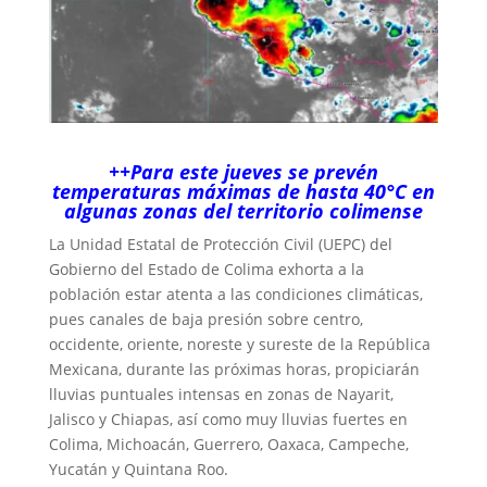
++Para este jueves se prevén
temperaturas máximas de hasta 40°C en
algunas zonas del territorio colimense
La Unidad Estatal de Protección Civil (UEPC) del
Gobierno del Estado de Colima exhorta a la
población estar atenta a las condiciones climáticas,
pues canales de baja presión sobre centro,
occidente, oriente, noreste y sureste de la República
Mexicana, durante las próximas horas, propiciarán
lluvias puntuales intensas en zonas de Nayarit,
Jalisco y Chiapas, así como muy lluvias fuertes en
Colima, Michoacán, Guerrero, Oaxaca, Campeche,
Yucatán y Quintana Roo.