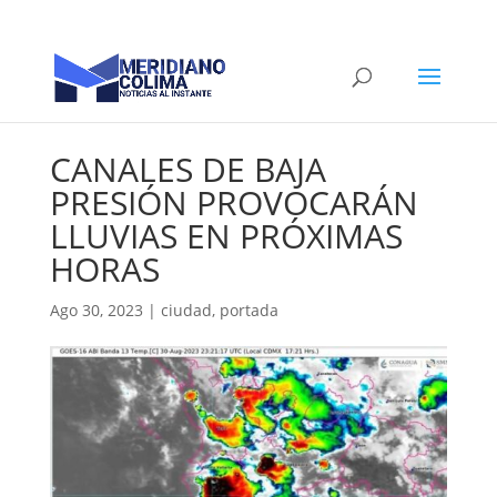
CANALES DE BAJA
PRESIÓN PROVOCARÁN
LLUVIAS EN PRÓXIMAS
HORAS
Ago 30, 2023
|
ciudad
,
portada