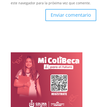
este navegador para la próxima vez que comente.