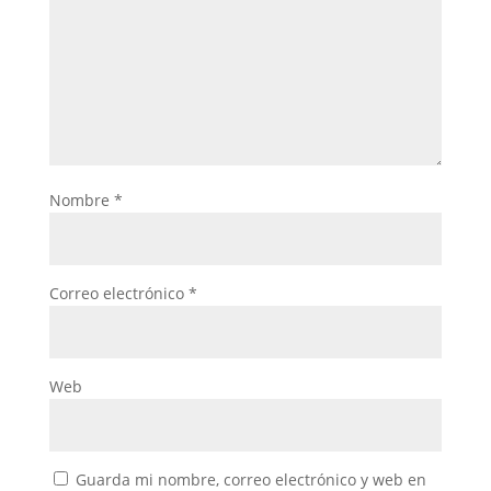
Nombre
*
Correo electrónico
*
Web
Guarda mi nombre, correo electrónico y web en