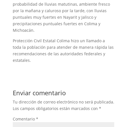
probabilidad de lluvias matutinas, ambiente fresco
por la mañana y caluroso por la tarde, con lluvias
puntuales muy fuertes en Nayarit y Jalisco y
precipitaciones puntuales fuertes en Colima y
Michoacán.
Protección Civil Estatal Colima hizo un llamado a
toda la población para atender de manera rápida las
recomendaciones de las autoridades federales y
estatales.
Enviar comentario
Tu dirección de correo electrónico no será publicada.
Los campos obligatorios están marcados con
*
Comentario
*