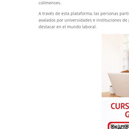
colimenses.
A través de esta plataforma, las personas parti
avalados por universidades e instituciones de 
destacar en el mundo laboral.