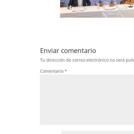
Enviar comentario
Tu dirección de correo electrónico no será pub
Comentario
*