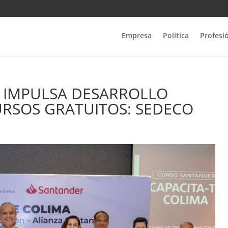
Empresa
Política
Profesi
A’ IMPULSA DESARROLLO
RSOS GRATUITOS: SEDECO