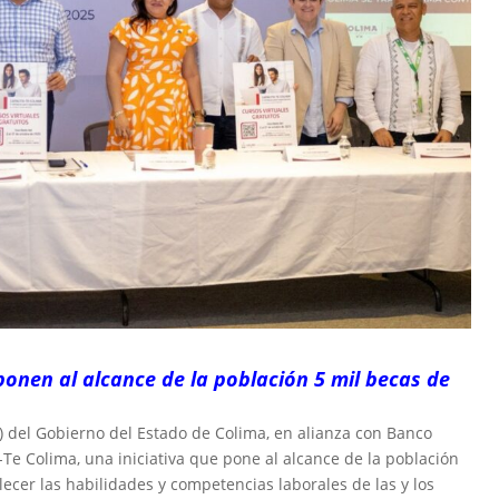
onen al alcance de la población 5 mil becas de
) del Gobierno del Estado de Colima, en alianza con Banco
Te Colima, una iniciativa que pone al alcance de la población
lecer las habilidades y competencias laborales de las y los