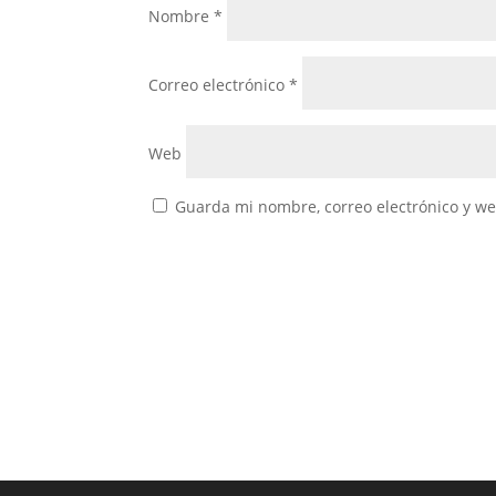
Nombre
*
Correo electrónico
*
Web
Guarda mi nombre, correo electrónico y w