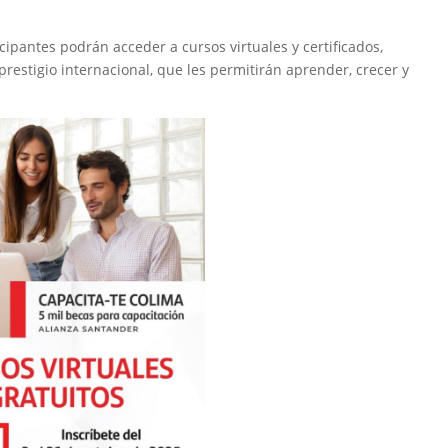
cipantes podrán acceder a cursos virtuales y certificados,
prestigio internacional, que les permitirán aprender, crecer y