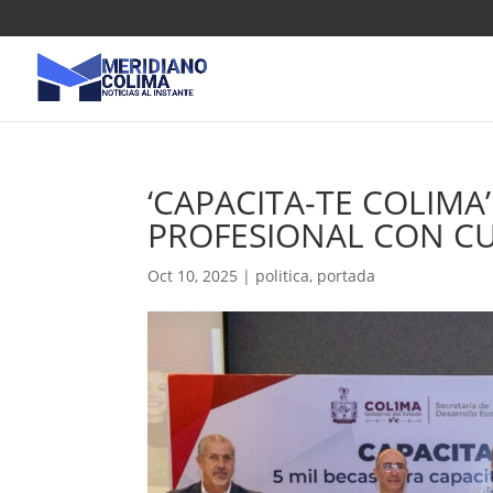
‘CAPACITA-TE COLIM
PROFESIONAL CON CU
Oct 10, 2025
|
politica
,
portada