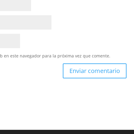
eb en este navegador para la próxima vez que comente.