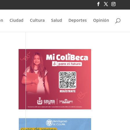
ón
Ciudad
Cultura
Salud
Deportes
Opinión