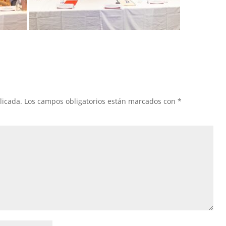
licada.
Los campos obligatorios están marcados con
*