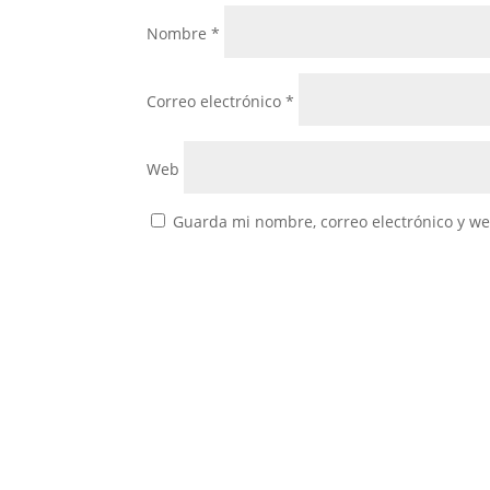
Nombre
*
Correo electrónico
*
Web
Guarda mi nombre, correo electrónico y w