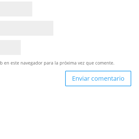
eb en este navegador para la próxima vez que comente.