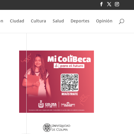
ón
Ciudad
Cultura
Salud
Deportes
Opinión