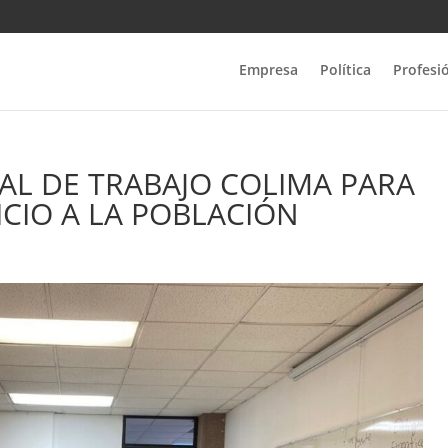
Empresa
Política
Profesi
AL DE TRABAJO COLIMA PARA
ICIO A LA POBLACIÓN