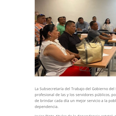
La Subsecretaría del Trabajo del Gobierno del
profesional de las y los servidores públicos, po
de brindar cada día un mejor servicio a la pob
dependencia.