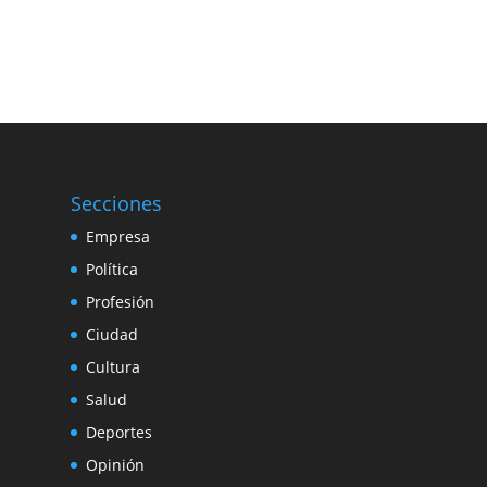
Secciones
Empresa
Política
Profesión
Ciudad
Cultura
Salud
Deportes
Opinión