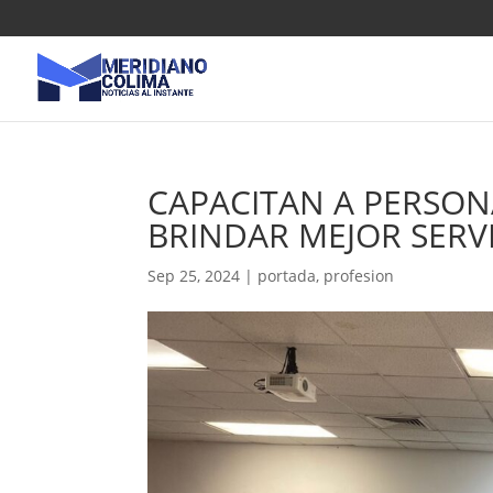
CAPACITAN A PERSON
BRINDAR MEJOR SERV
Sep 25, 2024
|
portada
,
profesion