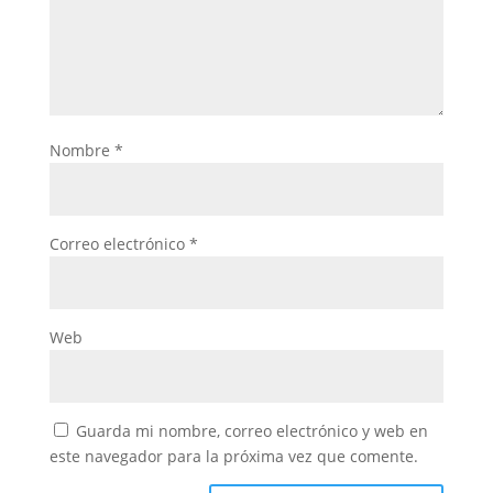
Nombre
*
Correo electrónico
*
Web
Guarda mi nombre, correo electrónico y web en
este navegador para la próxima vez que comente.