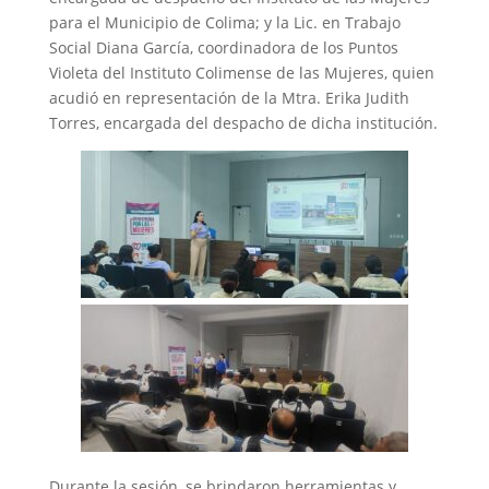
para el Municipio de Colima; y la Lic. en Trabajo
Social Diana García, coordinadora de los Puntos
Violeta del Instituto Colimense de las Mujeres, quien
acudió en representación de la Mtra. Erika Judith
Torres, encargada del despacho de dicha institución.
Durante la sesión, se brindaron herramientas y