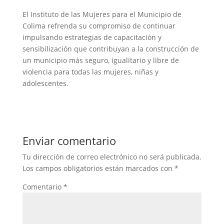
El Instituto de las Mujeres para el Municipio de
Colima refrenda su compromiso de continuar
impulsando estrategias de capacitación y
sensibilización que contribuyan a la construcción de
un municipio más seguro, igualitario y libre de
violencia para todas las mujeres, niñas y
adolescentes.
Enviar comentario
Tu dirección de correo electrónico no será publicada.
Los campos obligatorios están marcados con
*
Comentario
*