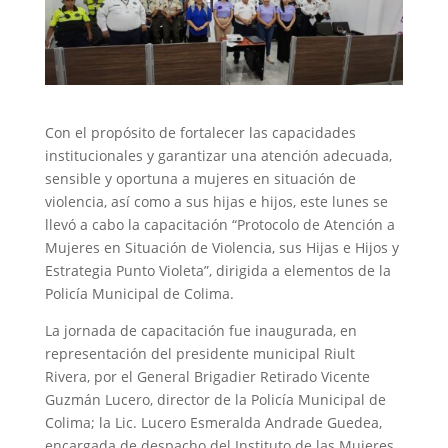
Con el propósito de fortalecer las capacidades
institucionales y garantizar una atención adecuada,
sensible y oportuna a mujeres en situación de
violencia, así como a sus hijas e hijos, este lunes se
llevó a cabo la capacitación “Protocolo de Atención a
Mujeres en Situación de Violencia, sus Hijas e Hijos y
Estrategia Punto Violeta”, dirigida a elementos de la
Policía Municipal de Colima.
La jornada de capacitación fue inaugurada, en
representación del presidente municipal Riult
Rivera, por el General Brigadier Retirado Vicente
Guzmán Lucero, director de la Policía Municipal de
Colima; la Lic. Lucero Esmeralda Andrade Guedea,
encargada de despacho del Instituto de las Mujeres