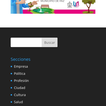
Buscar
Secciones
Empresa
Política
Profesión
Ciudad
Cultura
Salud