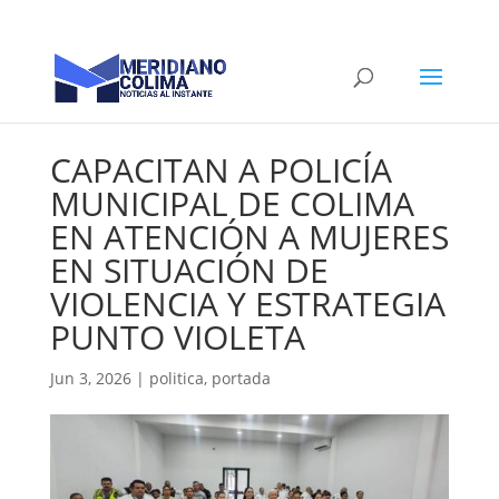
CAPACITAN A POLICÍA
MUNICIPAL DE COLIMA
EN ATENCIÓN A MUJERES
EN SITUACIÓN DE
VIOLENCIA Y ESTRATEGIA
PUNTO VIOLETA
Jun 3, 2026
|
politica
,
portada