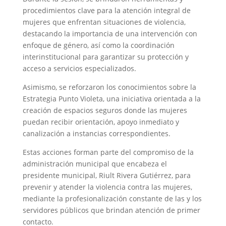
procedimientos clave para la atención integral de
mujeres que enfrentan situaciones de violencia,
destacando la importancia de una intervención con
enfoque de género, así como la coordinación
interinstitucional para garantizar su protección y
acceso a servicios especializados.
Asimismo, se reforzaron los conocimientos sobre la
Estrategia Punto Violeta, una iniciativa orientada a la
creación de espacios seguros donde las mujeres
puedan recibir orientación, apoyo inmediato y
canalización a instancias correspondientes.
Estas acciones forman parte del compromiso de la
administración municipal que encabeza el
presidente municipal, Riult Rivera Gutiérrez, para
prevenir y atender la violencia contra las mujeres,
mediante la profesionalización constante de las y los
servidores públicos que brindan atención de primer
contacto.