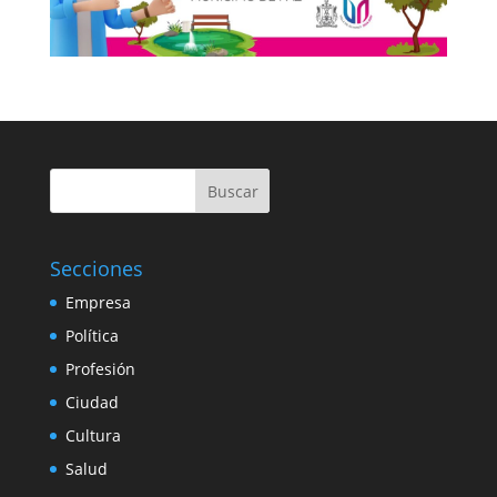
Buscar
Secciones
Empresa
Política
Profesión
Ciudad
Cultura
Salud