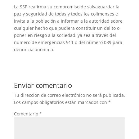
La SSP reafirma su compromiso de salvaguardar la
paz y seguridad de todas y todos los colimenses e
invita a la población a informar a la autoridad sobre
cualquier hecho que pudiera constituir un delito o
poner en riesgo a la sociedad, ya sea a través del
número de emergencias 911 o del número 089 para
denuncia anónima.
Enviar comentario
Tu dirección de correo electrónico no será publicada.
Los campos obligatorios están marcados con
*
Comentario
*