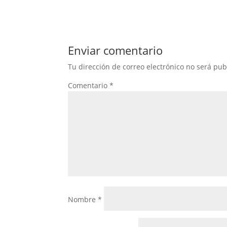
Enviar comentario
Tu dirección de correo electrónico no será pub
Comentario
*
Nombre
*