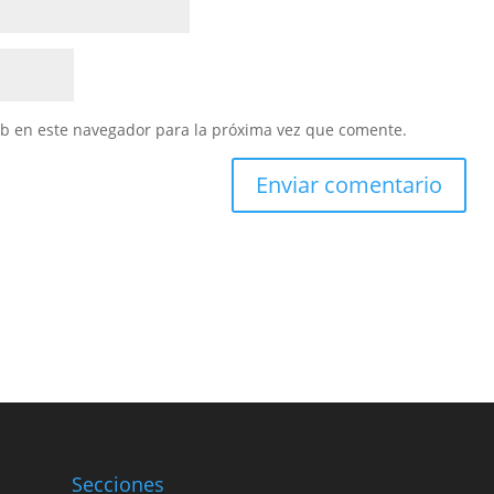
eb en este navegador para la próxima vez que comente.
Secciones