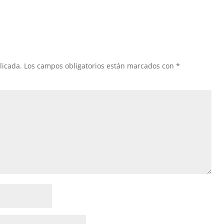
licada.
Los campos obligatorios están marcados con
*