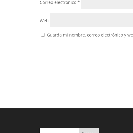
Correo electrónico
*
Web
Guarda mi nombre, correo electrónico y w