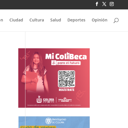
ón
Ciudad
Cultura
Salud
Deportes
Opinión