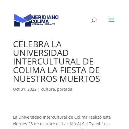
CELEBRA LA
UNIVERSIDAD
INTERCULTURAL DE
COLIMA LA FIESTA DE
NUESTROS MUERTOS
Oct 31, 2022
|
cultura
,
portada
La Universidad Intercultural de Colima realizó este
viernes 28 de octubre el “Lak Kiñ Aj Saj Tyelob” (La