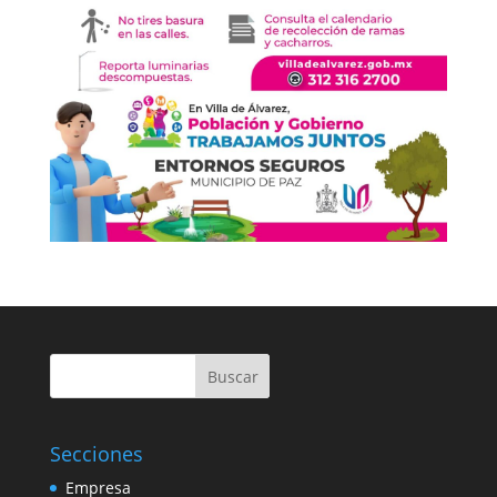
Buscar
Secciones
Empresa