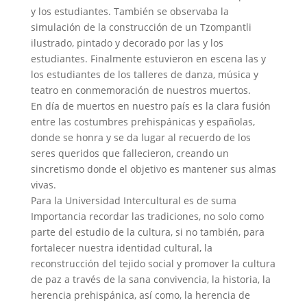
y los estudiantes. También se observaba la
simulación de la construcción de un Tzompantli
ilustrado, pintado y decorado por las y los
estudiantes. Finalmente estuvieron en escena las y
los estudiantes de los talleres de danza, música y
teatro en conmemoración de nuestros muertos.
En día de muertos en nuestro país es la clara fusión
entre las costumbres prehispánicas y españolas,
donde se honra y se da lugar al recuerdo de los
seres queridos que fallecieron, creando un
sincretismo donde el objetivo es mantener sus almas
vivas.
Para la Universidad Intercultural es de suma
Importancia recordar las tradiciones, no solo como
parte del estudio de la cultura, si no también, para
fortalecer nuestra identidad cultural, la
reconstrucción del tejido social y promover la cultura
de paz a través de la sana convivencia, la historia, la
herencia prehispánica, así como, la herencia de