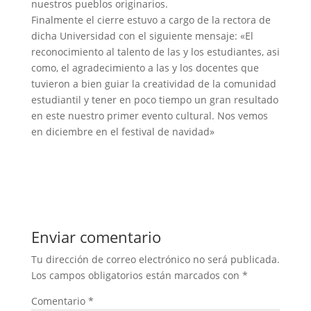
nuestros pueblos originarios.
Finalmente el cierre estuvo a cargo de la rectora de
dicha Universidad con el siguiente mensaje: «El
reconocimiento al talento de las y los estudiantes, asi
como, el agradecimiento a las y los docentes que
tuvieron a bien guiar la creatividad de la comunidad
estudiantil y tener en poco tiempo un gran resultado
en este nuestro primer evento cultural. Nos vemos
en diciembre en el festival de navidad»
Enviar comentario
Tu dirección de correo electrónico no será publicada.
Los campos obligatorios están marcados con
*
Comentario
*