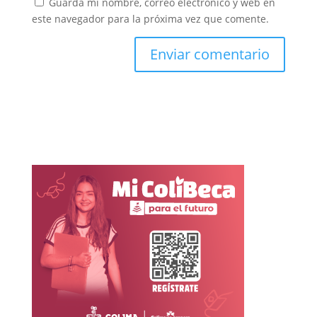
Guarda mi nombre, correo electrónico y web en
este navegador para la próxima vez que comente.