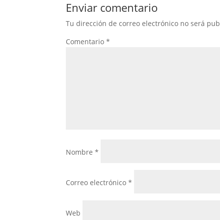
Enviar comentario
Tu dirección de correo electrónico no será pub
Comentario
*
Nombre
*
Correo electrónico
*
Web