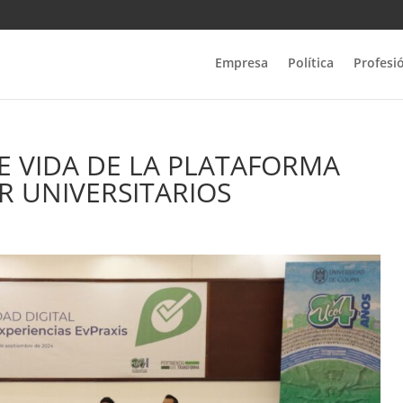
Empresa
Política
Profesi
E VIDA DE LA PLATAFORMA
R UNIVERSITARIOS