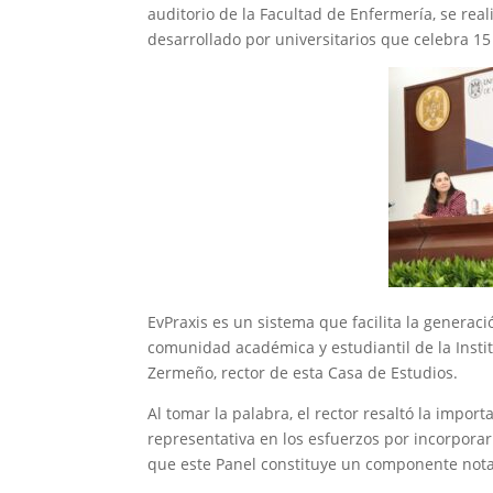
auditorio de la Facultad de Enfermería, se real
desarrollado por universitarios que celebra 15
EvPraxis es un sistema que facilita la generaci
comunidad académica y estudiantil de la Instit
Zermeño, rector de esta Casa de Estudios.
Al tomar la palabra, el rector resaltó la impo
representativa en los esfuerzos por incorporar
que este Panel constituye un componente notab