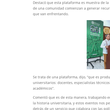
Destacó que esta plataforma es muestra de la 
de una comunidad comienzan a generar recurso
que van enfrentando.
Se trata de una plataforma, dijo, “que es produ
universitarios: docentes, especialistas técnicos
académicos”.
Comentó que es de esta manera, trabajando en
la historia universitaria, y estos eventos nos 
detrás de un servicio que colabora con las polít