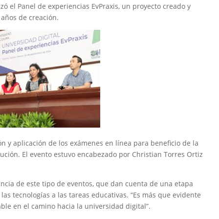
izó el Panel de experiencias EvPraxis, un proyecto creado y
 años de creación.
ón y aplicación de los exámenes en línea para beneficio de la
ución. El evento estuvo encabezado por Christian Torres Ortiz
rtancia de este tipo de eventos, que dan cuenta de una etapa
 las tecnologías a las tareas educativas. “Es más que evidente
le en el camino hacia la universidad digital”.