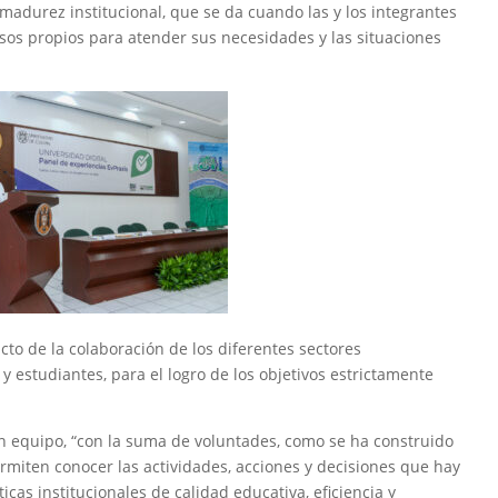
madurez institucional, que se da cuando las y los integrantes
s propios para atender sus necesidades y las situaciones
cto de la colaboración de los diferentes sectores
 y estudiantes, para el logro de los objetivos estrictamente
 equipo, “con la suma de voluntades, como se ha construido
permiten conocer las actividades, acciones y decisiones que hay
icas institucionales de calidad educativa, eficiencia y