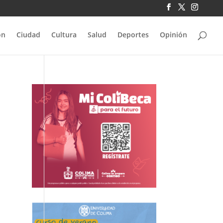
ón
Ciudad
Cultura
Salud
Deportes
Opinión