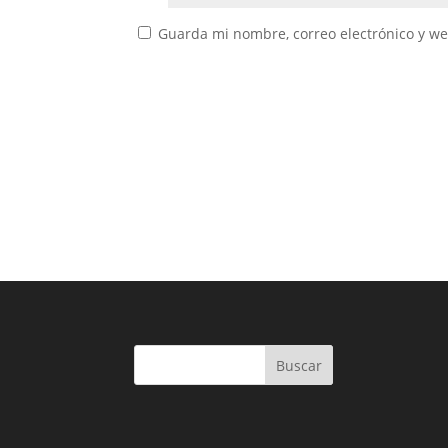
Guarda mi nombre, correo electrónico y w
Buscar