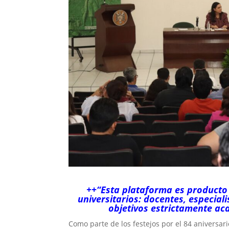
++“Esta plataforma es producto 
universitarios: docentes, especiali
objetivos estrictamente aca
Como parte de los festejos por el 84 aniversari