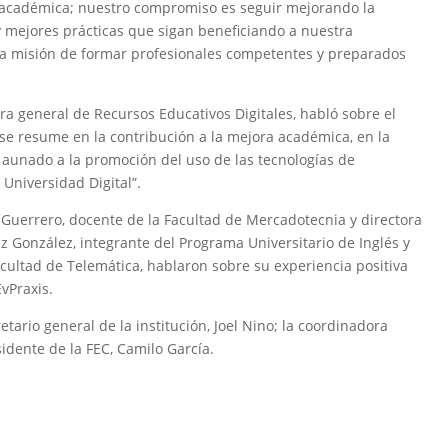
cia académica; nuestro compromiso es seguir mejorando la
 mejores prácticas que sigan beneficiando a nuestra
a misión de formar profesionales competentes y preparados
ra general de Recursos Educativos Digitales, habló sobre el
 se resume en la contribución a la mejora académica, en la
aunado a la promoción del uso de las tecnologías de
Universidad Digital”.
z Guerrero, docente de la Facultad de Mercadotecnia y directora
ez González, integrante del Programa Universitario de Inglés y
cultad de Telemática, hablaron sobre su experiencia positiva
EvPraxis.
tario general de la institución, Joel Nino; la coordinadora
idente de la FEC, Camilo García.