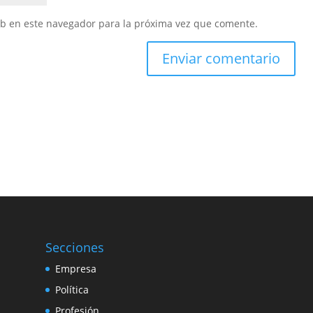
eb en este navegador para la próxima vez que comente.
Secciones
Empresa
Política
Profesión