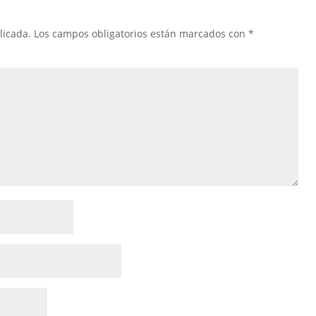
licada.
Los campos obligatorios están marcados con
*