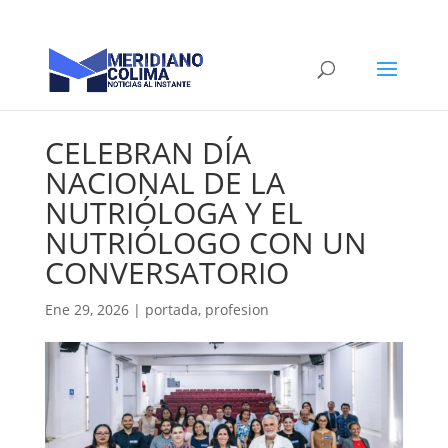
CELEBRAN DÍA
NACIONAL DE LA
NUTRIÓLOGA Y EL
NUTRIÓLOGO CON UN
CONVERSATORIO
Ene 29, 2026
|
portada
,
profesion