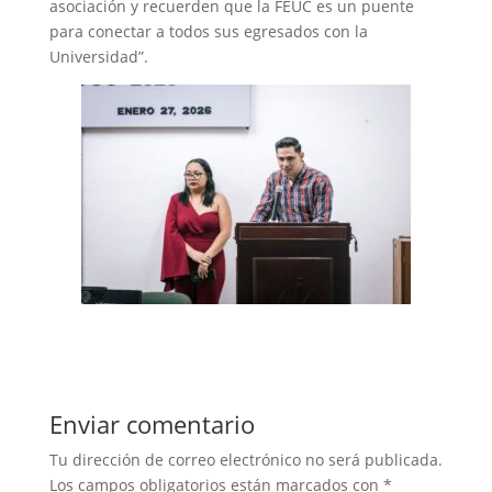
asociación y recuerden que la FEUC es un puente
para conectar a todos sus egresados con la
Universidad”.
Enviar comentario
Tu dirección de correo electrónico no será publicada.
Los campos obligatorios están marcados con
*