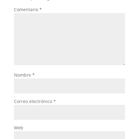
Comentario
*
Nombre
*
Correo electrónico
*
Web