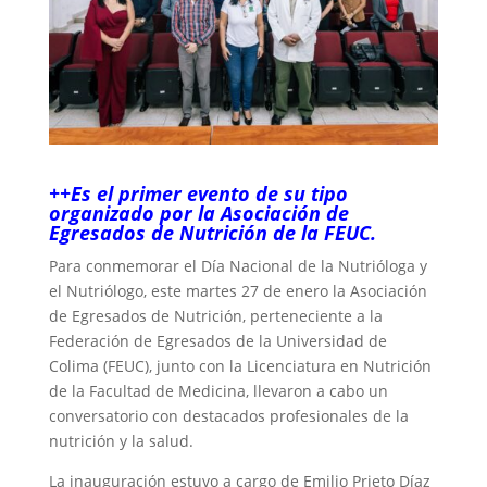
++Es el primer evento de su tipo
organizado por la Asociación de
Egresados de Nutrición de la FEUC.
Para conmemorar el Día Nacional de la Nutrióloga y
el Nutriólogo, este martes 27 de enero la Asociación
de Egresados de Nutrición, perteneciente a la
Federación de Egresados de la Universidad de
Colima (FEUC), junto con la Licenciatura en Nutrición
de la Facultad de Medicina, llevaron a cabo un
conversatorio con destacados profesionales de la
nutrición y la salud.
La inauguración estuvo a cargo de Emilio Prieto Díaz