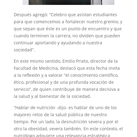
Después agregó: “Celebro que asistan estudiantes
para que comencemos a fortalecer nuestro gremio, y
que sepan que éste es un punto de encuentro y que
cuando terminen la carrera, no olviden que pueden
continuar aportando y ayudando a nuestra
sociedad”.
En este mismo sentido, Emilio Prieto, director de la
Facultad de Medicina, destacó que esta fecha invita
a la reflexión y a valorar “el conocimiento científico,
ético, profesional y de una profunda vocación de
servicio”, de quien contribuye de manera decisiva a
la salud y al bienestar de la sociedad.
“Hablar de nutrición -dijo- es hablar de uno de los
mayores retos de la salud pública de nuestro
tiempo. Por un lado, la desnutrición severa y por el
otro la obesidad, severa también. En este contexto, el
nutriólogo adquiere una relevancia estratégica