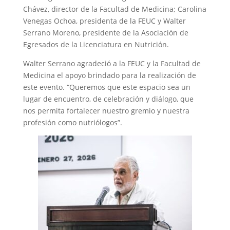
Chávez, director de la Facultad de Medicina; Carolina
Venegas Ochoa, presidenta de la FEUC y Walter
Serrano Moreno, presidente de la Asociación de
Egresados de la Licenciatura en Nutrición.
Walter Serrano agradeció a la FEUC y la Facultad de
Medicina el apoyo brindado para la realización de
este evento. “Queremos que este espacio sea un
lugar de encuentro, de celebración y diálogo, que
nos permita fortalecer nuestro gremio y nuestra
profesión como nutriólogos”.