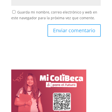
Guarda mi nombre, correo electrónico y web en
este navegador para la próxima vez que comente.