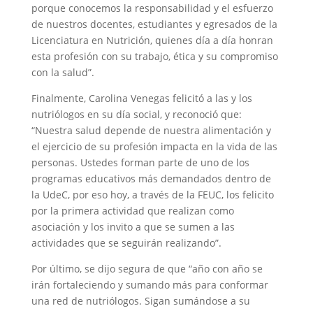
porque conocemos la responsabilidad y el esfuerzo
de nuestros docentes, estudiantes y egresados de la
Licenciatura en Nutrición, quienes día a día honran
esta profesión con su trabajo, ética y su compromiso
con la salud”.
Finalmente, Carolina Venegas felicitó a las y los
nutriólogos en su día social, y reconoció que:
“Nuestra salud depende de nuestra alimentación y
el ejercicio de su profesión impacta en la vida de las
personas. Ustedes forman parte de uno de los
programas educativos más demandados dentro de
la UdeC, por eso hoy, a través de la FEUC, los felicito
por la primera actividad que realizan como
asociación y los invito a que se sumen a las
actividades que se seguirán realizando”.
Por último, se dijo segura de que “año con año se
irán fortaleciendo y sumando más para conformar
una red de nutriólogos. Sigan sumándose a su