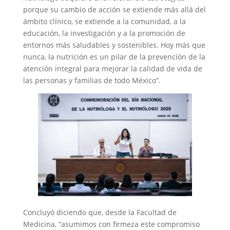
porque su cambio de acción se extiende más allá del
ámbito clínico, se extiende a la comunidad, a la
educación, la investigación y a la promoción de
entornos más saludables y sostenibles. Hoy más que
nunca, la nutrición es un pilar de la prevención de la
atención integral para mejorar la calidad de vida de
las personas y familias de todo México”.
Concluyó diciendo que, desde la Facultad de
Medicina, “asumimos con firmeza este compromiso