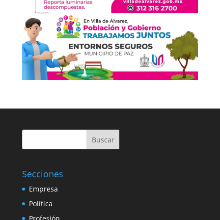
Buscar
Secciones
Empresa
Política
Profesión