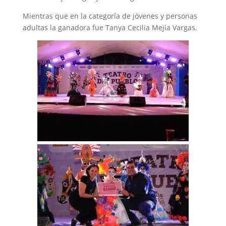
Mientras que en la categoría de jóvenes y personas
adultas la ganadora fue Tanya Cecilia Mejía Vargas.