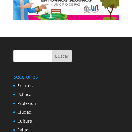
Buscar
Secciones
Empresa
Política
Profesión
Ciudad
Cultura
Salud