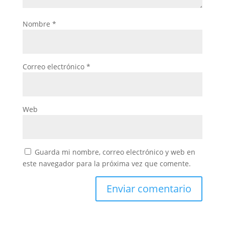
Nombre
*
Correo electrónico
*
Web
Guarda mi nombre, correo electrónico y web en
este navegador para la próxima vez que comente.