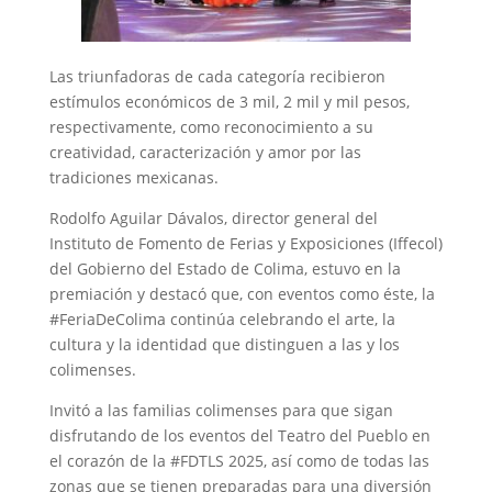
Las triunfadoras de cada categoría recibieron
estímulos económicos de 3 mil, 2 mil y mil pesos,
respectivamente, como reconocimiento a su
creatividad, caracterización y amor por las
tradiciones mexicanas.
Rodolfo Aguilar Dávalos, director general del
Instituto de Fomento de Ferias y Exposiciones (Iffecol)
del Gobierno del Estado de Colima, estuvo en la
premiación y destacó que, con eventos como éste, la
#FeriaDeColima continúa celebrando el arte, la
cultura y la identidad que distinguen a las y los
colimenses.
Invitó a las familias colimenses para que sigan
disfrutando de los eventos del Teatro del Pueblo en
el corazón de la #FDTLS 2025, así como de todas las
zonas que se tienen preparadas para una diversión