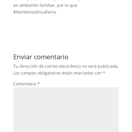
en ambiente familiar, por lo que
#NosVemosEnLaFeria.
Enviar comentario
Tu dirección de correo electrónico no será publicada.
Los campos obligatorios están marcados con
*
Comentario
*