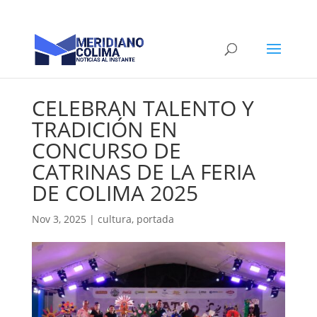
CELEBRAN TALENTO Y
TRADICIÓN EN
CONCURSO DE
CATRINAS DE LA FERIA
DE COLIMA 2025
Nov 3, 2025
|
cultura
,
portada