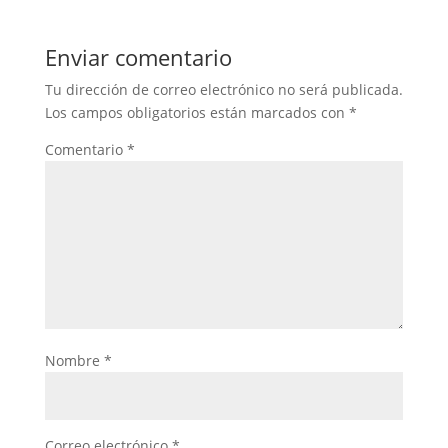
Enviar comentario
Tu dirección de correo electrónico no será publicada.
Los campos obligatorios están marcados con
*
Comentario
*
Nombre
*
Correo electrónico
*