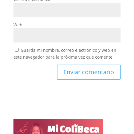
Web
Guarda mi nombre, correo electrónico y web en
este navegador para la próxima vez que comente.