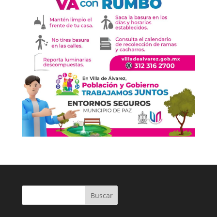
Buscar