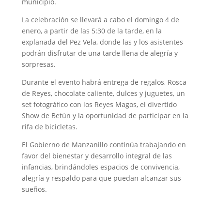
municipio.
La celebración se llevará a cabo el domingo 4 de
enero, a partir de las 5:30 de la tarde, en la
explanada del Pez Vela, donde las y los asistentes
podrán disfrutar de una tarde llena de alegría y
sorpresas.
Durante el evento habrá entrega de regalos, Rosca
de Reyes, chocolate caliente, dulces y juguetes, un
set fotográfico con los Reyes Magos, el divertido
Show de Betún y la oportunidad de participar en la
rifa de bicicletas.
El Gobierno de Manzanillo continúa trabajando en
favor del bienestar y desarrollo integral de las
infancias, brindándoles espacios de convivencia,
alegría y respaldo para que puedan alcanzar sus
sueños.