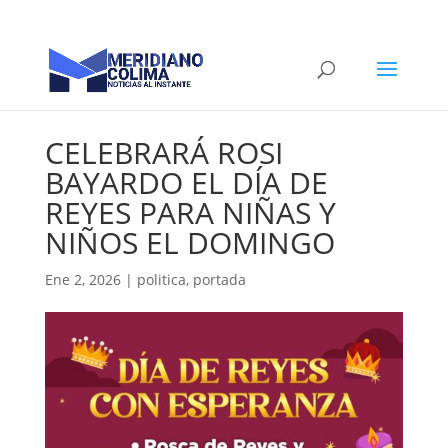
CELEBRARÁ ROSI
BAYARDO EL DÍA DE
REYES PARA NIÑAS Y
NIÑOS EL DOMINGO
Ene 2, 2026
|
politica
,
portada