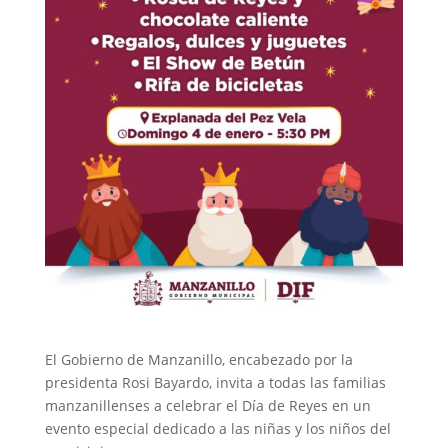
El Gobierno de Manzanillo, encabezado por la
presidenta Rosi Bayardo, invita a todas las familias
manzanillenses a celebrar el Día de Reyes en un
evento especial dedicado a las niñas y los niños del