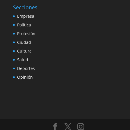
Secciones
Empresa
Política
Profesión
Ciudad
Cultura
Salud
Deportes
Opinión