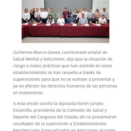
Guillermo Blanco Govea, comisionado estatal de
Salud Mental y Adicciones, dijo que la situación de
riesgo o malas prácticas que han existido en estos
establecimientos se han resuelto a través de
supervisiones para que no se vuelvan a presentar y
ya no afecten los derechos humanos de las personas
en tratamiento.
A esta sesión asistió la diputada Karen Jurado
Escamilla, presidenta de la Comisión de Salud y
Deporte del Congreso del Estado, ahí se presentaron
resultados de la supervisión a Establecimientos
Residenciales Especializados en Adicciones durante