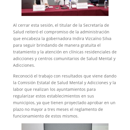
Al cerrar esta sesión, el titular de la Secretaría de
Salud reiteró el compromiso de la administración
que encabeza la gobernadora Indira Vizcaíno Silva
para seguir brindando de manera gratuita el
tratamiento y la atención en clínicas residenciales de
adicciones y centros comunitarios de Salud Mental y
Adicciones.
Reconoció el trabajo con resultados que viene dando
la Comisión Estatal de Salud Mental y Adicciones y la
labor que realizan los ayuntamientos para
regularizar estos establecimientos en sus
municipios, ya que tienen proyectado aprobar en un
plazo no mayor a tres meses el reglamento de
funcionamiento de estos mismos.