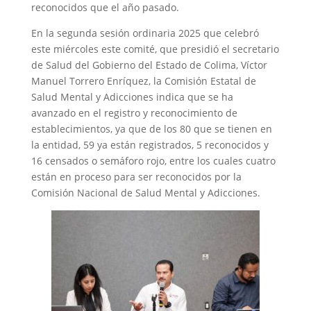
reconocidos que el año pasado.
En la segunda sesión ordinaria 2025 que celebró
este miércoles este comité, que presidió el secretario
de Salud del Gobierno del Estado de Colima, Víctor
Manuel Torrero Enríquez, la Comisión Estatal de
Salud Mental y Adicciones indica que se ha
avanzado en el registro y reconocimiento de
establecimientos, ya que de los 80 que se tienen en
la entidad, 59 ya están registrados, 5 reconocidos y
16 censados o semáforo rojo, entre los cuales cuatro
están en proceso para ser reconocidos por la
Comisión Nacional de Salud Mental y Adicciones.