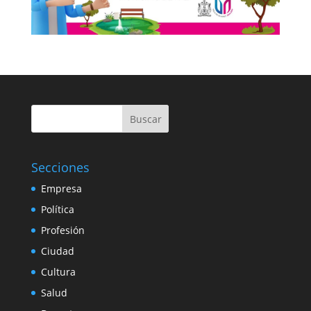
Buscar
Secciones
Empresa
Política
Profesión
Ciudad
Cultura
Salud