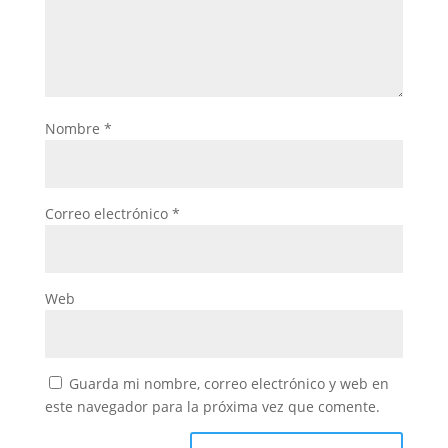
Nombre
*
Correo electrónico
*
Web
Guarda mi nombre, correo electrónico y web en
este navegador para la próxima vez que comente.