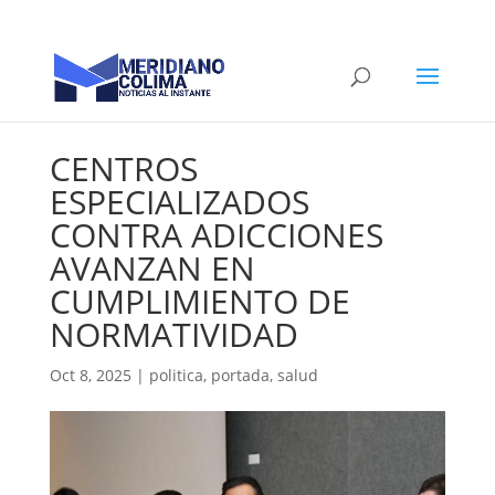
CENTROS
ESPECIALIZADOS
CONTRA ADICCIONES
AVANZAN EN
CUMPLIMIENTO DE
NORMATIVIDAD
Oct 8, 2025
|
politica
,
portada
,
salud