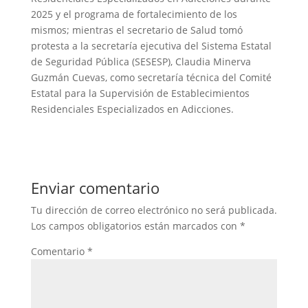
2025 y el programa de fortalecimiento de los
mismos; mientras el secretario de Salud tomó
protesta a la secretaría ejecutiva del Sistema Estatal
de Seguridad Pública (SESESP), Claudia Minerva
Guzmán Cuevas, como secretaría técnica del Comité
Estatal para la Supervisión de Establecimientos
Residenciales Especializados en Adicciones.
Enviar comentario
Tu dirección de correo electrónico no será publicada.
Los campos obligatorios están marcados con
*
Comentario
*