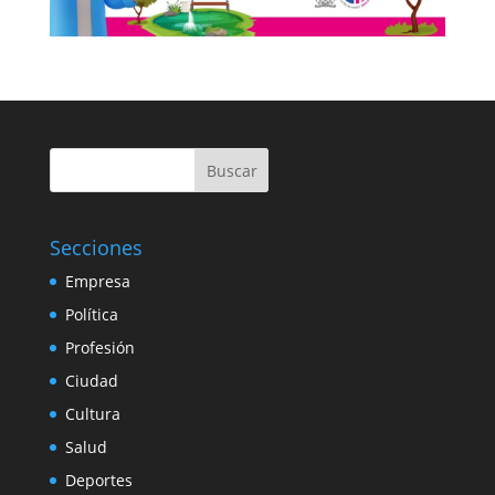
Buscar
Secciones
Empresa
Política
Profesión
Ciudad
Cultura
Salud
Deportes