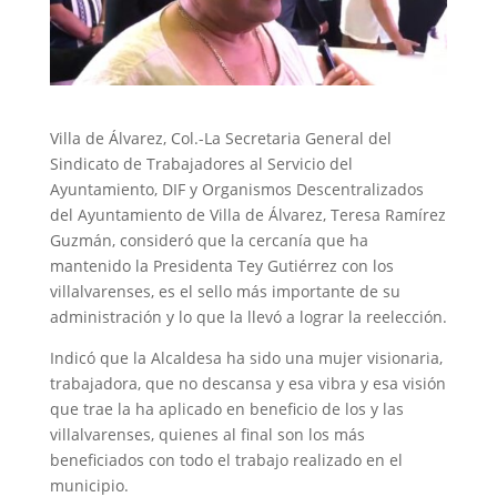
Villa de Álvarez, Col.-La Secretaria General del
Sindicato de Trabajadores al Servicio del
Ayuntamiento, DIF y Organismos Descentralizados
del Ayuntamiento de Villa de Álvarez, Teresa Ramírez
Guzmán, consideró que la cercanía que ha
mantenido la Presidenta Tey Gutiérrez con los
villalvarenses, es el sello más importante de su
administración y lo que la llevó a lograr la reelección.
Indicó que la Alcaldesa ha sido una mujer visionaria,
trabajadora, que no descansa y esa vibra y esa visión
que trae la ha aplicado en beneficio de los y las
villalvarenses, quienes al final son los más
beneficiados con todo el trabajo realizado en el
municipio.