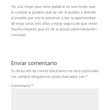
“Es una mujer que tiene palabra, es una mujer que
le cumple al pueblo, que va con el pueblo y atiende
al pueblo, por eso le volvieron a dar la oportunidad
de estar otros tres años y estoy segura de que serán
mucho mejores que los de la actual administración”,
concluyó.
Enviar comentario
Tu dirección de correo electrónico no será publicada.
Los campos obligatorios están marcados con
*
Comentario
*