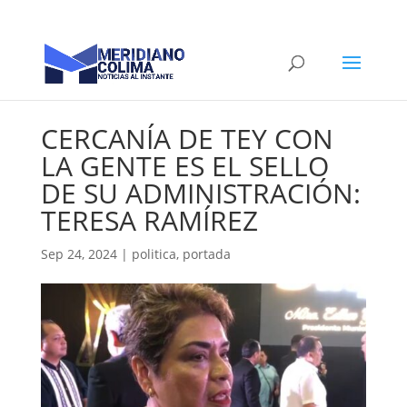
CERCANÍA DE TEY CON
LA GENTE ES EL SELLO
DE SU ADMINISTRACIÓN:
TERESA RAMÍREZ
Sep 24, 2024
|
politica
,
portada