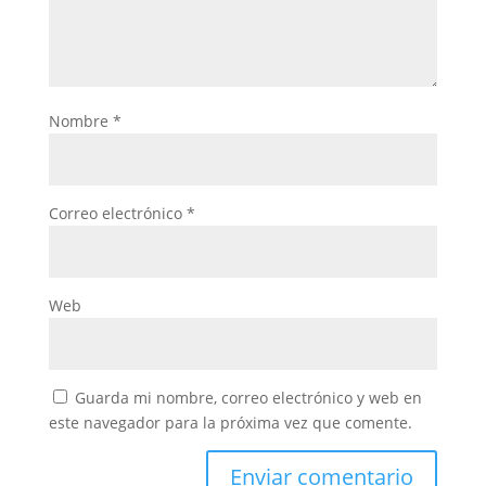
Nombre
*
Correo electrónico
*
Web
Guarda mi nombre, correo electrónico y web en
este navegador para la próxima vez que comente.