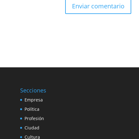
Secciones
Empresa
Política
Profesión
Ciudad
Cultura