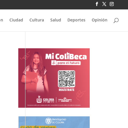
ón
Ciudad
Cultura
Salud
Deportes
Opinión