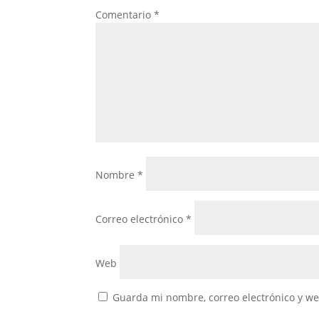
Comentario
*
Nombre
*
Correo electrónico
*
Web
Guarda mi nombre, correo electrónico y w