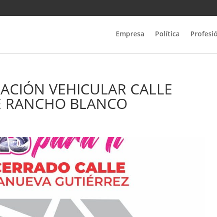
Empresa
Política
Profesi
LACIÓN VEHICULAR CALLE
DE RANCHO BLANCO