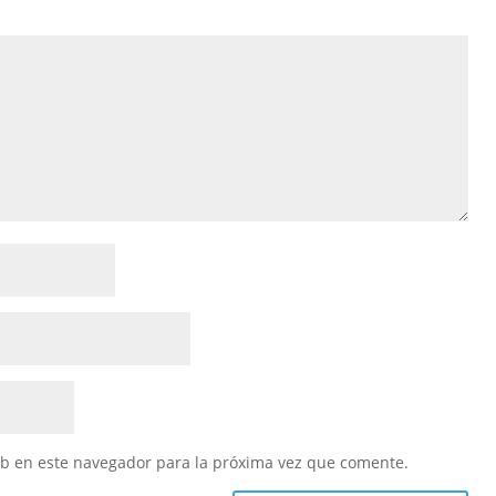
eb en este navegador para la próxima vez que comente.