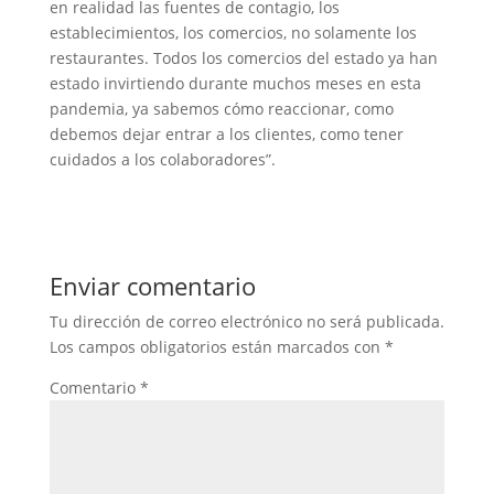
en realidad las fuentes de contagio, los
establecimientos, los comercios, no solamente los
restaurantes. Todos los comercios del estado ya han
estado invirtiendo durante muchos meses en esta
pandemia, ya sabemos cómo reaccionar, como
debemos dejar entrar a los clientes, como tener
cuidados a los colaboradores”.
Enviar comentario
Tu dirección de correo electrónico no será publicada.
Los campos obligatorios están marcados con
*
Comentario
*