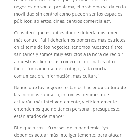
negocios no son el problema, el problema se da en la
movilidad sin control como pueden ser los espacios
públicos, abiertos, cines, centros comerciales”.
Consideró que es ahí es donde deberíamos tener
más control, “ahí deberíamos ponernos más estrictos
en el tema de los negocios, tenemos nuestros filtros
sanitarios y somos muy estrictos a la hora de recibir
a nuestros clientes, el comercio informal es otro
factor fundamental de contagio, falta mucha
comunicación, información, más cultura”.
Refirió que los negocios estamos haciendo cultura de
las medidas sanitaria, entonces pedimos que
actuarán más inteligentemente, y eficientemente,
entendemos que no tienen personal, presupuesto,
están atados de manos”.
Dijo que a casi 10 meses de la pandemia, “ya
debemos actuar más inteligentemente, para atacar