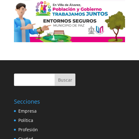
Buscar
Secciones
Empresa
Política
Profesión
Ciudad