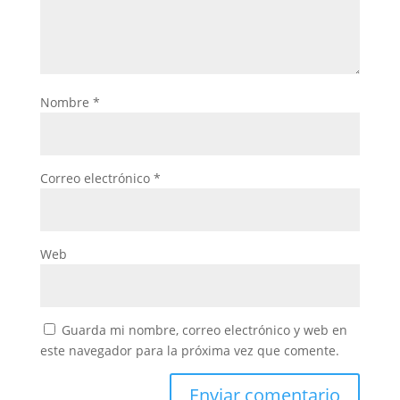
Nombre
*
Correo electrónico
*
Web
Guarda mi nombre, correo electrónico y web en
este navegador para la próxima vez que comente.