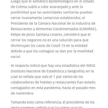
Luego que el semáforo epidemiológico en el estado
de Colima subió a color anaranjado y ante la
posibilidad que las autoridades sanitarias puedan
cerrar nuevamente comercios establecidos, el
Presidente de la Cámara Nacional de la Industria de
Restaurantes y Alimentos Condimentados (CANIRAC),
Felipe de Jesús Santana Linares, consideró que el
cerrar los negocios no es una solución para que
disminuyan los casos de Covid 19 en la entidad
debido a que los contagios se dan por la movilidad
social.
Al respecto indicó que hay una estadística del INEGI
(Instituto Nacional de Estadística y Geografía), en la
cual se señala que solo el 1 por ciento de los
colaboradores de hoteles y restaurantes han estado
contagiados en esta pandemia, hasta el pasado mes
de noviembre.
Tomando esto como referencia, el presidente de los
restauranteros señaló que “ya vimos que los