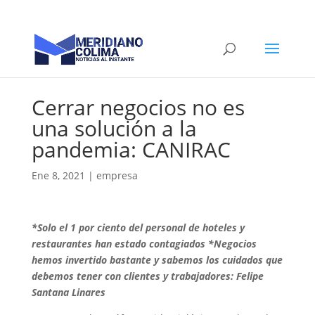
Cerrar negocios no es
una solución a la
pandemia: CANIRAC
Ene 8, 2021
|
empresa
*Solo el 1 por ciento del personal de hoteles y
restaurantes han estado contagiados *Negocios
hemos invertido bastante y sabemos los cuidados que
debemos tener con clientes y trabajadores: Felipe
Santana Linares