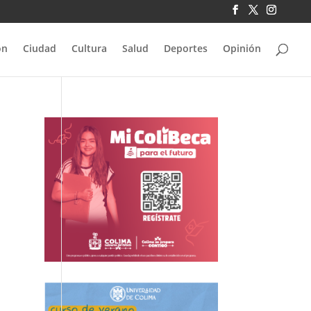
ón
Ciudad
Cultura
Salud
Deportes
Opinión