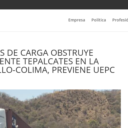
Empresa
Política
Profesi
S DE CARGA OBSTRUYE
ENTE TEPALCATES EN LA
LO-COLIMA, PREVIENE UEPC‎