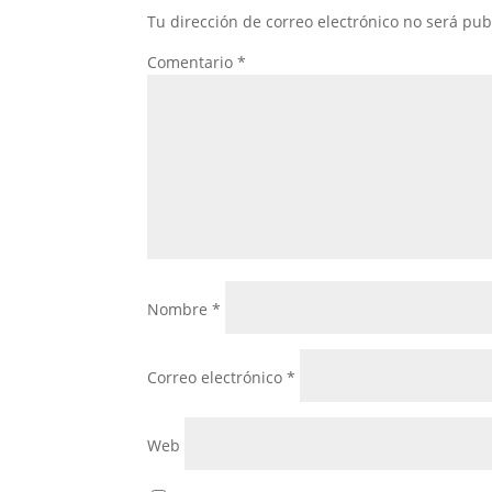
Tu dirección de correo electrónico no será pub
Comentario
*
Nombre
*
Correo electrónico
*
Web