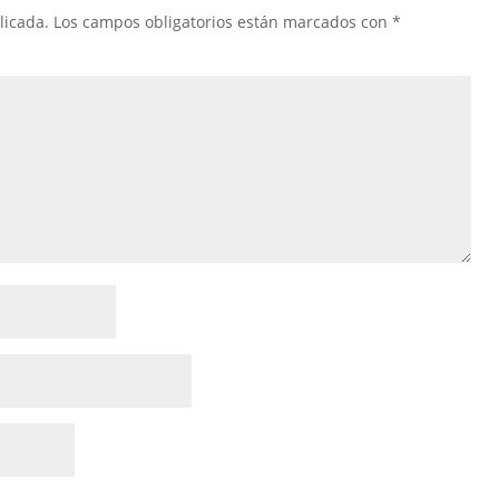
licada.
Los campos obligatorios están marcados con
*