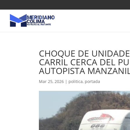
CHOQUE DE UNIDADE
CARRIL CERCA DEL PU
AUTOPISTA MANZANIL
Mar 25, 2026
|
politica
,
portada