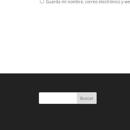
Guarda mi nombre, correo electrónico y w
Buscar