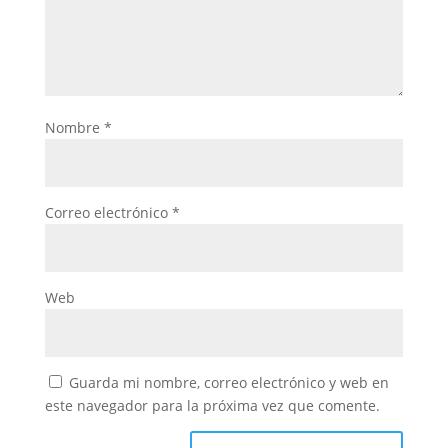
Nombre
*
Correo electrónico
*
Web
Guarda mi nombre, correo electrónico y web en
este navegador para la próxima vez que comente.