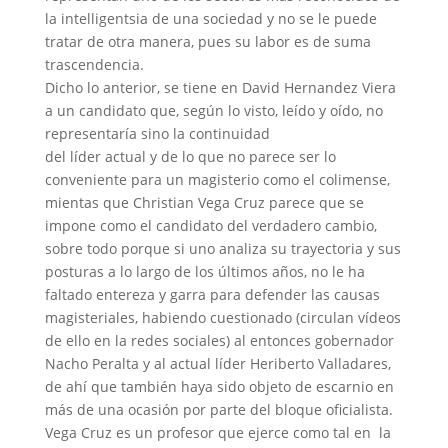
la intelligentsia de una sociedad y no se le puede
tratar de otra manera, pues su labor es de suma
trascendencia.
Dicho lo anterior, se tiene en David Hernandez Viera
a un candidato que, según lo visto, leído y oído, no
representaría sino la continuidad
del líder actual y de lo que no parece ser lo
conveniente para un magisterio como el colimense,
mientas que Christian Vega Cruz parece que se
impone como el candidato del verdadero cambio,
sobre todo porque si uno analiza su trayectoria y sus
posturas a lo largo de los últimos años, no le ha
faltado entereza y garra para defender las causas
magisteriales, habiendo cuestionado (circulan vídeos
de ello en la redes sociales) al entonces gobernador
Nacho Peralta y al actual líder Heriberto Valladares,
de ahí que también haya sido objeto de escarnio en
más de una ocasión por parte del bloque oficialista.
Vega Cruz es un profesor que ejerce como tal en la