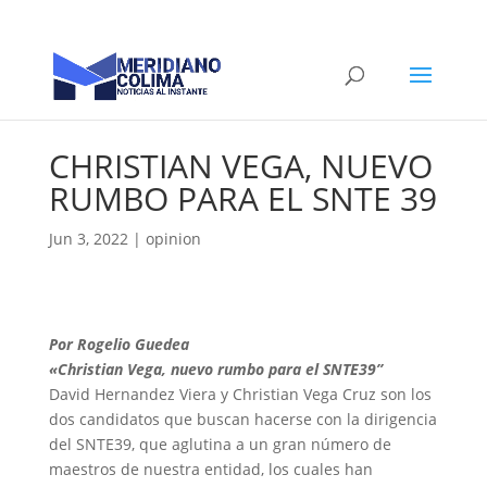
CHRISTIAN VEGA, NUEVO
RUMBO PARA EL SNTE 39
Jun 3, 2022
|
opinion
Por Rogelio Guedea
«Christian Vega, nuevo rumbo para el SNTE39”
David Hernandez Viera y Christian Vega Cruz son los
dos candidatos que buscan hacerse con la dirigencia
del SNTE39, que aglutina a un gran número de
maestros de nuestra entidad, los cuales han