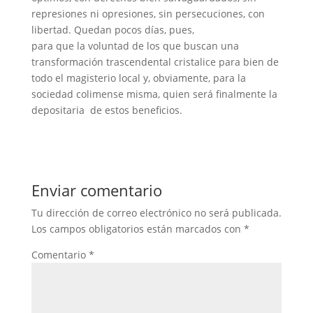
represiones ni opresiones, sin persecuciones, con
libertad. Quedan pocos días, pues,
para que la voluntad de los que buscan una
transformación trascendental cristalice para bien de
todo el magisterio local y, obviamente, para la
sociedad colimense misma, quien será finalmente la
depositaria de estos beneficios.
Enviar comentario
Tu dirección de correo electrónico no será publicada.
Los campos obligatorios están marcados con
*
Comentario
*