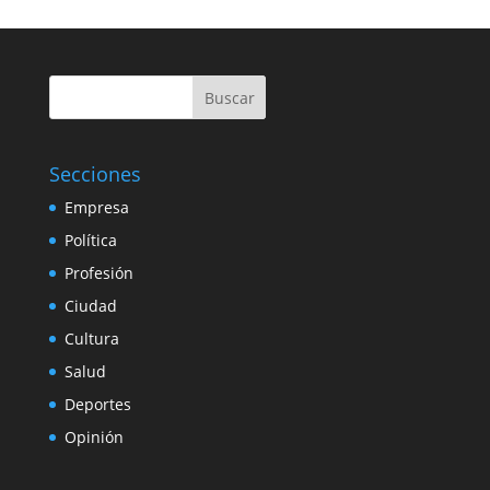
Buscar
Secciones
Empresa
Política
Profesión
Ciudad
Cultura
Salud
Deportes
Opinión