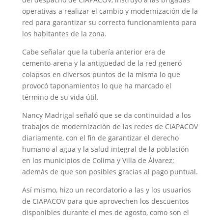
operativas a realizar el cambio y modernización de la
red para garantizar su correcto funcionamiento para
los habitantes de la zona.
Cabe señalar que la tubería anterior era de
cemento-arena y la antigüedad de la red generó
colapsos en diversos puntos de la misma lo que
provocó taponamientos lo que ha marcado el
término de su vida útil.
Nancy Madrigal señaló que se da continuidad a los
trabajos de modernización de las redes de CIAPACOV
diariamente, con el fin de garantizar el derecho
humano al agua y la salud integral de la población
en los municipios de Colima y Villa de Álvarez;
además de que son posibles gracias al pago puntual.
Así mismo, hizo un recordatorio a las y los usuarios
de CIAPACOV para que aprovechen los descuentos
disponibles durante el mes de agosto, como son el