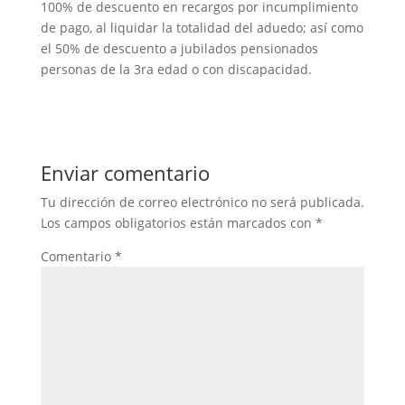
100% de descuento en recargos por incumplimiento
de pago, al liquidar la totalidad del aduedo; así como
el 50% de descuento a jubilados pensionados
personas de la 3ra edad o con discapacidad.
Enviar comentario
Tu dirección de correo electrónico no será publicada.
Los campos obligatorios están marcados con
*
Comentario
*