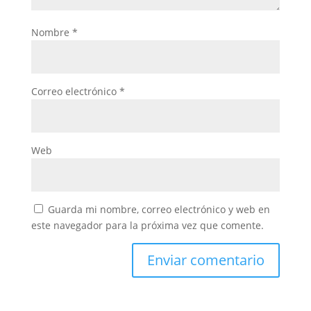
Nombre
*
Correo electrónico
*
Web
Guarda mi nombre, correo electrónico y web en
este navegador para la próxima vez que comente.