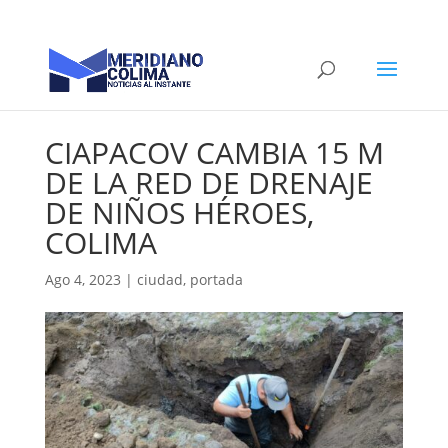
CIAPACOV CAMBIA 15 M
DE LA RED DE DRENAJE
DE NIÑOS HÉROES,
COLIMA
Ago 4, 2023
|
ciudad
,
portada