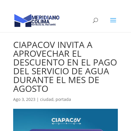
CIAPACOV INVITA A
APROVECHAR EL
DESCUENTO EN EL PAGO
DEL SERVICIO DE AGUA
DURANTE EL MES DE
AGOSTO
Ago 3, 2023
|
ciudad
,
portada