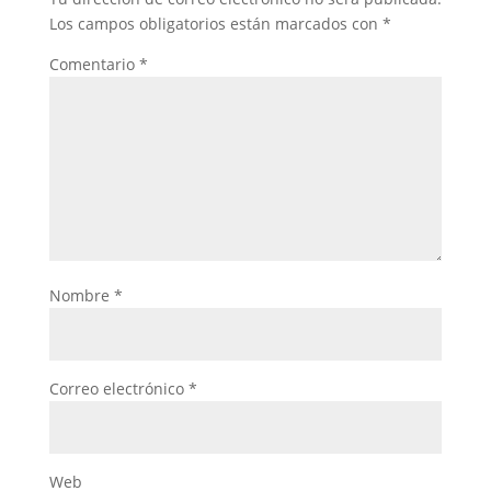
Los campos obligatorios están marcados con
*
Comentario
*
Nombre
*
Correo electrónico
*
Web