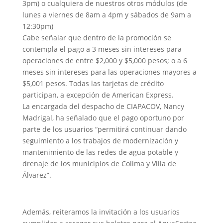
3pm) o cualquiera de nuestros otros módulos (de
lunes a viernes de 8am a 4pm y sábados de 9am a
12:30pm)
Cabe señalar que dentro de la promoción se
contempla el pago a 3 meses sin intereses para
operaciones de entre $2,000 y $5,000 pesos; o a 6
meses sin intereses para las operaciones mayores a
$5,001 pesos. Todas las tarjetas de crédito
participan, a excepción de American Express.
La encargada del despacho de CIAPACOV, Nancy
Madrigal, ha señalado que el pago oportuno por
parte de los usuarios “permitirá continuar dando
seguimiento a los trabajos de modernización y
mantenimiento de las redes de agua potable y
drenaje de los municipios de Colima y Villa de
Álvarez”.
Además, reiteramos la invitación a los usuarios