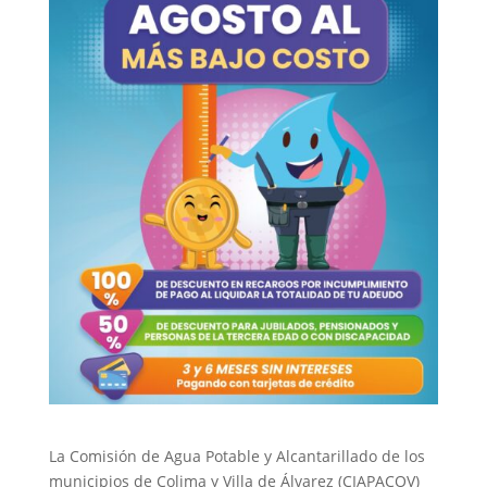
La Comisión de Agua Potable y Alcantarillado de los
municipios de Colima y Villa de Álvarez (CIAPACOV)