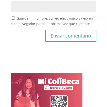
Guarda mi nombre, correo electrónico y web en
este navegador para la próxima vez que comente.