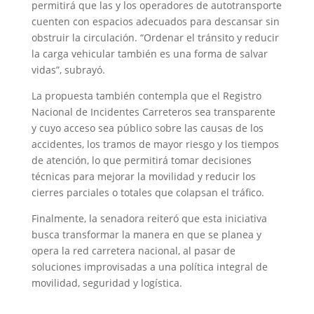
permitirá que las y los operadores de autotransporte
cuenten con espacios adecuados para descansar sin
obstruir la circulación. “Ordenar el tránsito y reducir
la carga vehicular también es una forma de salvar
vidas”, subrayó.
La propuesta también contempla que el Registro
Nacional de Incidentes Carreteros sea transparente
y cuyo acceso sea público sobre las causas de los
accidentes, los tramos de mayor riesgo y los tiempos
de atención, lo que permitirá tomar decisiones
técnicas para mejorar la movilidad y reducir los
cierres parciales o totales que colapsan el tráfico.
Finalmente, la senadora reiteró que esta iniciativa
busca transformar la manera en que se planea y
opera la red carretera nacional, al pasar de
soluciones improvisadas a una política integral de
movilidad, seguridad y logística.