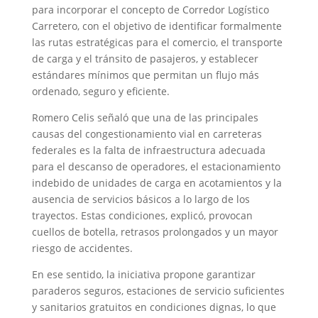
para incorporar el concepto de Corredor Logístico
Carretero, con el objetivo de identificar formalmente
las rutas estratégicas para el comercio, el transporte
de carga y el tránsito de pasajeros, y establecer
estándares mínimos que permitan un flujo más
ordenado, seguro y eficiente.
Romero Celis señaló que una de las principales
causas del congestionamiento vial en carreteras
federales es la falta de infraestructura adecuada
para el descanso de operadores, el estacionamiento
indebido de unidades de carga en acotamientos y la
ausencia de servicios básicos a lo largo de los
trayectos. Estas condiciones, explicó, provocan
cuellos de botella, retrasos prolongados y un mayor
riesgo de accidentes.
En ese sentido, la iniciativa propone garantizar
paraderos seguros, estaciones de servicio suficientes
y sanitarios gratuitos en condiciones dignas, lo que