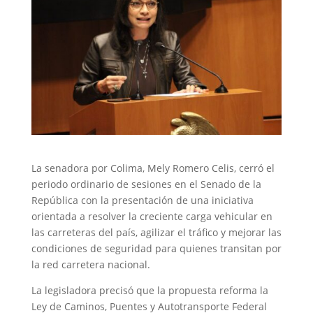
La senadora por Colima, Mely Romero Celis, cerró el
periodo ordinario de sesiones en el Senado de la
República con la presentación de una iniciativa
orientada a resolver la creciente carga vehicular en
las carreteras del país, agilizar el tráfico y mejorar las
condiciones de seguridad para quienes transitan por
la red carretera nacional.
La legisladora precisó que la propuesta reforma la
Ley de Caminos, Puentes y Autotransporte Federal