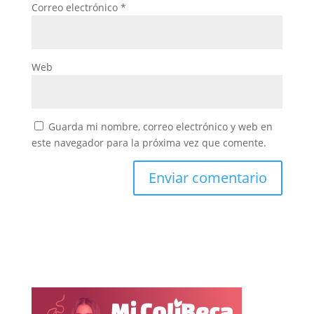
Correo electrónico
*
Web
Guarda mi nombre, correo electrónico y web en
este navegador para la próxima vez que comente.