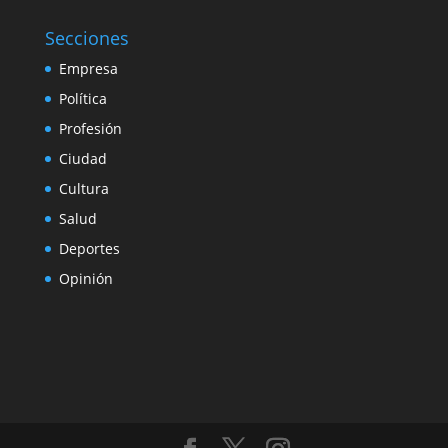
Secciones
Empresa
Política
Profesión
Ciudad
Cultura
Salud
Deportes
Opinión