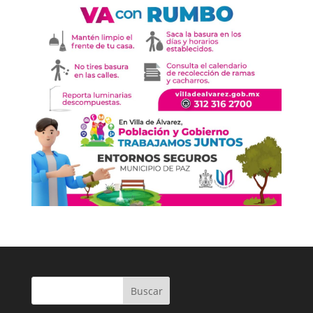
Buscar