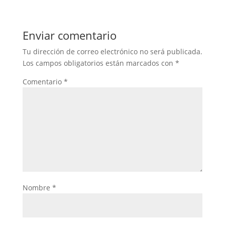
Enviar comentario
Tu dirección de correo electrónico no será publicada.
Los campos obligatorios están marcados con
*
Comentario
*
Nombre
*