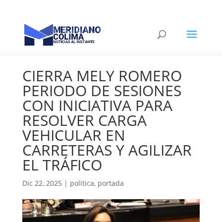
CIERRA MELY ROMERO
PERIODO DE SESIONES
CON INICIATIVA PARA
RESOLVER CARGA
VEHICULAR EN
CARRETERAS Y AGILIZAR
EL TRÁFICO
Dic 22, 2025
|
politica
,
portada