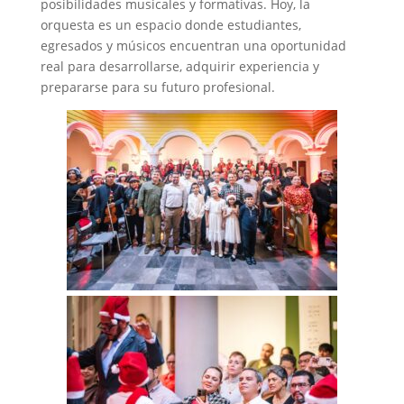
posibilidades musicales y formativas. Hoy, la
orquesta es un espacio donde estudiantes,
egresados y músicos encuentran una oportunidad
real para desarrollarse, adquirir experiencia y
prepararse para su futuro profesional.