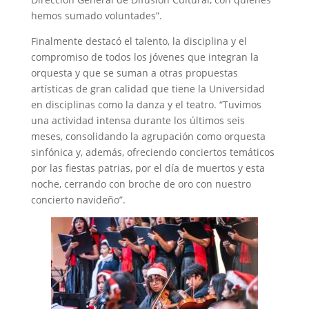
hemos sumado voluntades”.
Finalmente destacó el talento, la disciplina y el
compromiso de todos los jóvenes que integran la
orquesta y que se suman a otras propuestas
artísticas de gran calidad que tiene la Universidad
en disciplinas como la danza y el teatro. “Tuvimos
una actividad intensa durante los últimos seis
meses, consolidando la agrupación como orquesta
sinfónica y, además, ofreciendo conciertos temáticos
por las fiestas patrias, por el día de muertos y esta
noche, cerrando con broche de oro con nuestro
concierto navideño”.