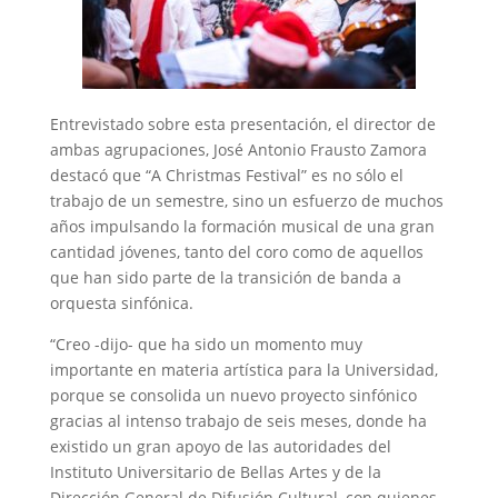
Entrevistado sobre esta presentación, el director de
ambas agrupaciones, José Antonio Frausto Zamora
destacó que “A Christmas Festival” es no sólo el
trabajo de un semestre, sino un esfuerzo de muchos
años impulsando la formación musical de una gran
cantidad jóvenes, tanto del coro como de aquellos
que han sido parte de la transición de banda a
orquesta sinfónica.
“Creo -dijo- que ha sido un momento muy
importante en materia artística para la Universidad,
porque se consolida un nuevo proyecto sinfónico
gracias al intenso trabajo de seis meses, donde ha
existido un gran apoyo de las autoridades del
Instituto Universitario de Bellas Artes y de la
Dirección General de Difusión Cultural, con quienes