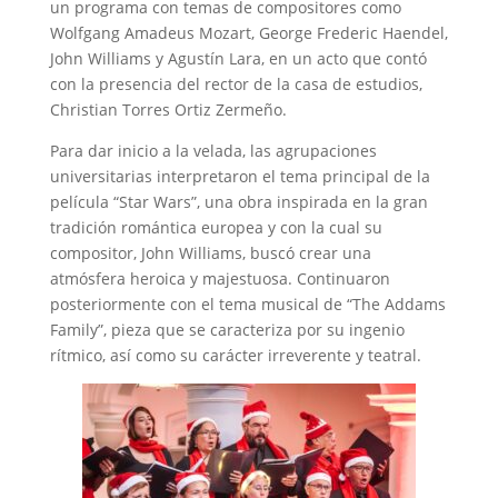
un programa con temas de compositores como
Wolfgang Amadeus Mozart, George Frederic Haendel,
John Williams y Agustín Lara, en un acto que contó
con la presencia del rector de la casa de estudios,
Christian Torres Ortiz Zermeño.
Para dar inicio a la velada, las agrupaciones
universitarias interpretaron el tema principal de la
película “Star Wars”, una obra inspirada en la gran
tradición romántica europea y con la cual su
compositor, John Williams, buscó crear una
atmósfera heroica y majestuosa. Continuaron
posteriormente con el tema musical de “The Addams
Family”, pieza que se caracteriza por su ingenio
rítmico, así como su carácter irreverente y teatral.