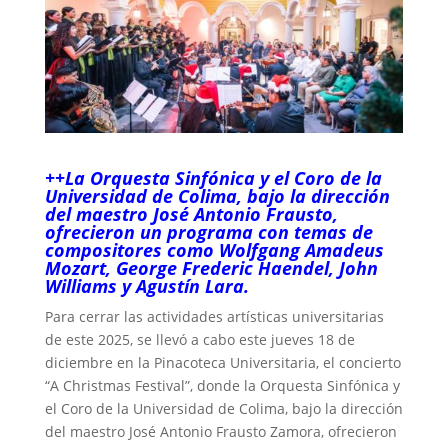
++La Orquesta Sinfónica y el Coro de la
Universidad de Colima, bajo la dirección
del maestro José Antonio Frausto,
ofrecieron un programa con temas de
compositores como Wolfgang Amadeus
Mozart, George Frederic Haendel, John
Williams y Agustín Lara.
Para cerrar las actividades artísticas universitarias
de este 2025, se llevó a cabo este jueves 18 de
diciembre en la Pinacoteca Universitaria, el concierto
“A Christmas Festival”, donde la Orquesta Sinfónica y
el Coro de la Universidad de Colima, bajo la dirección
del maestro José Antonio Frausto Zamora, ofrecieron