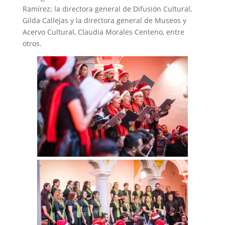
Ramírez; la directora general de Difusión Cultural,
Gilda Callejas y la directora general de Museos y
Acervo Cultural, Claudia Morales Centeno, entre
otros.