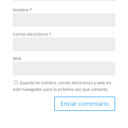
Nombre
*
Correo electrónico
*
Web
Guarda mi nombre, correo electrónico y web en
este navegador para la próxima vez que comente.