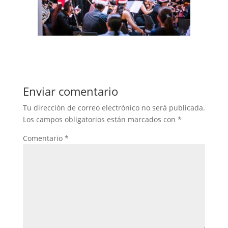
Enviar comentario
Tu dirección de correo electrónico no será publicada.
Los campos obligatorios están marcados con
*
Comentario
*