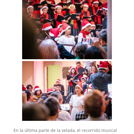
En la última parte de la velada, el recorrido musical