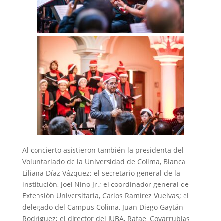
Al concierto asistieron también la presidenta del
Voluntariado de la Universidad de Colima, Blanca
Liliana Díaz Vázquez; el secretario general de la
institución, Joel Nino Jr.; el coordinador general de
Extensión Universitaria, Carlos Ramírez Vuelvas; el
delegado del Campus Colima, Juan Diego Gaytán
Rodríguez; el director del IUBA, Rafael Covarrubias