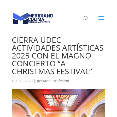
CIERRA UDEC
ACTIVIDADES ARTÍSTICAS
2025 CON EL MAGNO
CONCIERTO “A
CHRISTMAS FESTIVAL”
Dic 20, 2025
|
portada
,
profesion