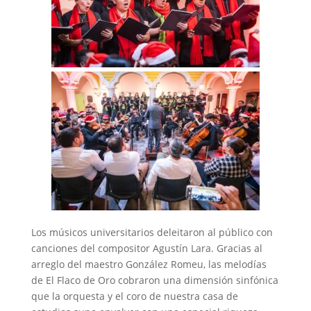
Los músicos universitarios deleitaron al público con
canciones del compositor Agustín Lara. Gracias al
arreglo del maestro González Romeu, las melodías
de El Flaco de Oro cobraron una dimensión sinfónica
que la orquesta y el coro de nuestra casa de