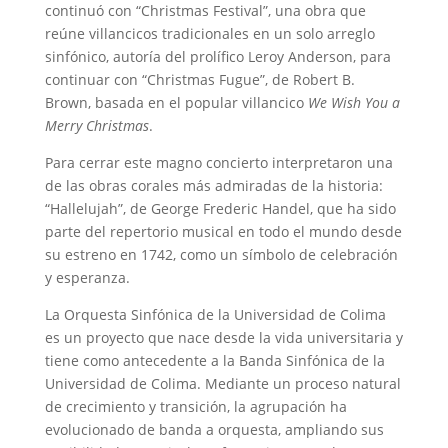
continuó con “Christmas Festival”, una obra que
reúne villancicos tradicionales en un solo arreglo
sinfónico, autoría del prolífico Leroy Anderson, para
continuar con “Christmas Fugue”, de Robert B.
Brown, basada en el popular villancico
We Wish You a
Merry Christmas
.
Para cerrar este magno concierto interpretaron una
de las obras corales más admiradas de la historia:
“Hallelujah”, de George Frederic Handel, que ha sido
parte del repertorio musical en todo el mundo desde
su estreno en 1742, como un símbolo de celebración
y esperanza.
La Orquesta Sinfónica de la Universidad de Colima
es un proyecto que nace desde la vida universitaria y
tiene como antecedente a la Banda Sinfónica de la
Universidad de Colima. Mediante un proceso natural
de crecimiento y transición, la agrupación ha
evolucionado de banda a orquesta, ampliando sus