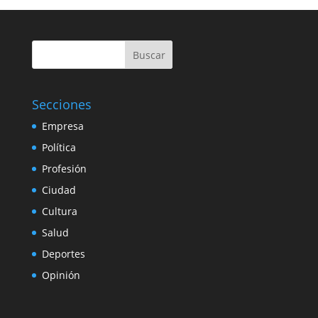
Buscar
Secciones
Empresa
Política
Profesión
Ciudad
Cultura
Salud
Deportes
Opinión