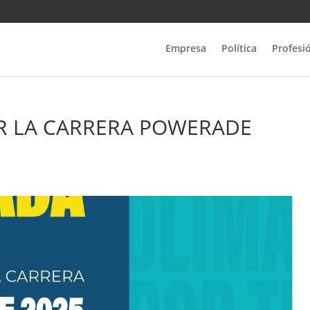
Empresa
Política
Profesi
OR LA CARRERA POWERADE