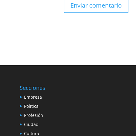
Secciones
Empresa
Política
Profesión
Ciudad
Cultura