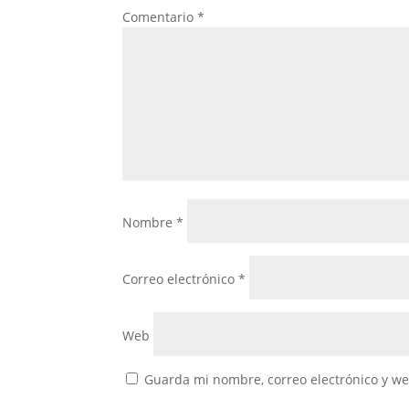
Comentario
*
Nombre
*
Correo electrónico
*
Web
Guarda mi nombre, correo electrónico y w