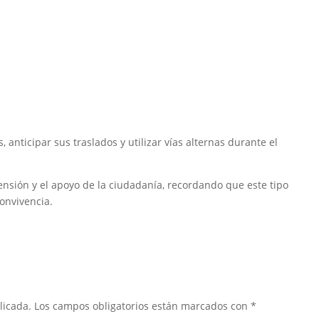
 anticipar sus traslados y utilizar vías alternas durante el
nsión y el apoyo de la ciudadanía, recordando que este tipo
onvivencia.
licada.
Los campos obligatorios están marcados con
*