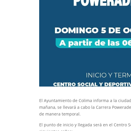
El Ayuntamiento de Colima informa a la ciudada
mañana, se llevará a cabo la Carrera Powerad
de manera temporal.
El punto de inicio y llegada será en el Centro 