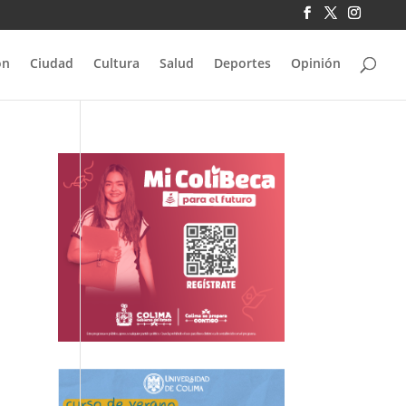
ón
Ciudad
Cultura
Salud
Deportes
Opinión