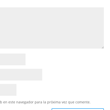
eb en este navegador para la próxima vez que comente.