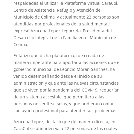
respaldadas al utilizar la Plataforma Virtual CaraCol,
Centro de Asistencia, Refugio y Atención del
Municipio de Colima, y actualmente 22 personas son
atendidas por profesionales de la salud mental;
expresó Azucena López Legorreta, Presidenta del
Desarrollo Integral de la Familia en el Municipio de
Colima.
Enfatizó que dicha plataforma, fue creada de
manera imperante para aportar a las acciones que el
gobierno municipal de Leoncio Morán Sánchez, ha
venido desempeñando desde el inicio de su
administración y que ante las nuevas circunstancias
que se viven por la pandemia del COVI-19, requerían
de un sistema accesible, que permitiera a las
personas no sentirse solas, y que pudieran contar
con ayuda profesional para atender sus problemas.
Azucena López, destacó que de manera directa, en
CaraCol se atienden ya a 22 personas, de los cuales