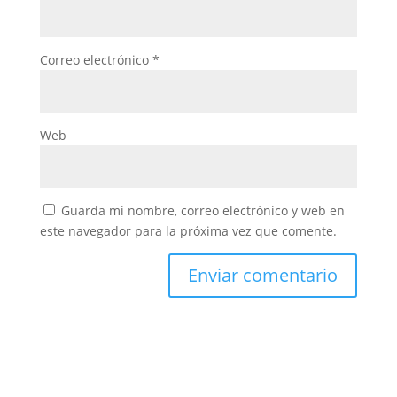
Correo electrónico
*
Web
Guarda mi nombre, correo electrónico y web en
este navegador para la próxima vez que comente.