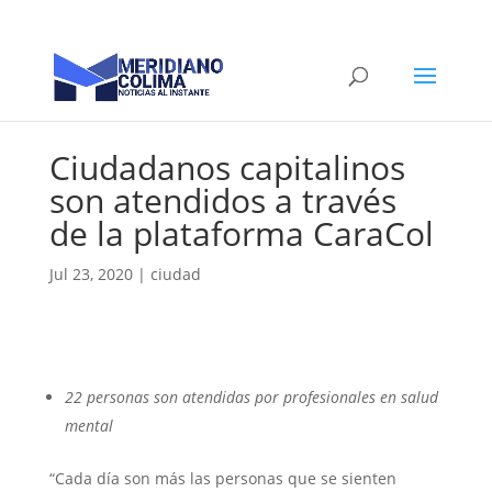
Ciudadanos capitalinos
son atendidos a través
de la plataforma CaraCol
Jul 23, 2020
|
ciudad
22 personas son atendidas por profesionales en salud
mental
“Cada día son más las personas que se sienten