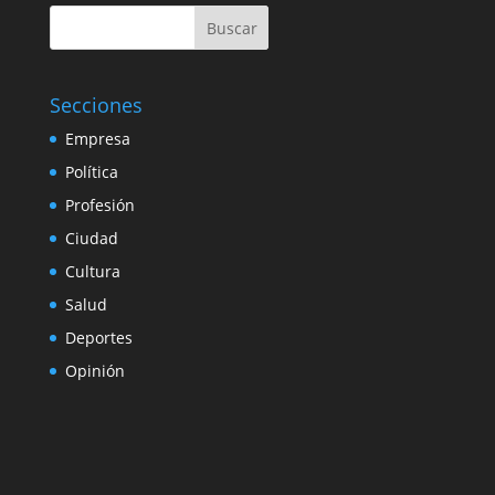
Buscar
Secciones
Empresa
Política
Profesión
Ciudad
Cultura
Salud
Deportes
Opinión