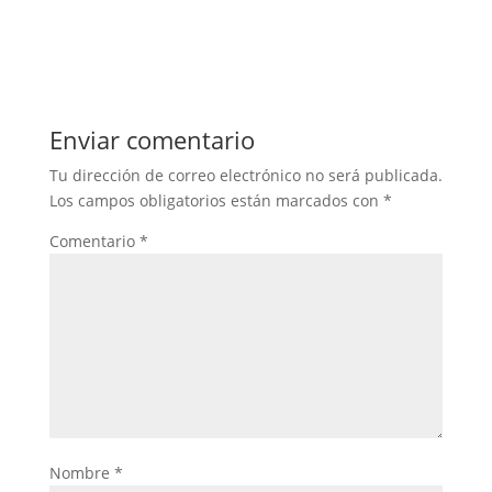
Enviar comentario
Tu dirección de correo electrónico no será publicada.
Los campos obligatorios están marcados con
*
Comentario
*
Nombre
*