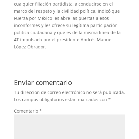
cualquier filiación partidista, a conducirse en el
marco del respeto y la civilidad política. Indicó que
Fuerza por México les abre las puertas a esos
inconformes y les ofrece su legítima participación
política ciudadana y que es de la misma línea de la
4T impulsada por el presidente Andrés Manuel
López Obrador.
Enviar comentario
Tu dirección de correo electrónico no será publicada.
Los campos obligatorios están marcados con
*
Comentario
*