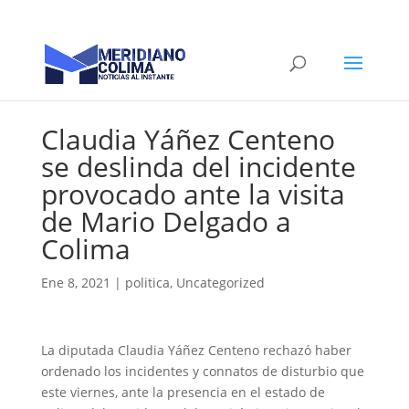
Claudia Yáñez Centeno
se deslinda del incidente
provocado ante la visita
de Mario Delgado a
Colima
Ene 8, 2021
|
politica
,
Uncategorized
La diputada Claudia Yáñez Centeno rechazó haber
ordenado los incidentes y connatos de disturbio que
este viernes, ante la presencia en el estado de