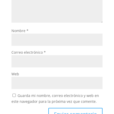
Nombre
*
Correo electrónico
*
Web
Guarda mi nombre, correo electrónico y web en
este navegador para la próxima vez que comente.