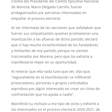
Colima del Presidente del Comité Ejecutivo Nacional
de Morena, Mario Delgado Carrillo, fueron
protagonizados por personas interesadas en
empañar el proceso electoral.
Al ser informada de las versiones que señalaban que
fueron sus simpatizantes quienes promovieron una
movilización a las afueras de dicho partido, declaró
que sí hay mucha inconformidad de los fundadores
y militantes de ese partido, porque se sienten
traicionados por Morena, pero que los exhorta a
manifestarse mejor en su oportunidad.
Al reiterar que ella nada tuvo que ver, dijo que,
“seguramente en la manifestación se infiltraron
provocadores, personas o grupos contratados
exprofeso por algún interesado en crear un clima de
confrontación que no ayuda a nadie”.
Manifestó su rechazo a ese tipo de actos y exhortó a
los interesados en el proceso electoral 2020-2021, de