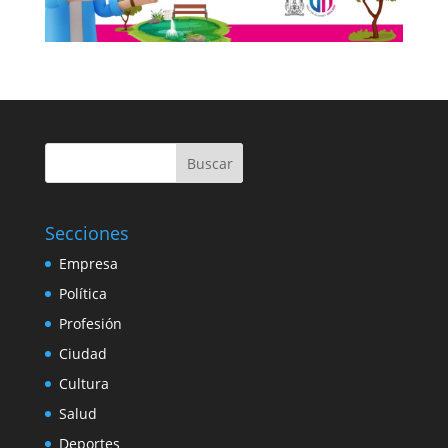
Buscar
Secciones
Empresa
Política
Profesión
Ciudad
Cultura
Salud
Deportes