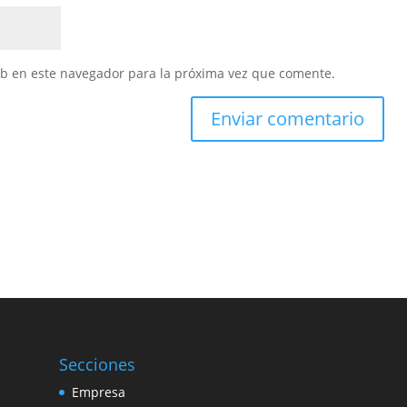
eb en este navegador para la próxima vez que comente.
Secciones
Empresa