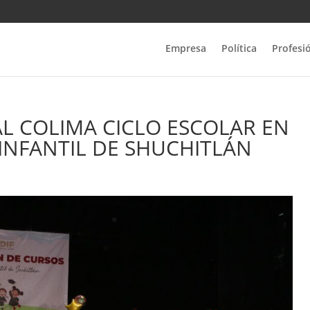
Empresa
Política
Profesi
AL COLIMA CICLO ESCOLAR EN
 INFANTIL DE SHUCHITLÁN