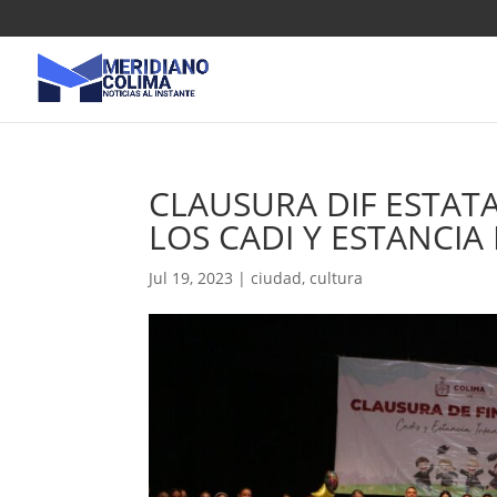
CLAUSURA DIF ESTAT
LOS CADI Y ESTANCIA
Jul 19, 2023
|
ciudad
,
cultura