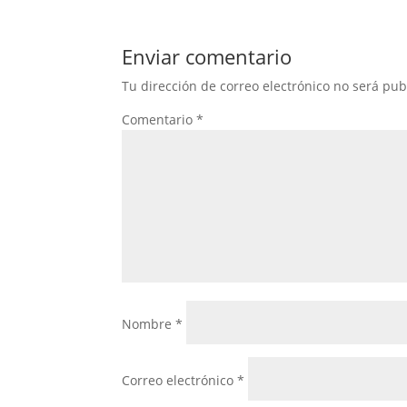
Enviar comentario
Tu dirección de correo electrónico no será pub
Comentario
*
Nombre
*
Correo electrónico
*