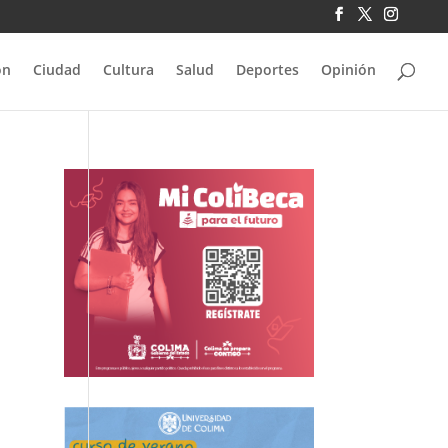
ón
Ciudad
Cultura
Salud
Deportes
Opinión