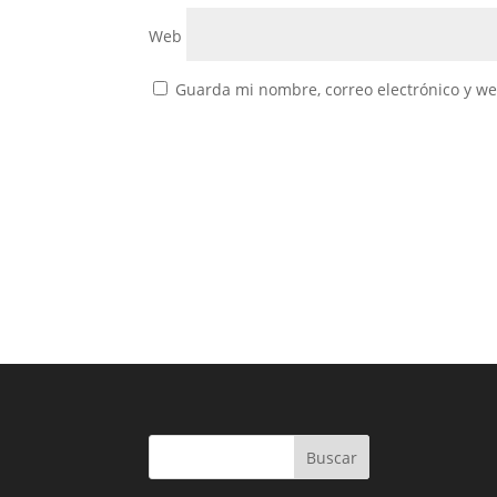
Web
Guarda mi nombre, correo electrónico y w
Buscar