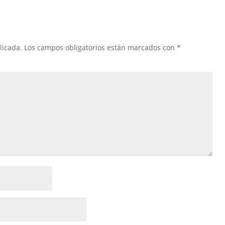
licada.
Los campos obligatorios están marcados con
*