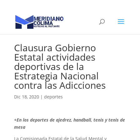
Clausura Gobierno
Estatal actividades
deportivas de la
Estrategia Nacional
contra las Adicciones
Dic 18, 2020
|
deportes
+En los deportes de ajedrez, handball, tenis y tenis de
mesa
La Comisionada Estatal de la Salud Mental y