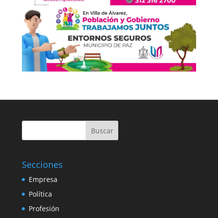
Buscar
Secciones
Empresa
Política
Profesión