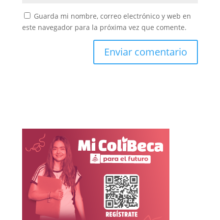
Guarda mi nombre, correo electrónico y web en
este navegador para la próxima vez que comente.