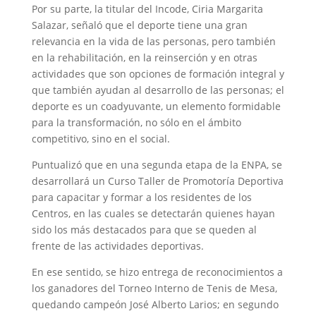
Por su parte, la titular del Incode, Ciria Margarita
Salazar, señaló que el deporte tiene una gran
relevancia en la vida de las personas, pero también
en la rehabilitación, en la reinserción y en otras
actividades que son opciones de formación integral y
que también ayudan al desarrollo de las personas; el
deporte es un coadyuvante, un elemento formidable
para la transformación, no sólo en el ámbito
competitivo, sino en el social.
Puntualizó que en una segunda etapa de la ENPA, se
desarrollará un Curso Taller de Promotoría Deportiva
para capacitar y formar a los residentes de los
Centros, en las cuales se detectarán quienes hayan
sido los más destacados para que se queden al
frente de las actividades deportivas.
En ese sentido, se hizo entrega de reconocimientos a
los ganadores del Torneo Interno de Tenis de Mesa,
quedando campeón José Alberto Larios; en segundo