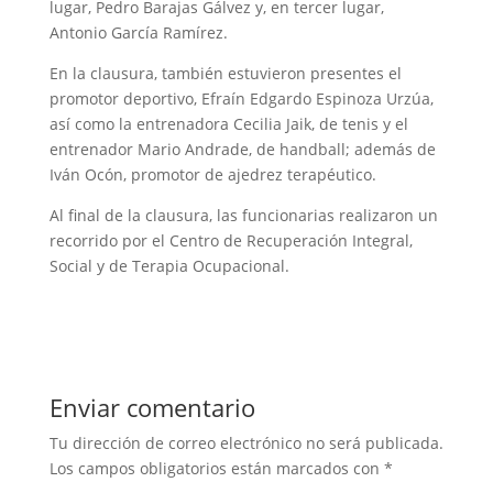
lugar, Pedro Barajas Gálvez y, en tercer lugar,
Antonio García Ramírez.
En la clausura, también estuvieron presentes el
promotor deportivo, Efraín Edgardo Espinoza Urzúa,
así como la entrenadora Cecilia Jaik, de tenis y el
entrenador Mario Andrade, de handball; además de
Iván Ocón, promotor de ajedrez terapéutico.
Al final de la clausura, las funcionarias realizaron un
recorrido por el Centro de Recuperación Integral,
Social y de Terapia Ocupacional.
Enviar comentario
Tu dirección de correo electrónico no será publicada.
Los campos obligatorios están marcados con
*