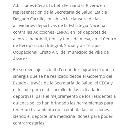
Adicciones (Ceca), Lizbeth Fernández Rivera, en
representación de la Secretaria de Salud, Leticia
Delgado Carrillo, encabezó la clausura de las
actividades deportivas de la Estrategia Nacional
contra las Adicciones (ENPA), en los deportes de
ajedrez, handball, tenis y tenis de mesa, en el Centro
de Recuperación Integral, Social y de Terapia
Ocupacional, Cristo A.C. del municipio de Villa de
Álvarez.
En su mensaje, Lizbeth Fernández, agradeció que la
sinergia que se ha realizado desde el Gobierno del
Estado a través de la Secretaría de Salud, el CECA y
el Incode para el desarrollo de las actividades
deportivas, para el mejoramiento de los residentes a
quienes se les han brindado las herramientas para
tener un tratamiento que combata las adicciones;
siendo el deporte una medicina idónea para poder
contrarrestarlas.