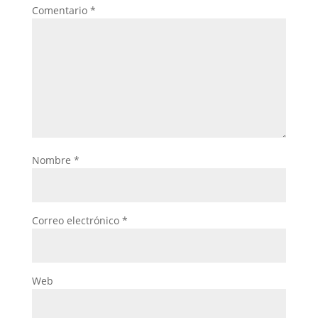
Comentario
*
Nombre
*
Correo electrónico
*
Web