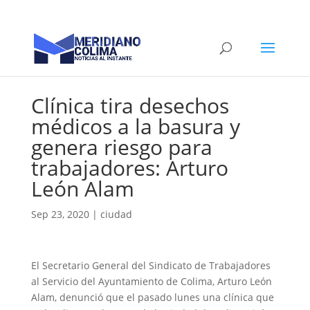
Clínica tira desechos
médicos a la basura y
genera riesgo para
trabajadores: Arturo
León Alam
Sep 23, 2020
|
ciudad
El Secretario General del Sindicato de Trabajadores
al Servicio del Ayuntamiento de Colima, Arturo León
Alam, denunció que el pasado lunes una clínica que