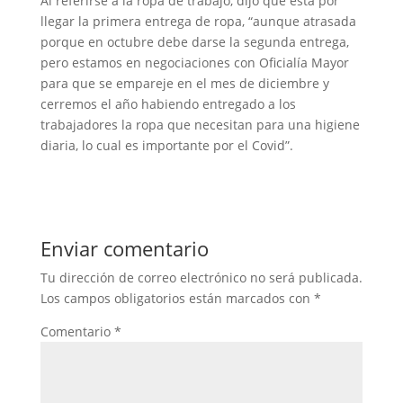
Al referirse a la ropa de trabajo, dijo que está por
llegar la primera entrega de ropa, “aunque atrasada
porque en octubre debe darse la segunda entrega,
pero estamos en negociaciones con Oficialía Mayor
para que se empareje en el mes de diciembre y
cerremos el año habiendo entregado a los
trabajadores la ropa que necesitan para una higiene
diaria, lo cual es importante por el Covid”.
Enviar comentario
Tu dirección de correo electrónico no será publicada.
Los campos obligatorios están marcados con
*
Comentario
*