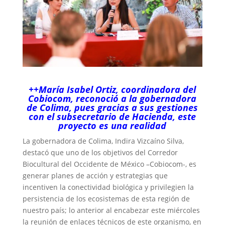
++María Isabel Ortiz, coordinadora del
Cobiocom, reconoció a la gobernadora
de Colima, pues gracias a sus gestiones
con el subsecretario de Hacienda, este
proyecto es una realidad
La gobernadora de Colima, Indira Vizcaíno Silva,
destacó que uno de los objetivos del Corredor
Biocultural del Occidente de México –Cobiocom-, es
generar planes de acción y estrategias que
incentiven la conectividad biológica y privilegien la
persistencia de los ecosistemas de esta región de
nuestro país; lo anterior al encabezar este miércoles
la reunión de enlaces técnicos de este organismo, en