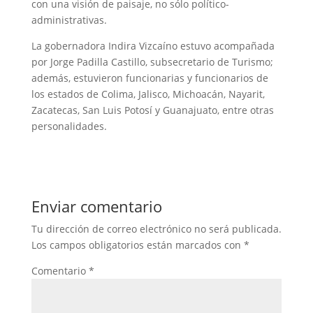
con una visión de paisaje, no sólo político-
administrativas.
La gobernadora Indira Vizcaíno estuvo acompañada
por Jorge Padilla Castillo, subsecretario de Turismo;
además, estuvieron funcionarias y funcionarios de
los estados de Colima, Jalisco, Michoacán, Nayarit,
Zacatecas, San Luis Potosí y Guanajuato, entre otras
personalidades.
Enviar comentario
Tu dirección de correo electrónico no será publicada.
Los campos obligatorios están marcados con
*
Comentario
*