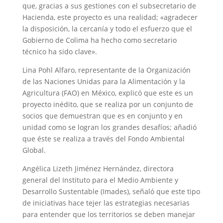
que, gracias a sus gestiones con el subsecretario de
Hacienda, este proyecto es una realidad; «agradecer
la disposición, la cercanía y todo el esfuerzo que el
Gobierno de Colima ha hecho como secretario
técnico ha sido clave».
Lina Pohl Alfaro, representante de la Organización
de las Naciones Unidas para la Alimentación y la
Agricultura (FAO) en México, explicó que este es un
proyecto inédito, que se realiza por un conjunto de
socios que demuestran que es en conjunto y en
unidad como se logran los grandes desafíos; añadió
que éste se realiza a través del Fondo Ambiental
Global.
Angélica Lizeth Jiménez Hernández, directora
general del Instituto para el Medio Ambiente y
Desarrollo Sustentable (Imades), señaló que este tipo
de iniciativas hace tejer las estrategias necesarias
para entender que los territorios se deben manejar