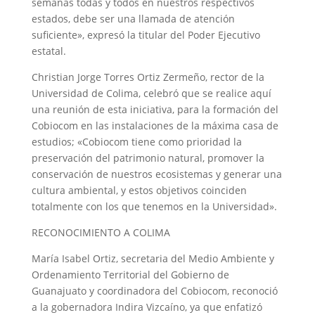
semanas todas y todos en nuestros respectivos
estados, debe ser una llamada de atención
suficiente», expresó la titular del Poder Ejecutivo
estatal.
Christian Jorge Torres Ortiz Zermeño, rector de la
Universidad de Colima, celebró que se realice aquí
una reunión de esta iniciativa, para la formación del
Cobiocom en las instalaciones de la máxima casa de
estudios; «Cobiocom tiene como prioridad la
preservación del patrimonio natural, promover la
conservación de nuestros ecosistemas y generar una
cultura ambiental, y estos objetivos coinciden
totalmente con los que tenemos en la Universidad».
RECONOCIMIENTO A COLIMA
María Isabel Ortiz, secretaria del Medio Ambiente y
Ordenamiento Territorial del Gobierno de
Guanajuato y coordinadora del Cobiocom, reconoció
a la gobernadora Indira Vizcaíno, ya que enfatizó