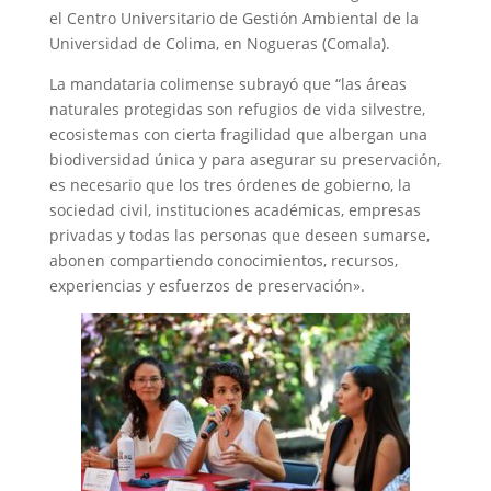
el Centro Universitario de Gestión Ambiental de la
Universidad de Colima, en Nogueras (Comala).
La mandataria colimense subrayó que “las áreas
naturales protegidas son refugios de vida silvestre,
ecosistemas con cierta fragilidad que albergan una
biodiversidad única y para asegurar su preservación,
es necesario que los tres órdenes de gobierno, la
sociedad civil, instituciones académicas, empresas
privadas y todas las personas que deseen sumarse,
abonen compartiendo conocimientos, recursos,
experiencias y esfuerzos de preservación».