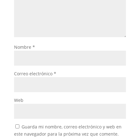
Nombre
*
Correo electrónico
*
Web
Guarda mi nombre, correo electrónico y web en
este navegador para la próxima vez que comente.