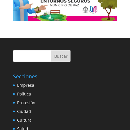
Buscar
Secciones
Empresa
Política
Profesión
Ciudad
Cultura
Salud