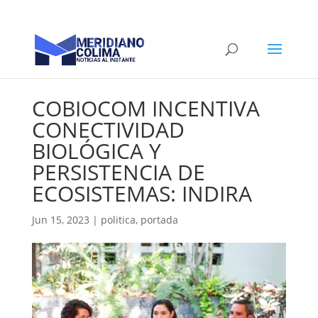
COBIOCOM INCENTIVA
CONECTIVIDAD
BIOLÓGICA Y
PERSISTENCIA DE
ECOSISTEMAS: INDIRA
Jun 15, 2023
|
politica
,
portada