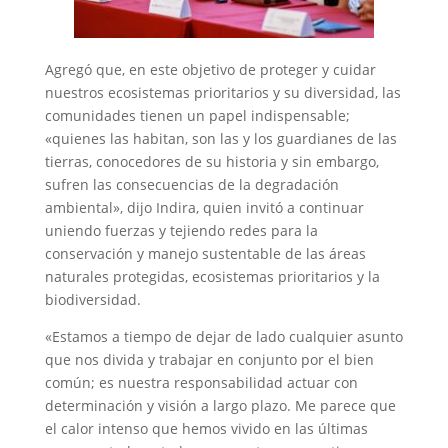
Agregó que, en este objetivo de proteger y cuidar
nuestros ecosistemas prioritarios y su diversidad, las
comunidades tienen un papel indispensable;
«quienes las habitan, son las y los guardianes de las
tierras, conocedores de su historia y sin embargo,
sufren las consecuencias de la degradación
ambiental», dijo Indira, quien invitó a continuar
uniendo fuerzas y tejiendo redes para la
conservación y manejo sustentable de las áreas
naturales protegidas, ecosistemas prioritarios y la
biodiversidad.
«Estamos a tiempo de dejar de lado cualquier asunto
que nos divida y trabajar en conjunto por el bien
común; es nuestra responsabilidad actuar con
determinación y visión a largo plazo. Me parece que
el calor intenso que hemos vivido en las últimas