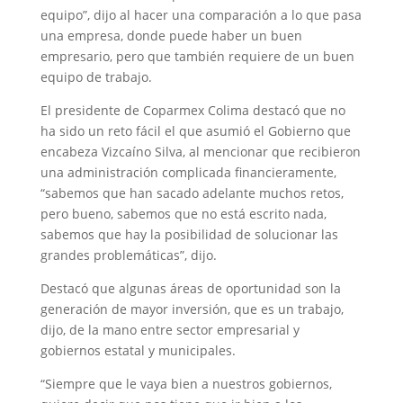
equipo”, dijo al hacer una comparación a lo que pasa
una empresa, donde puede haber un buen
empresario, pero que también requiere de un buen
equipo de trabajo.
El presidente de Coparmex Colima destacó que no
ha sido un reto fácil el que asumió el Gobierno que
encabeza Vizcaíno Silva, al mencionar que recibieron
una administración complicada financieramente,
“sabemos que han sacado adelante muchos retos,
pero bueno, sabemos que no está escrito nada,
sabemos que hay la posibilidad de solucionar las
grandes problemáticas”, dijo.
Destacó que algunas áreas de oportunidad son la
generación de mayor inversión, que es un trabajo,
dijo, de la mano entre sector empresarial y
gobiernos estatal y municipales.
“Siempre que le vaya bien a nuestros gobiernos,