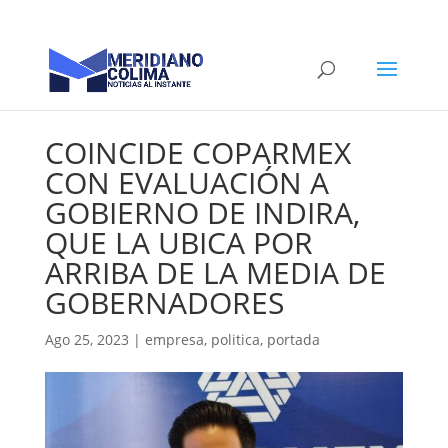
COINCIDE COPARMEX
CON EVALUACIÓN A
GOBIERNO DE INDIRA,
QUE LA UBICA POR
ARRIBA DE LA MEDIA DE
GOBERNADORES
Ago 25, 2023
|
empresa
,
politica
,
portada