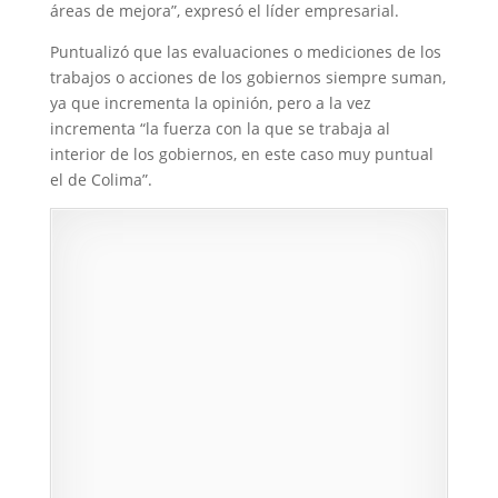
áreas de mejora”, expresó el líder empresarial.
Puntualizó que las evaluaciones o mediciones de los
trabajos o acciones de los gobiernos siempre suman,
ya que incrementa la opinión, pero a la vez
incrementa “la fuerza con la que se trabaja al
interior de los gobiernos, en este caso muy puntual
el de Colima”.