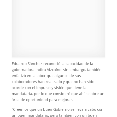
Eduardo Sánchez reconoció la capacidad de la
gobernadora Indira Vizcaíno, sin embargo, también
enfatizó en la labor que algunos de sus
colaboradores han realizado y que no han sido
acorde con el impulso y visión que tiene la
mandataria, por lo que consideró que ahí se abre un
área de oportunidad para mejorar.
“Creemos que un buen Gobierno se lleva a cabo con
un buen mandatario, pero también con un buen