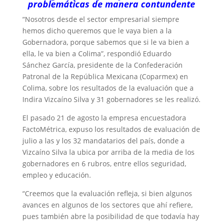
problemáticas de manera contundente
“Nosotros desde el sector empresarial siempre
hemos dicho queremos que le vaya bien a la
Gobernadora, porque sabemos que si le va bien a
ella, le va bien a Colima”, respondió Eduardo
Sánchez García, presidente de la Confederación
Patronal de la República Mexicana (Coparmex) en
Colima, sobre los resultados de la evaluación que a
Indira Vizcaíno Silva y 31 gobernadores se les realizó.
El pasado 21 de agosto la empresa encuestadora
FactoMétrica, expuso los resultados de evaluación de
julio a las y los 32 mandatarios del país, donde a
Vizcaíno Silva la ubica por arriba de la media de los
gobernadores en 6 rubros, entre ellos seguridad,
empleo y educación.
“Creemos que la evaluación refleja, si bien algunos
avances en algunos de los sectores que ahí refiere,
pues también abre la posibilidad de que todavía hay