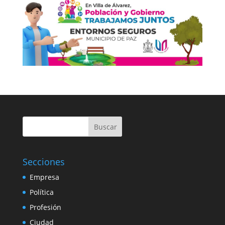
Buscar
Secciones
Empresa
Política
Profesión
Ciudad