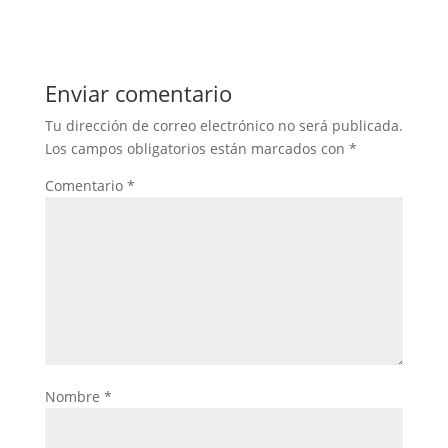
Enviar comentario
Tu dirección de correo electrónico no será publicada.
Los campos obligatorios están marcados con
*
Comentario
*
Nombre
*