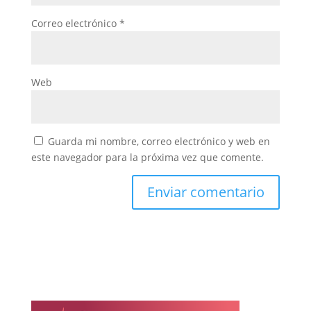
Correo electrónico
*
Web
Guarda mi nombre, correo electrónico y web en
este navegador para la próxima vez que comente.