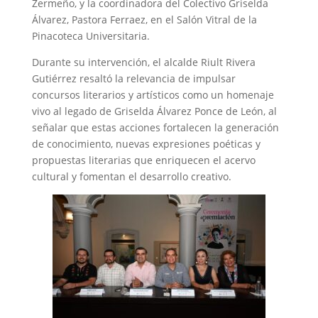
Zermeño, y la coordinadora del Colectivo Griselda
Álvarez, Pastora Ferraez, en el Salón Vitral de la
Pinacoteca Universitaria.
Durante su intervención, el alcalde Riult Rivera
Gutiérrez resaltó la relevancia de impulsar
concursos literarios y artísticos como un homenaje
vivo al legado de Griselda Álvarez Ponce de León, al
señalar que estas acciones fortalecen la generación
de conocimiento, nuevas expresiones poéticas y
propuestas literarias que enriquecen el acervo
cultural y fomentan el desarrollo creativo.