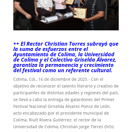
++ El Rector Christian Torres subrayó que
la suma de esfuerzos entre el
Ayuntamiento de Colima, la Universidad
de Colima y el Colectivo Griselda Álvarez,
garantiza la permanencia y crecimiento
del festival como un referente cultural.
Colima, Col., 16 de diciembre de 2025.- Con el
objetivo de reconocer el talento literario y creativo de
participantes de distintas edades y regiones del país,
se llevó a cabo la entrega de galardones del Primer
Festival Nacional Griselda Álvarez Ponce de León,
acto encabezado por el presidente municipal de
Colima, Riult Rivera Gutiérrez; el rector de la
Universidad de Colima, Christian Jorge Torres Ortiz