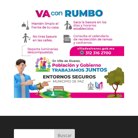
Buscar