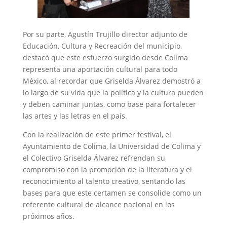
Por su parte, Agustín Trujillo director adjunto de
Educación, Cultura y Recreación del municipio,
destacó que este esfuerzo surgido desde Colima
representa una aportación cultural para todo
México, al recordar que Griselda Álvarez demostró a
lo largo de su vida que la política y la cultura pueden
y deben caminar juntas, como base para fortalecer
las artes y las letras en el país.
Con la realización de este primer festival, el
Ayuntamiento de Colima, la Universidad de Colima y
el Colectivo Griselda Álvarez refrendan su
compromiso con la promoción de la literatura y el
reconocimiento al talento creativo, sentando las
bases para que este certamen se consolide como un
referente cultural de alcance nacional en los
próximos años.