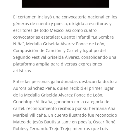
El certamen incluyó una convocatoria nacional en los
géneros de cuento y poesía, dirigida a escritoras y
escritores de todo México, así como cuatro
convocatorias estatales: Cuento infantil “La Sombra
Niña”, Medalla Griselda Álvarez Ponce de León,
Composición de Canción, y Cartel y logotipo del
Segundo Festival Griselda Álvarez, consolidando una
plataforma amplia para diversas expresiones
artísticas.
Entre las personas galardonadas destacan la doctora
Aurora Sánchez Peña, quien recibió el primer lugar
de la Medalla Griselda Álvarez Ponce de León;
Guadalupe Villicaña, ganadora en la categoría de
cartel, reconocimiento recibido por su hermana Ana
Maribel Villicaña. En cuento ilustrado fue reconocido
Mateo de Jesús Bautista Lam; en poesía, Óscar René
Roblesy Fernando Trejo Trejo, mientras que Luis