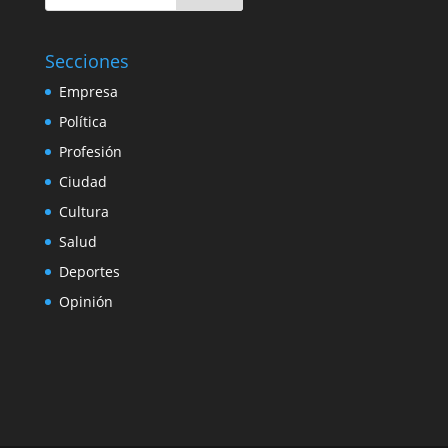
Secciones
Empresa
Política
Profesión
Ciudad
Cultura
Salud
Deportes
Opinión