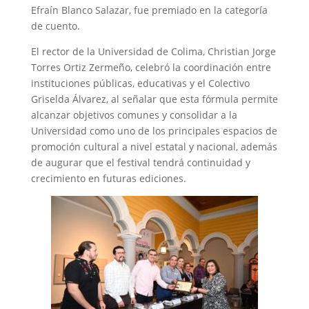
Efraín Blanco Salazar, fue premiado en la categoría
de cuento.
El rector de la Universidad de Colima, Christian Jorge
Torres Ortiz Zermeño, celebró la coordinación entre
instituciones públicas, educativas y el Colectivo
Griselda Álvarez, al señalar que esta fórmula permite
alcanzar objetivos comunes y consolidar a la
Universidad como uno de los principales espacios de
promoción cultural a nivel estatal y nacional, además
de augurar que el festival tendrá continuidad y
crecimiento en futuras ediciones.