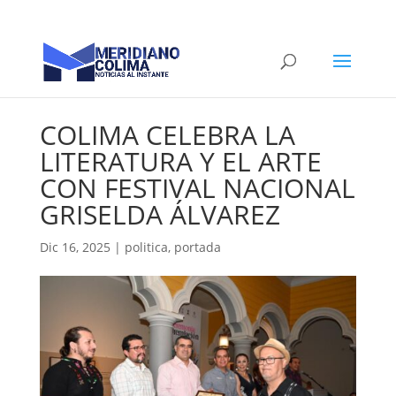
COLIMA CELEBRA LA
LITERATURA Y EL ARTE
CON FESTIVAL NACIONAL
GRISELDA ÁLVAREZ
Dic 16, 2025
|
politica
,
portada