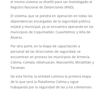
el mismo sistema se diseñó para ser homologado al
Registro Nacional de Detenciones (RND).
El sistema, que se pondrá en operación en todas las
dependencias encargadas de la seguridad pública
estatal y municipal, ya se encuentra operando en los
municipios de Coquimatlán, Cuauhtémoc y Villa de
Álvarez.
Por otra parte, en la etapa de capacitación a
personal de las direcciones de seguridad, se
encuentran en proceso los municipios de Armería,
Colima, Comala, Ixtlahuacán, Manzanillo, Minatitlán y
Tecomán.
De esta forma, la entidad culmina la primera etapa
de lo que será la Plataforma Colima y sigue
trabajando por la seguridad de las y los colimenses.