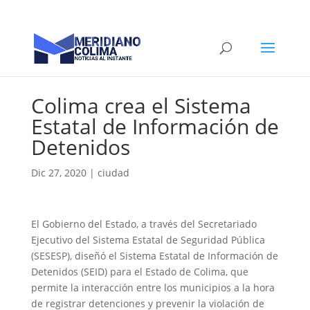
Colima crea el Sistema
Estatal de Información de
Detenidos
Dic 27, 2020
|
ciudad
El Gobierno del Estado, a través del Secretariado
Ejecutivo del Sistema Estatal de Seguridad Pública
(SESESP), diseñó el Sistema Estatal de Información de
Detenidos (SEID) para el Estado de Colima, que
permite la interacción entre los municipios a la hora
de registrar detenciones y prevenir la violación de