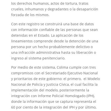
los derechos humanos, actos de tortura, tratos
crueles, inhumanos y degradantes o la desaparición
forzada de los mismos.
Con este registro se construirá una base de datos
con información confiable de las personas que sean
detenidas en el Estado. La aplicación de los
lineamientos comprende desde la detención de una
persona por un hecho probablemente delictivo o
una infracción administrativa hasta su liberación o
ingreso al sistema penitenciario.
Por medio de este sistema, Colima cumple con tres
compromisos con el Secretariado Ejecutivo Nacional
y prioritarios de este gobierno: el primero, el Modelo
Nacional de Policía y Justicia Cívica, el cual facilita la
implementación del modelo, posteriormente la
integración con Informe Policial Homologado (IPH),
donde la información que se captura representa el
60 por ciento de la integración del IPH y por último,