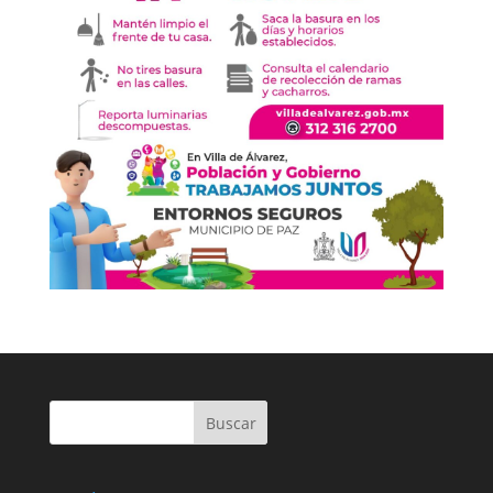
Buscar