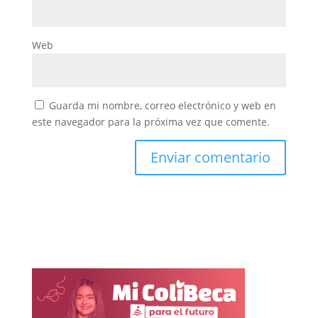
Web
Guarda mi nombre, correo electrónico y web en
este navegador para la próxima vez que comente.