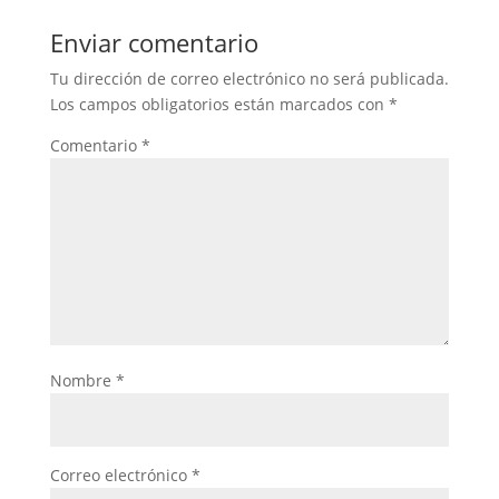
Enviar comentario
Tu dirección de correo electrónico no será publicada.
Los campos obligatorios están marcados con
*
Comentario
*
Nombre
*
Correo electrónico
*