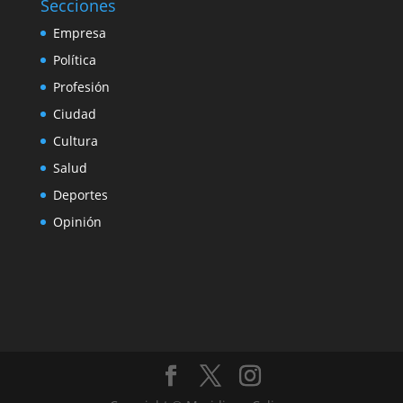
Secciones
Empresa
Política
Profesión
Ciudad
Cultura
Salud
Deportes
Opinión