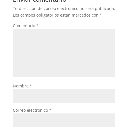
Tu dirección de correo electrónico no será publicada.
Los campos obligatorios están marcados con
*
Comentario
*
Nombre
*
Correo electrónico
*