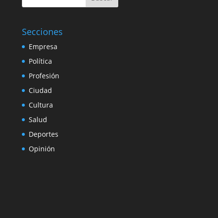
Secciones
Empresa
Política
Profesión
Ciudad
Cultura
Salud
Deportes
Opinión