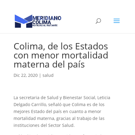
Colima, de los Estados
con menor mortalidad
materna del país
Dic 22, 2020
|
salud
La secretaria de Salud y Bienestar Social, Leticia
Delgado Carrillo, señaló que Colima es de los
mejores Estado del país en cuanto a menor
mortalidad materna, gracias al trabajo de las
instituciones del Sector Salud.