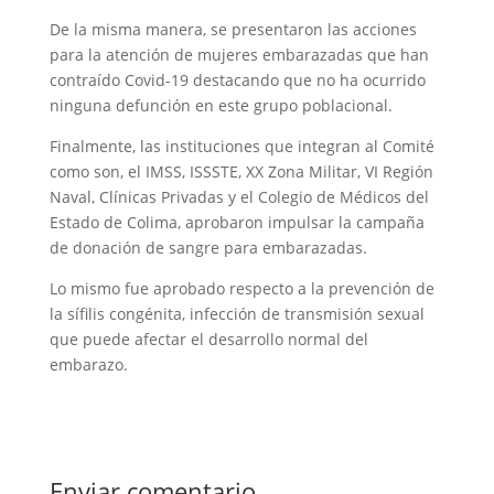
De la misma manera, se presentaron las acciones
para la atención de mujeres embarazadas que han
contraído Covid-19 destacando que no ha ocurrido
ninguna defunción en este grupo poblacional.
Finalmente, las instituciones que integran al Comité
como son, el IMSS, ISSSTE, XX Zona Militar, VI Región
Naval, Clínicas Privadas y el Colegio de Médicos del
Estado de Colima, aprobaron impulsar la campaña
de donación de sangre para embarazadas.
Lo mismo fue aprobado respecto a la prevención de
la sífilis congénita, infección de transmisión sexual
que puede afectar el desarrollo normal del
embarazo.
Enviar comentario