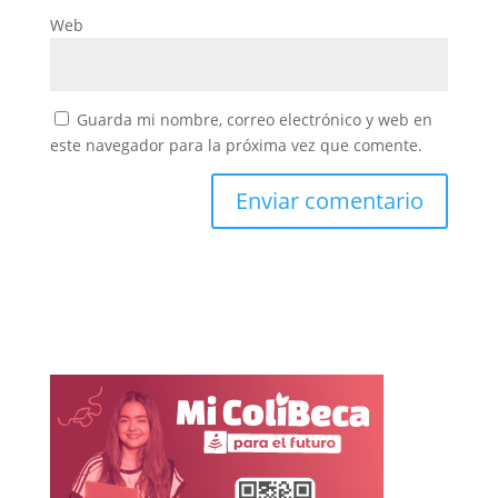
Web
Guarda mi nombre, correo electrónico y web en
este navegador para la próxima vez que comente.