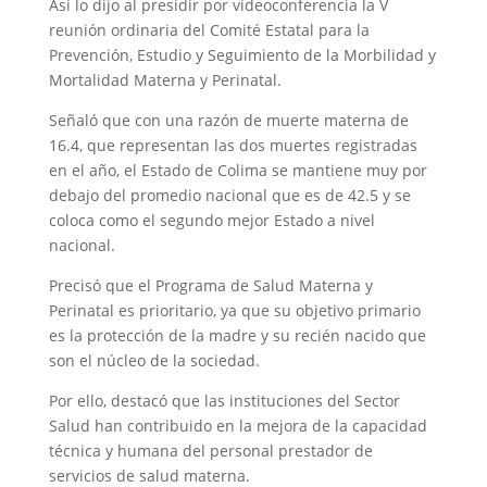
Así lo dijo al presidir por videoconferencia la V
reunión ordinaria del Comité Estatal para la
Prevención, Estudio y Seguimiento de la Morbilidad y
Mortalidad Materna y Perinatal.
Señaló que con una razón de muerte materna de
16.4, que representan las dos muertes registradas
en el año, el Estado de Colima se mantiene muy por
debajo del promedio nacional que es de 42.5 y se
coloca como el segundo mejor Estado a nivel
nacional.
Precisó que el Programa de Salud Materna y
Perinatal es prioritario, ya que su objetivo primario
es la protección de la madre y su recién nacido que
son el núcleo de la sociedad.
Por ello, destacó que las instituciones del Sector
Salud han contribuido en la mejora de la capacidad
técnica y humana del personal prestador de
servicios de salud materna.