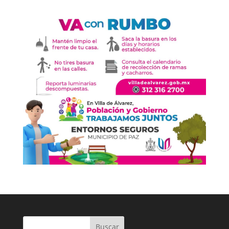
Buscar