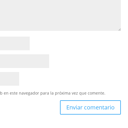
eb en este navegador para la próxima vez que comente.