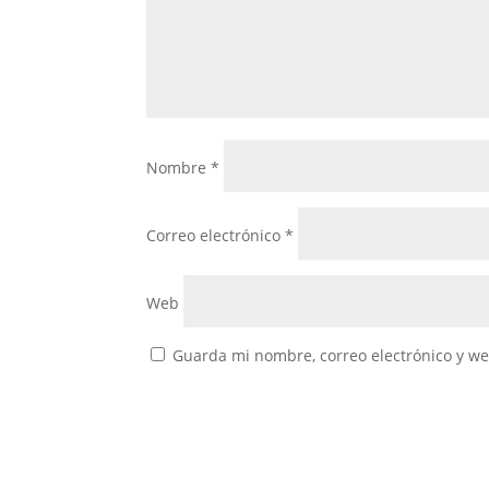
Nombre
*
Correo electrónico
*
Web
Guarda mi nombre, correo electrónico y w