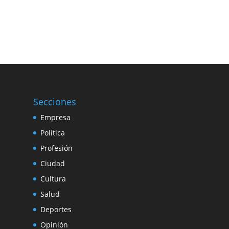
Secciones
Empresa
Política
Profesión
Ciudad
Cultura
Salud
Deportes
Opinión