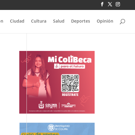
ón
Ciudad
Cultura
Salud
Deportes
Opinión