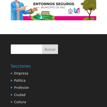
Buscar
Secciones
Empresa
Política
Profesión
Ciudad
Cultura