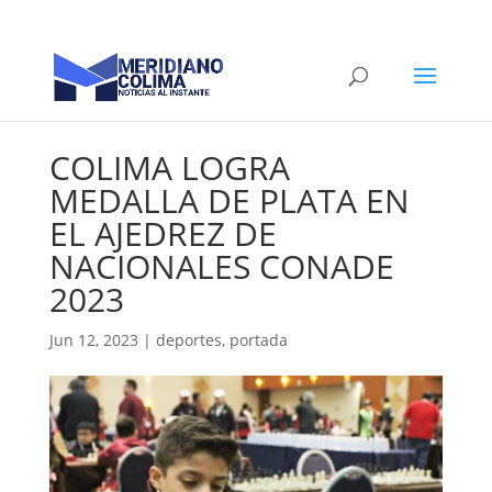
COLIMA LOGRA
MEDALLA DE PLATA EN
EL AJEDREZ DE
NACIONALES CONADE
2023
Jun 12, 2023
|
deportes
,
portada