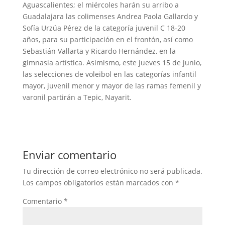
Aguascalientes; el miércoles harán su arribo a
Guadalajara las colimenses Andrea Paola Gallardo y
Sofía Urzúa Pérez de la categoría juvenil C 18-20
años, para su participación en el frontón, así como
Sebastián Vallarta y Ricardo Hernández, en la
gimnasia artística. Asimismo, este jueves 15 de junio,
las selecciones de voleibol en las categorías infantil
mayor, juvenil menor y mayor de las ramas femenil y
varonil partirán a Tepic, Nayarit.
Enviar comentario
Tu dirección de correo electrónico no será publicada.
Los campos obligatorios están marcados con
*
Comentario
*