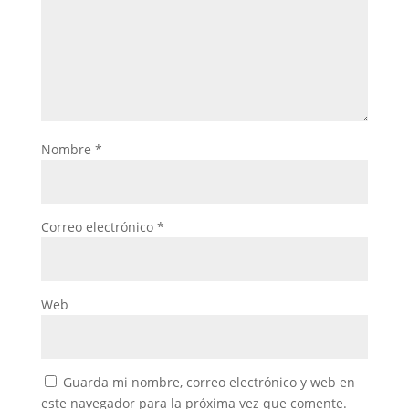
Nombre
*
Correo electrónico
*
Web
Guarda mi nombre, correo electrónico y web en
este navegador para la próxima vez que comente.