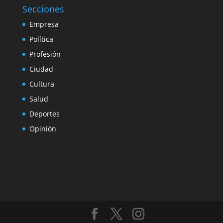
Secciones
Empresa
Política
Profesión
Ciudad
Cultura
Salud
Deportes
Opinión