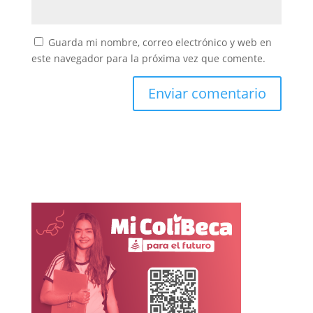
Guarda mi nombre, correo electrónico y web en
este navegador para la próxima vez que comente.