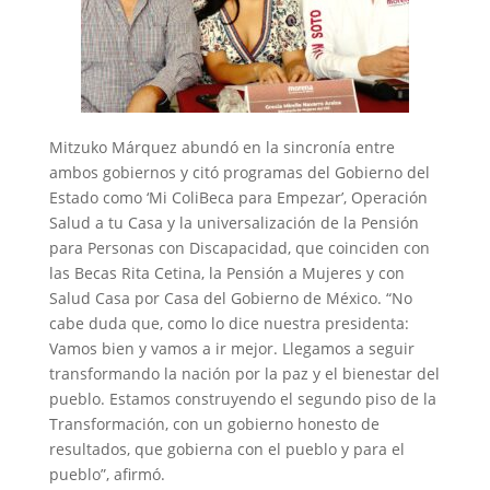
Mitzuko Márquez abundó en la sincronía entre
ambos gobiernos y citó programas del Gobierno del
Estado como ‘Mi ColiBeca para Empezar’, Operación
Salud a tu Casa y la universalización de la Pensión
para Personas con Discapacidad, que coinciden con
las Becas Rita Cetina, la Pensión a Mujeres y con
Salud Casa por Casa del Gobierno de México. “No
cabe duda que, como lo dice nuestra presidenta:
Vamos bien y vamos a ir mejor. Llegamos a seguir
transformando la nación por la paz y el bienestar del
pueblo. Estamos construyendo el segundo piso de la
Transformación, con un gobierno honesto de
resultados, que gobierna con el pueblo y para el
pueblo”, afirmó.