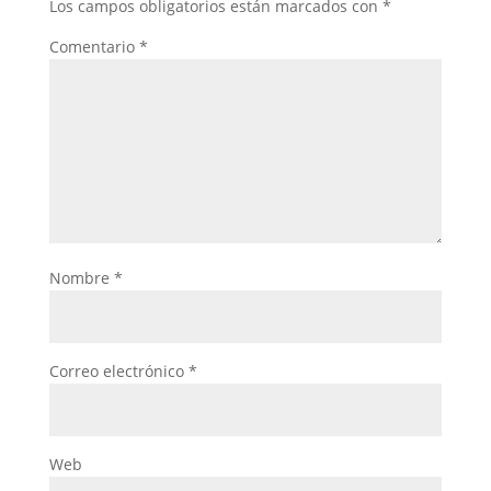
Los campos obligatorios están marcados con
*
Comentario
*
Nombre
*
Correo electrónico
*
Web