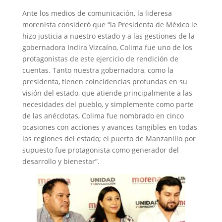
Ante los medios de comunicación, la lideresa
morenista consideró que “la Presidenta de México le
hizo justicia a nuestro estado y a las gestiones de la
gobernadora Indira Vizcaíno, Colima fue uno de los
protagonistas de este ejercicio de rendición de
cuentas. Tanto nuestra gobernadora, como la
presidenta, tienen coincidencias profundas en su
visión del estado, que atiende principalmente a las
necesidades del pueblo, y simplemente como parte
de las anécdotas, Colima fue nombrado en cinco
ocasiones con acciones y avances tangibles en todas
las regiones del estado; el puerto de Manzanillo por
supuesto fue protagonista como generador del
desarrollo y bienestar”.