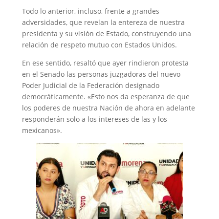
Todo lo anterior, incluso, frente a grandes
adversidades, que revelan la entereza de nuestra
presidenta y su visión de Estado, construyendo una
relación de respeto mutuo con Estados Unidos.
En ese sentido, resaltó que ayer rindieron protesta
en el Senado las personas juzgadoras del nuevo
Poder Judicial de la Federación designado
democráticamente. «Esto nos da esperanza de que
los poderes de nuestra Nación de ahora en adelante
responderán solo a los intereses de las y los
mexicanos».