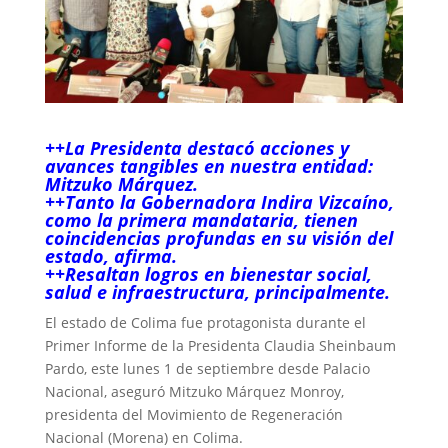
++La Presidenta destacó acciones y
avances tangibles en nuestra entidad:
Mitzuko Márquez.
++Tanto la Gobernadora Indira Vizcaíno,
como la primera mandataria, tienen
coincidencias profundas en su visión del
estado, afirma.
++Resaltan logros en bienestar social,
salud e infraestructura, principalmente.
El estado de Colima fue protagonista durante el
Primer Informe de la Presidenta Claudia Sheinbaum
Pardo, este lunes 1 de septiembre desde Palacio
Nacional, aseguró Mitzuko Márquez Monroy,
presidenta del Movimiento de Regeneración
Nacional (Morena) en Colima.