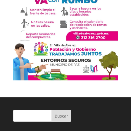
Buscar