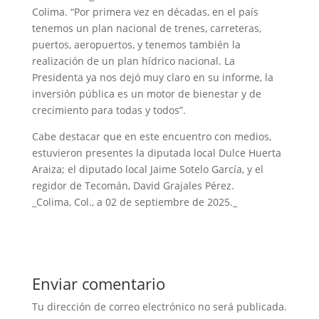
Colima. “Por primera vez en décadas, en el país
tenemos un plan nacional de trenes, carreteras,
puertos, aeropuertos, y tenemos también la
realización de un plan hídrico nacional. La
Presidenta ya nos dejó muy claro en su informe, la
inversión pública es un motor de bienestar y de
crecimiento para todas y todos”.
Cabe destacar que en este encuentro con medios,
estuvieron presentes la diputada local Dulce Huerta
Araiza; el diputado local Jaime Sotelo García, y el
regidor de Tecomán, David Grajales Pérez.
_Colima, Col., a 02 de septiembre de 2025._
Enviar comentario
Tu dirección de correo electrónico no será publicada.