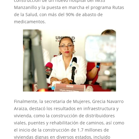
construcción de un nuevo hospital del IMSS
Manzanillo y la puesta en marcha el programa Rutas
de la Salud, con más del 90% de abasto de
medicamentos.
Finalmente, la secretaria de Mujeres, Grecia Navarro
Araiza, destacó los resultados en infraestructura y
vivienda, como la construcción de distribuidores
viales, puentes y rehabilitación de caminos, así como
el inicio de la construcción de 1.7 millones de
viviendas dignas en diversos estados, incluido