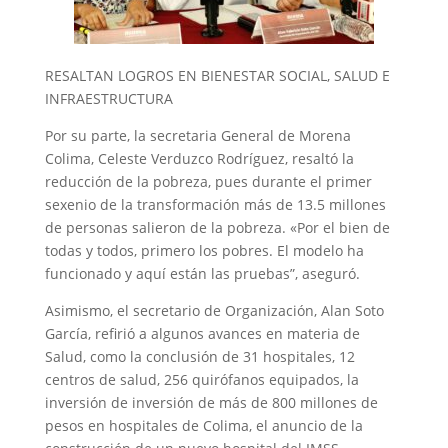
RESALTAN LOGROS EN BIENESTAR SOCIAL, SALUD E
INFRAESTRUCTURA
Por su parte, la secretaria General de Morena
Colima, Celeste Verduzco Rodríguez, resaltó la
reducción de la pobreza, pues durante el primer
sexenio de la transformación más de 13.5 millones
de personas salieron de la pobreza. «Por el bien de
todas y todos, primero los pobres. El modelo ha
funcionado y aquí están las pruebas”, aseguró.
Asimismo, el secretario de Organización, Alan Soto
García, refirió a algunos avances en materia de
Salud, como la conclusión de 31 hospitales, 12
centros de salud, 256 quirófanos equipados, la
inversión de inversión de más de 800 millones de
pesos en hospitales de Colima, el anuncio de la