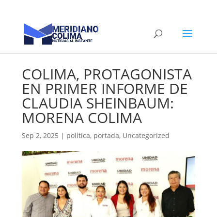
COLIMA, PROTAGONISTA
EN PRIMER INFORME DE
CLAUDIA SHEINBAUM:
MORENA COLIMA
Sep 2, 2025
|
politica
,
portada
,
Uncategorized