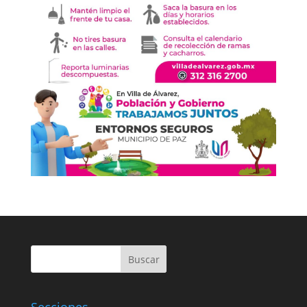
Buscar