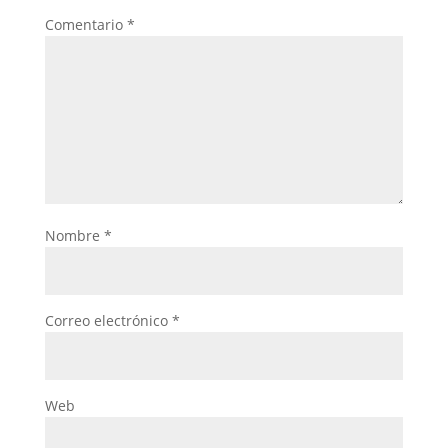
Comentario
*
Nombre
*
Correo electrónico
*
Web