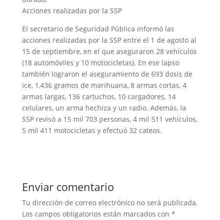
Acciones realizadas por la SSP
El secretario de Seguridad Pública informó las
acciones realizadas por la SSP entre el 1 de agosto al
15 de septiembre, en el que aseguraron 28 vehículos
(18 automóviles y 10 motocicletas). En ese lapso
también lograron el aseguramiento de 693 dosis de
ice, 1,436 gramos de marihuana, 8 armas cortas, 4
armas largas, 136 cartuchos, 10 cargadores, 14
celulares, un arma hechiza y un radio. Además, la
SSP revisó a 15 mil 703 personas, 4 mil 511 vehículos,
5 mil 411 motocicletas y efectuó 32 cateos.
Enviar comentario
Tu dirección de correo electrónico no será publicada.
Los campos obligatorios están marcados con
*