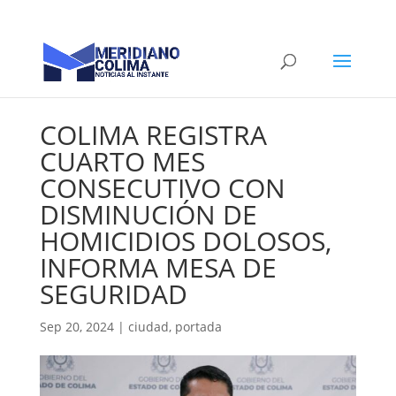
COLIMA REGISTRA
CUARTO MES
CONSECUTIVO CON
DISMINUCIÓN DE
HOMICIDIOS DOLOSOS,
INFORMA MESA DE
SEGURIDAD
Sep 20, 2024
|
ciudad
,
portada