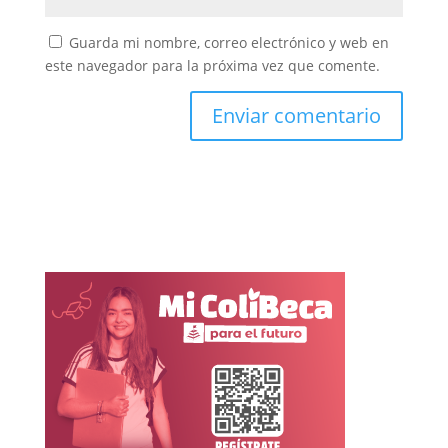
Guarda mi nombre, correo electrónico y web en
este navegador para la próxima vez que comente.