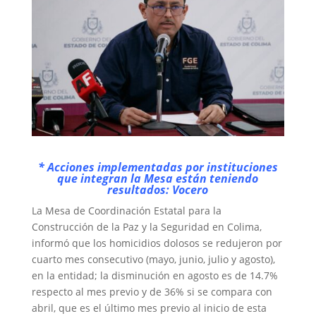
* Acciones implementadas por instituciones
que integran la Mesa están teniendo
resultados: Vocero
La Mesa de Coordinación Estatal para la
Construcción de la Paz y la Seguridad en Colima,
informó que los homicidios dolosos se redujeron por
cuarto mes consecutivo (mayo, junio, julio y agosto),
en la entidad; la disminución en agosto es de 14.7%
respecto al mes previo y de 36% si se compara con
abril, que es el último mes previo al inicio de esta