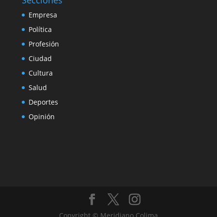
Secciones
Empresa
Política
Profesión
Ciudad
Cultura
Salud
Deportes
Opinión
Copyright © Meridiano Colima