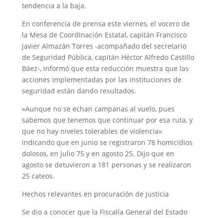
tendencia a la baja.
En conferencia de prensa este viernes, el vocero de
la Mesa de Coordinación Estatal, capitán Francisco
Javier Almazán Torres -acompañado del secretario
de Seguridad Pública, capitán Héctor Alfredo Castillo
Báez-, informó que esta reducción muestra que las
acciones implementadas por las instituciones de
seguridad están dando resultados.
«Aunque no se echan campanas al vuelo, pues
sabemos que tenemos que continuar por esa ruta, y
que no hay niveles tolerables de violencia»
indicando que en junio se registraron 78 homicidios
dolosos, en julio 75 y en agosto 25. Dijo que en
agosto se detuvieron a 181 personas y se realizaron
25 cateos.
Hechos relevantes en procuración de justicia
Se dio a conocer que la Fiscalía General del Estado