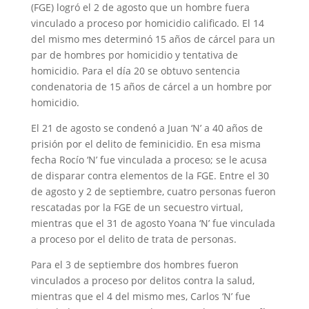
(FGE) logró el 2 de agosto que un hombre fuera
vinculado a proceso por homicidio calificado. El 14
del mismo mes determinó 15 años de cárcel para un
par de hombres por homicidio y tentativa de
homicidio. Para el día 20 se obtuvo sentencia
condenatoria de 15 años de cárcel a un hombre por
homicidio.
El 21 de agosto se condenó a Juan ‘N’ a 40 años de
prisión por el delito de feminicidio. En esa misma
fecha Rocío ‘N’ fue vinculada a proceso; se le acusa
de disparar contra elementos de la FGE. Entre el 30
de agosto y 2 de septiembre, cuatro personas fueron
rescatadas por la FGE de un secuestro virtual,
mientras que el 31 de agosto Yoana ‘N’ fue vinculada
a proceso por el delito de trata de personas.
Para el 3 de septiembre dos hombres fueron
vinculados a proceso por delitos contra la salud,
mientras que el 4 del mismo mes, Carlos ‘N’ fue