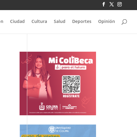
ón
Ciudad
Cultura
Salud
Deportes
Opinión