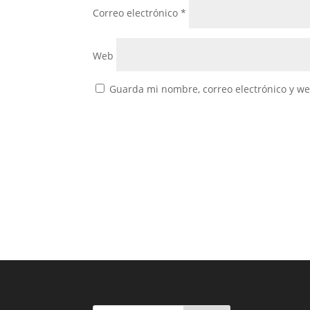
Correo electrónico
*
Web
Guarda mi nombre, correo electrónico y w