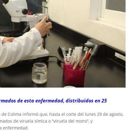
rmados de esta enfermedad, distribuidos en 25
 de Colima informó que, hasta el corte del lunes 29 de agosto,
ados de viruela símica o “viruela del mono”, y
ta enfermedad.