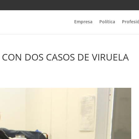
Empresa
Política
Profesi
 CON DOS CASOS DE VIRUELA