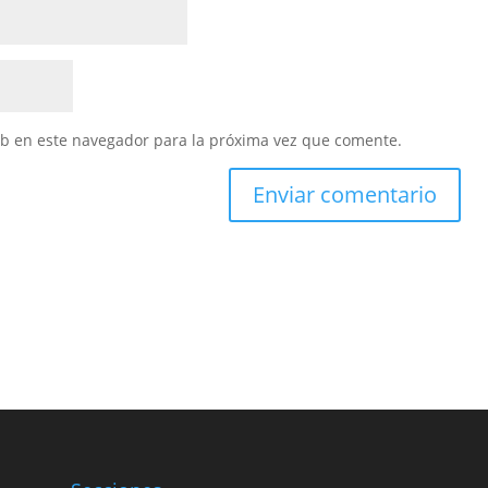
eb en este navegador para la próxima vez que comente.