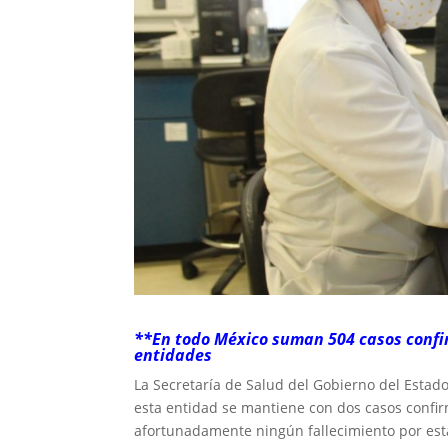
**En todo México suman 504 casos confi
entidades
La Secretaría de Salud del Gobierno del Estado
esta entidad se mantiene con dos casos confirm
afortunadamente ningún fallecimiento por es