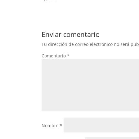
Enviar comentario
Tu dirección de correo electrónico no será pub
Comentario
*
Nombre
*