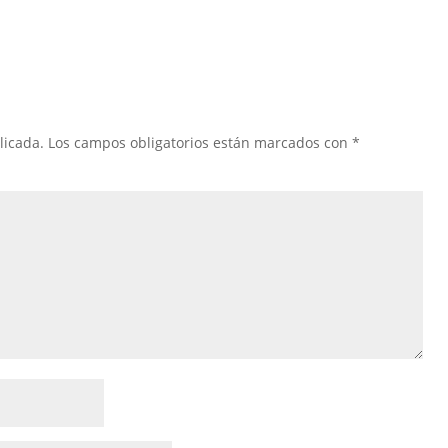
licada.
Los campos obligatorios están marcados con
*