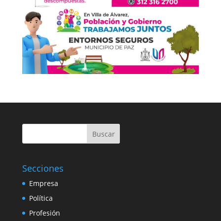
Buscar
Secciones
Empresa
Política
Profesión