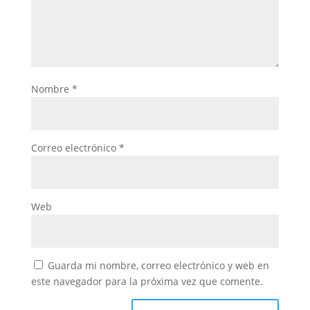
Nombre
*
Correo electrónico
*
Web
Guarda mi nombre, correo electrónico y web en
este navegador para la próxima vez que comente.