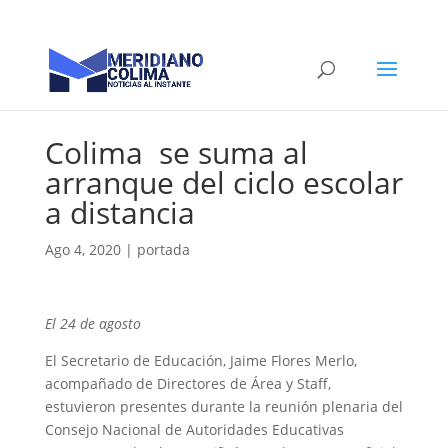
Colima se suma al
arranque del ciclo escolar
a distancia
Ago 4, 2020
|
portada
El 24 de agosto
El Secretario de Educación, Jaime Flores Merlo,
acompañado de Directores de Área y Staff,
estuvieron presentes durante la reunión plenaria del
Consejo Nacional de Autoridades Educativas