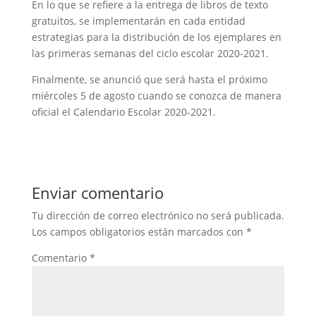
En lo que se refiere a la entrega de libros de texto
gratuitos, se implementarán en cada entidad
estrategias para la distribución de los ejemplares en
las primeras semanas del ciclo escolar 2020-2021.
Finalmente, se anunció que será hasta el próximo
miércoles 5 de agosto cuando se conozca de manera
oficial el Calendario Escolar 2020-2021.
Enviar comentario
Tu dirección de correo electrónico no será publicada.
Los campos obligatorios están marcados con
*
Comentario
*