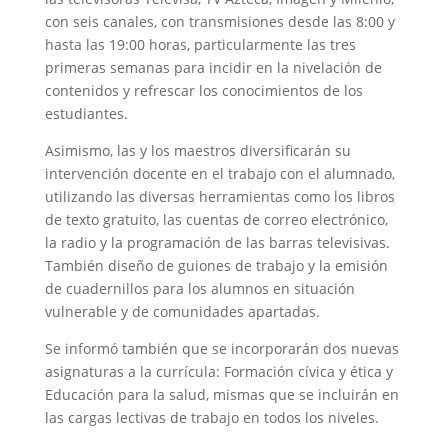
con seis canales, con transmisiones desde las 8:00 y
hasta las 19:00 horas, particularmente las tres
primeras semanas para incidir en la nivelación de
contenidos y refrescar los conocimientos de los
estudiantes.
Asimismo, las y los maestros diversificarán su
intervención docente en el trabajo con el alumnado,
utilizando las diversas herramientas como los libros
de texto gratuito, las cuentas de correo electrónico,
la radio y la programación de las barras televisivas.
También diseño de guiones de trabajo y la emisión
de cuadernillos para los alumnos en situación
vulnerable y de comunidades apartadas.
Se informó también que se incorporarán dos nuevas
asignaturas a la currícula: Formación cívica y ética y
Educación para la salud, mismas que se incluirán en
las cargas lectivas de trabajo en todos los niveles.