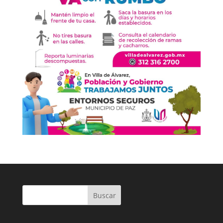
Buscar