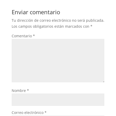
Enviar comentario
Tu dirección de correo electrónico no será publicada.
Los campos obligatorios están marcados con
*
Comentario
*
Nombre
*
Correo electrónico
*