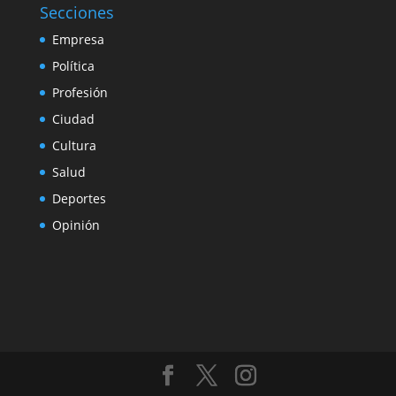
Secciones
Empresa
Política
Profesión
Ciudad
Cultura
Salud
Deportes
Opinión