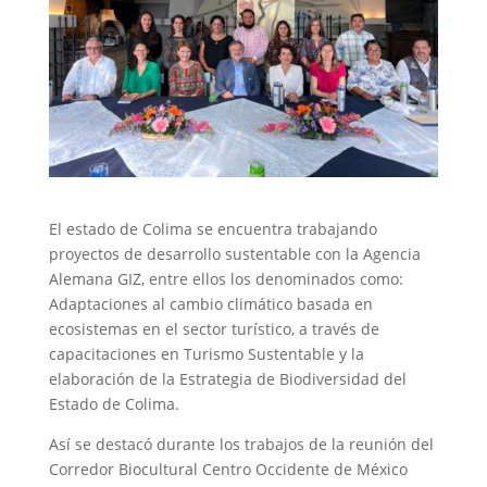
El estado de Colima se encuentra trabajando
proyectos de desarrollo sustentable con la Agencia
Alemana GIZ, entre ellos los denominados como:
Adaptaciones al cambio climático basada en
ecosistemas en el sector turístico, a través de
capacitaciones en Turismo Sustentable y la
elaboración de la Estrategia de Biodiversidad del
Estado de Colima.
Así se destacó durante los trabajos de la reunión del
Corredor Biocultural Centro Occidente de México