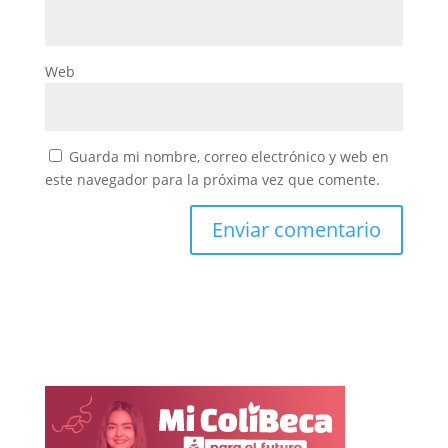
Web
Guarda mi nombre, correo electrónico y web en
este navegador para la próxima vez que comente.