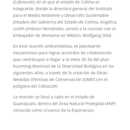
(Cobiocom), en el que el estado de Colima es
integrante, donde la directora general del Instituto
para el Medio Ambiente y Desarrollo Sustentable
(Imades) del Gobierno del Estado de Colima, Angélica
Lizeth Jiménez Hernández, asistió a la reunión con el
Embajador de Alemania en México, Wolfgang Dold.
En esta reunión ambientalista, se plantearon
mecanismos para lograr acuerdos de colaboración
que contribuyan a llegar a la meta 30-30 del plan
Kunming-Montreal de la Diversidad Biológica en los
siguientes años, a través de la creación de Otras
Medidas Efectivas de Conservación (OMEC) en el
polígono del Cobiocom.
La reunión se llevó a cabo en el estado de
Guanajuato, dentro del Área Natural Protegida (ANP)
conocida como «Cuenca de la Esperanza».