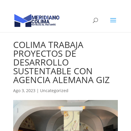
COLIMA TRABAJA
PROYECTOS DE
DESARROLLO
SUSTENTABLE CON
AGENCIA ALEMANA GIZ
Ago 3, 2023
|
Uncategorized