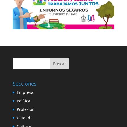
Buscar
Secciones
Empresa
Política
Profesión
Ciudad
Cultura