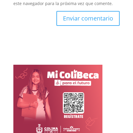
este navegador para la próxima vez que comente.