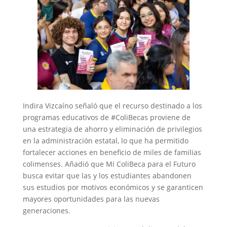
Indira Vizcaíno señaló que el recurso destinado a los
programas educativos de #ColiBecas proviene de
una estrategia de ahorro y eliminación de privilegios
en la administración estatal, lo que ha permitido
fortalecer acciones en beneficio de miles de familias
colimenses. Añadió que Mi ColiBeca para el Futuro
busca evitar que las y los estudiantes abandonen
sus estudios por motivos económicos y se garanticen
mayores oportunidades para las nuevas
generaciones.