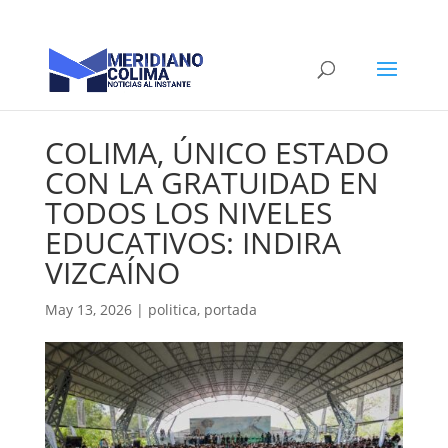
COLIMA, ÚNICO ESTADO
CON LA GRATUIDAD EN
TODOS LOS NIVELES
EDUCATIVOS: INDIRA
VIZCAÍNO
May 13, 2026
|
politica
,
portada