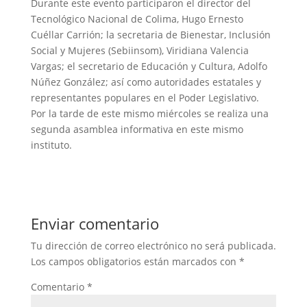
Durante este evento participaron el director del
Tecnológico Nacional de Colima, Hugo Ernesto
Cuéllar Carrión; la secretaria de Bienestar, Inclusión
Social y Mujeres (Sebiinsom), Viridiana Valencia
Vargas; el secretario de Educación y Cultura, Adolfo
Núñez González; así como autoridades estatales y
representantes populares en el Poder Legislativo.
Por la tarde de este mismo miércoles se realiza una
segunda asamblea informativa en este mismo
instituto.
Enviar comentario
Tu dirección de correo electrónico no será publicada.
Los campos obligatorios están marcados con
*
Comentario
*