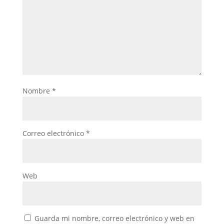
Nombre
*
Correo electrónico
*
Web
Guarda mi nombre, correo electrónico y web en