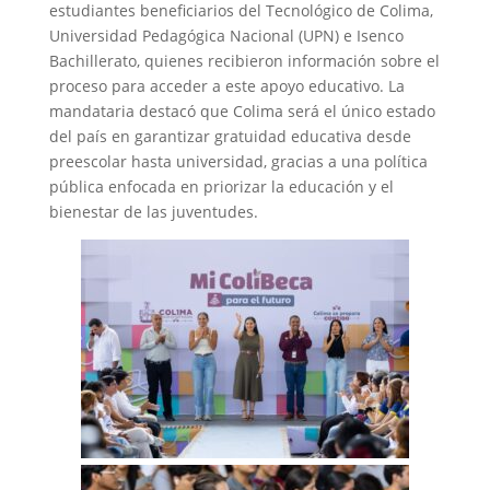
estudiantes beneficiarios del Tecnológico de Colima,
Universidad Pedagógica Nacional (UPN) e Isenco
Bachillerato, quienes recibieron información sobre el
proceso para acceder a este apoyo educativo. La
mandataria destacó que Colima será el único estado
del país en garantizar gratuidad educativa desde
preescolar hasta universidad, gracias a una política
pública enfocada en priorizar la educación y el
bienestar de las juventudes.