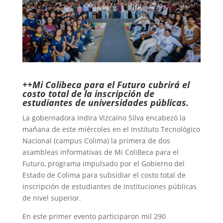
++Mi Colibeca para el Futuro cubrirá el
costo total de la inscripción de
estudiantes de universidades públicas.
La gobernadora Indira Vizcaíno Silva encabezó la
mañana de este miércoles en el Instituto Tecnológico
Nacional (campus Colima) la primera de dos
asambleas informativas de Mi ColiBeca para el
Futuro, programa impulsado por el Gobierno del
Estado de Colima para subsidiar el costo total de
inscripción de estudiantes de instituciones públicas
de nivel superior.
En este primer evento participaron mil 290