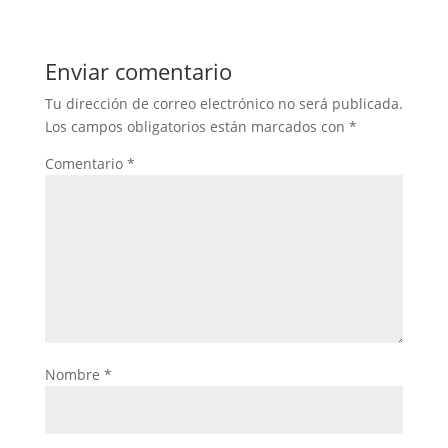
Enviar comentario
Tu dirección de correo electrónico no será publicada.
Los campos obligatorios están marcados con
*
Comentario
*
Nombre
*