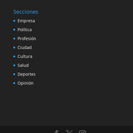
Secciones
Empresa
Política
Profesión
Ciudad
Cultura
Salud
Deportes
Opinión