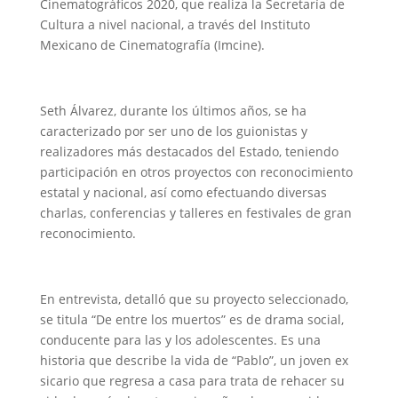
Cinematográficos 2020, que realiza la Secretaría de
Cultura a nivel nacional, a través del Instituto
Mexicano de Cinematografía (Imcine).
Seth Álvarez, durante los últimos años, se ha
caracterizado por ser uno de los guionistas y
realizadores más destacados del Estado, teniendo
participación en otros proyectos con reconocimiento
estatal y nacional, así como efectuando diversas
charlas, conferencias y talleres en festivales de gran
reconocimiento.
En entrevista, detalló que su proyecto seleccionado,
se titula “De entre los muertos” es de drama social,
conducente para las y los adolescentes. Es una
historia que describe la vida de “Pablo”, un joven ex
sicario que regresa a casa para trata de rehacer su