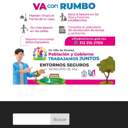
Buscar