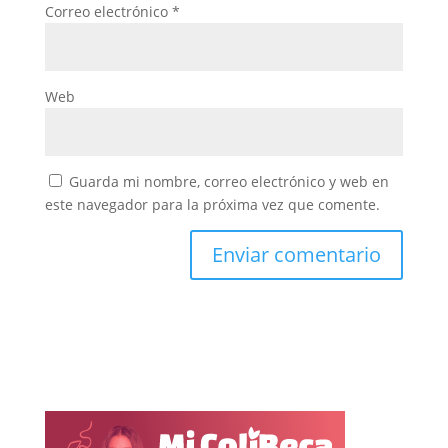
Correo electrónico
*
Web
Guarda mi nombre, correo electrónico y web en
este navegador para la próxima vez que comente.