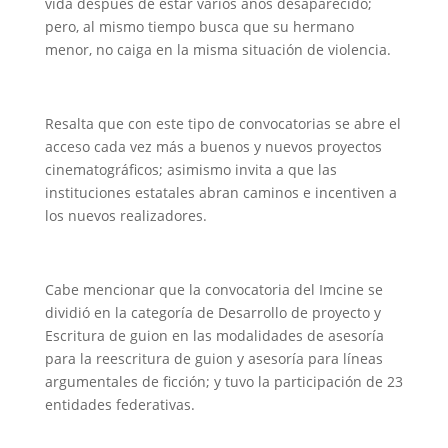
vida después de estar varios años desaparecido;
pero, al mismo tiempo busca que su hermano
menor, no caiga en la misma situación de violencia.
Resalta que con este tipo de convocatorias se abre el
acceso cada vez más a buenos y nuevos proyectos
cinematográficos; asimismo invita a que las
instituciones estatales abran caminos e incentiven a
los nuevos realizadores.
Cabe mencionar que la convocatoria del Imcine se
dividió en la categoría de Desarrollo de proyecto y
Escritura de guion en las modalidades de asesoría
para la reescritura de guion y asesoría para líneas
argumentales de ficción; y tuvo la participación de 23
entidades federativas.