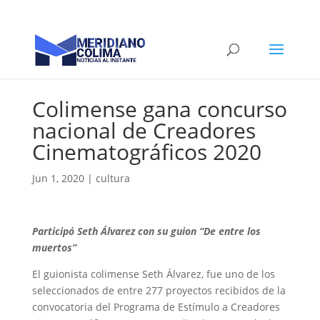
Colimense gana concurso
nacional de Creadores
Cinematográficos 2020
Jun 1, 2020
|
cultura
Participó Seth Álvarez con su guion “De entre los
muertos”
El guionista colimense Seth Álvarez, fue uno de los
seleccionados de entre 277 proyectos recibidos de la
convocatoria del Programa de Estímulo a Creadores