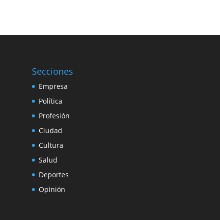
Secciones
Empresa
Política
Profesión
Ciudad
Cultura
Salud
Deportes
Opinión