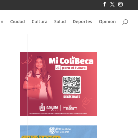
ón
Ciudad
Cultura
Salud
Deportes
Opinión