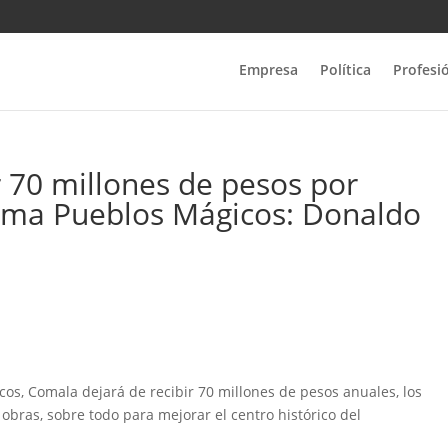
Empresa
Política
Profesi
r 70 millones de pesos por
rama Pueblos Mágicos: Donaldo
os, Comala dejará de recibir 70 millones de pesos anuales, los
obras, sobre todo para mejorar el centro histórico del