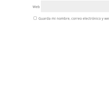
Web
Guarda mi nombre, correo electrónico y w