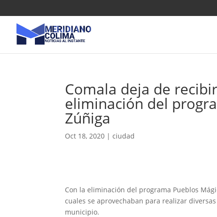
Comala deja de recibi
eliminación del prog
Zúñiga
Oct 18, 2020
|
ciudad
Con la eliminación del programa Pueblos Mágic
cuales se aprovechaban para realizar diversas 
municipio.