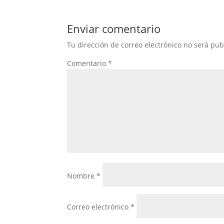
Enviar comentario
Tu dirección de correo electrónico no será pub
Comentario
*
Nombre
*
Correo electrónico
*