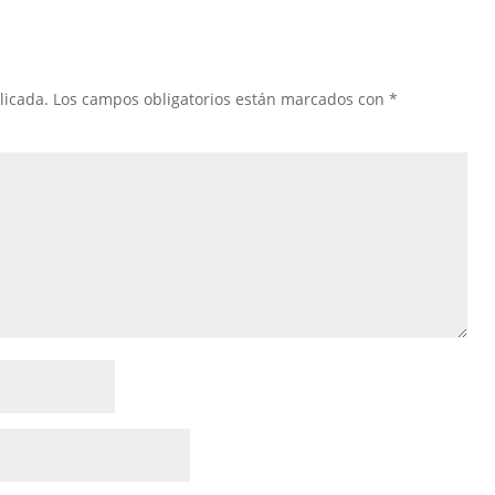
licada.
Los campos obligatorios están marcados con
*