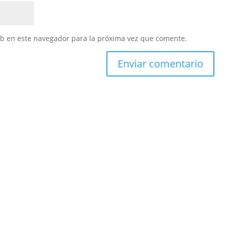
eb en este navegador para la próxima vez que comente.