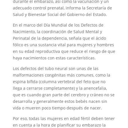
durante el embarazo, así como la vacunación y un
adecuado control prenatal, informa la Secretaría de
Salud y Bienestar Social del Gobierno del Estado.
En el marco del Día Mundial de los Defectos de
Nacimiento, la coordinación de Salud Mental y
Perinatal de la dependencia, señala que el ácido
fólico es una sustancia vital para mujeres y hombres
en su edad reproductiva que reduce el riesgo de que
haya nacimientos con estas características.
Los defectos del tubo neural son unas de las
malformaciones congénitas más comunes, como la
espina bífida (columna vertebral del feto que no
llega a cerrarse completamente) y la anencefalia,
que es cuando gran parte del cerebro y cráneo no se
desarrolla y generalmente estos bebés nacen sin
vida o mueren poco tiempo después de nacer.
Por eso, todas las mujeres en edad fértil deben tener
en cuenta a la hora de planificar su embarazo la