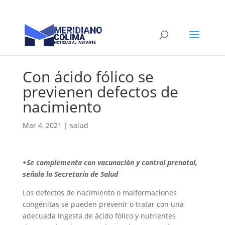
Con ácido fólico se
previenen defectos de
nacimiento
Mar 4, 2021
|
salud
+Se complementa con vacunación y control prenatal,
señala la Secretaría de Salud
Los defectos de nacimiento o malformaciones
congénitas se pueden prevenir o tratar con una
adecuada ingesta de ácido fólico y nutrientes