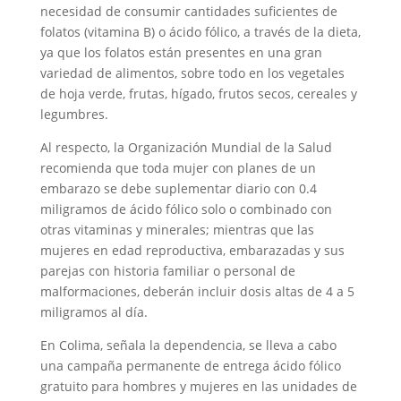
necesidad de consumir cantidades suficientes de
folatos (vitamina B) o ácido fólico, a través de la dieta,
ya que los folatos están presentes en una gran
variedad de alimentos, sobre todo en los vegetales
de hoja verde, frutas, hígado, frutos secos, cereales y
legumbres.
Al respecto, la Organización Mundial de la Salud
recomienda que toda mujer con planes de un
embarazo se debe suplementar diario con 0.4
miligramos de ácido fólico solo o combinado con
otras vitaminas y minerales; mientras que las
mujeres en edad reproductiva, embarazadas y sus
parejas con historia familiar o personal de
malformaciones, deberán incluir dosis altas de 4 a 5
miligramos al día.
En Colima, señala la dependencia, se lleva a cabo
una campaña permanente de entrega ácido fólico
gratuito para hombres y mujeres en las unidades de