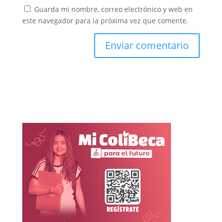
Guarda mi nombre, correo electrónico y web en
este navegador para la próxima vez que comente.