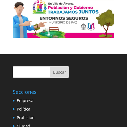
Buscar
Secciones
Empresa
Política
Profesión
Ciudad