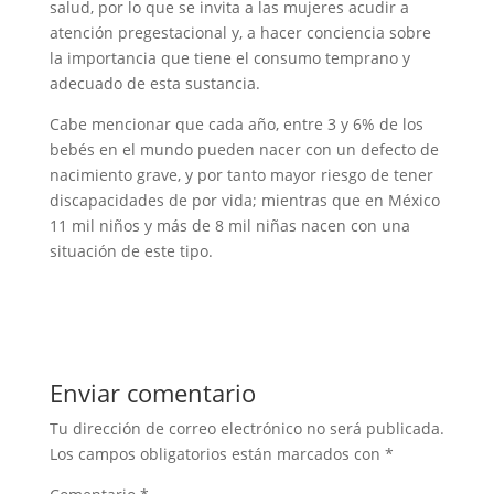
salud, por lo que se invita a las mujeres acudir a
atención pregestacional y, a hacer conciencia sobre
la importancia que tiene el consumo temprano y
adecuado de esta sustancia.
Cabe mencionar que cada año, entre 3 y 6% de los
bebés en el mundo pueden nacer con un defecto de
nacimiento grave, y por tanto mayor riesgo de tener
discapacidades de por vida; mientras que en México
11 mil niños y más de 8 mil niñas nacen con una
situación de este tipo.
Enviar comentario
Tu dirección de correo electrónico no será publicada.
Los campos obligatorios están marcados con
*