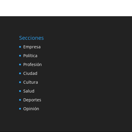
Secciones
Empresa
Política
Profesión
Ciudad
Cultura
Salud
Deportes
Opinión