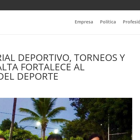
Empresa
Política
Profesi
IAL DEPORTIVO, TORNEOS Y
ALTA FORTALECE AL
 DEL DEPORTE