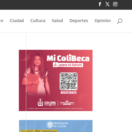
ón
Ciudad
Cultura
Salud
Deportes
Opinión