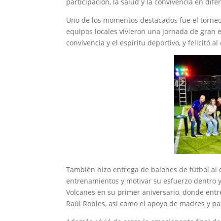
participación, la salud y la convivencia en dif
Uno de los momentos destacados fue el torneo 
equipos locales vivieron una jornada de gran 
convivencia y el espíritu deportivo, y felicitó 
También hizo entrega de balones de fútbol al 
entrenamientos y motivar su esfuerzo dentro y
Volcanes en su primer aniversario, donde entr
Raúl Robles, así como el apoyo de madres y pa