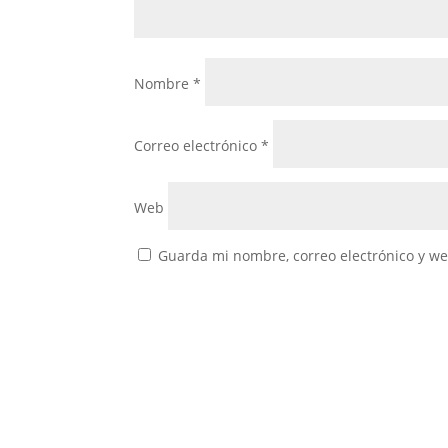
Nombre
*
Correo electrónico
*
Web
Guarda mi nombre, correo electrónico y w