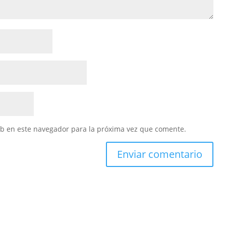
eb en este navegador para la próxima vez que comente.